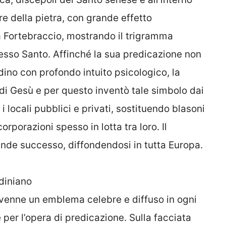
re della pietra, con grande effetto
ia Fortebraccio, mostrando il trigramma
tesso Santo. Affinché la sua predicazione non
ino con profondo intuito psicologico, la
i Gesù e per questo inventò tale simbolo dai
 i locali pubblici e privati, sostituendo blasoni
orporazioni spesso in lotta tra loro. Il
nde successo, diffondendosi in tutta Europa.
diniano
ivenne un emblema celebre e diffuso in ogni
per l’opera di predicazione. Sulla facciata