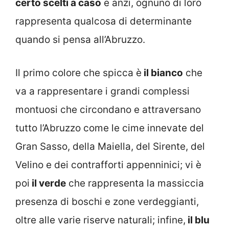
certo scelti a caso
e anzi, ognuno di loro
rappresenta qualcosa di determinante
quando si pensa all’Abruzzo.
Il primo colore che spicca è
il bianco
che
va a rappresentare i grandi complessi
montuosi che circondano e attraversano
tutto l’Abruzzo come le cime innevate del
Gran Sasso, della Maiella, del Sirente, del
Velino e dei contrafforti appenninici; vi è
poi
il verde
che rappresenta la massiccia
presenza di boschi e zone verdeggianti,
oltre alle varie riserve naturali; infine,
il blu