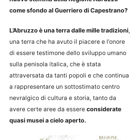
come sfondo al Guerriero di Capestrano?
L’Abruzzo è una terra dalle mille tradizioni
,
una terra che ha avuto il piacere e l’onore
di essere testimone dello sviluppo umano
sulla penisola italica, che è stata
attraversata da tanti popoli e che continua
a rappresentare un sottostimato centro
nevralgico di cultura e storia, tanto da
avere certe aree da essere
considerate
quasi musei a cielo aperto.