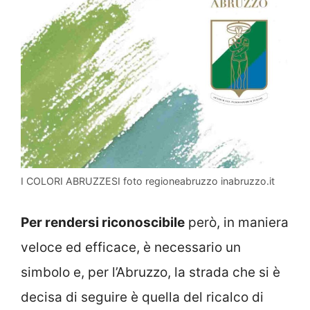
I COLORI ABRUZZESI foto regioneabruzzo inabruzzo.it
Per rendersi riconoscibile
però, in maniera
veloce ed efficace, è necessario un
simbolo e, per l’Abruzzo, la strada che si è
decisa di seguire è quella del ricalco di