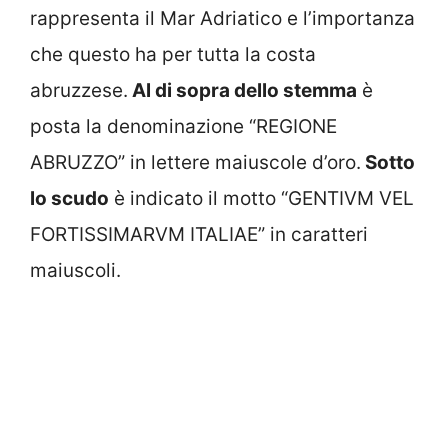
rappresenta il Mar Adriatico e l’importanza
che questo ha per tutta la costa
abruzzese.
Al di sopra dello stemma
è
posta la denominazione “REGIONE
ABRUZZO” in lettere maiuscole d’oro.
Sotto
lo scudo
è indicato il motto “GENTIVM VEL
FORTISSIMARVM ITALIAE” in caratteri
maiuscoli.