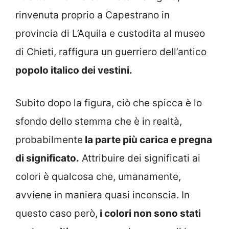
rinvenuta proprio a Capestrano in
provincia di L’Aquila e custodita al museo
di Chieti, raffigura un guerriero dell’antico
popolo italico dei vestini.
Subito dopo la figura, ciò che spicca è lo
sfondo dello stemma che è in realtà,
probabilmente
la parte più carica e pregna
di significato.
Attribuire dei significati ai
colori è qualcosa che, umanamente,
avviene in maniera quasi inconscia. In
questo caso però,
i colori non sono stati