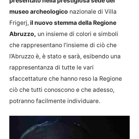
presentato nella prestigiosa sede del
museo archeologico
nazionale di Villa
Frigerj,
il nuovo stemma della Regione
Abruzzo,
un insieme di colori e simboli
che rappresentano l’insieme di ciò che
l’Abruzzo è, è stato e sarà, esibendo una
rappresentanza di tutte le vari
sfaccettature che hanno reso la Regione
ciò che tutti conoscono e che adesso,
potranno facilmente individuare.