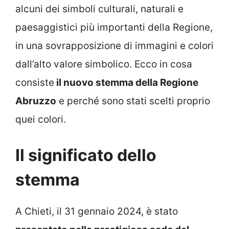
alcuni dei simboli culturali, naturali e
paesaggistici più importanti della Regione,
in una sovrapposizione di immagini e colori
dall’alto valore simbolico. Ecco in cosa
consiste
il nuovo stemma della Regione
Abruzzo
e perché sono stati scelti proprio
quei colori.
Il significato dello
stemma
A Chieti, il 31 gennaio 2024, è stato