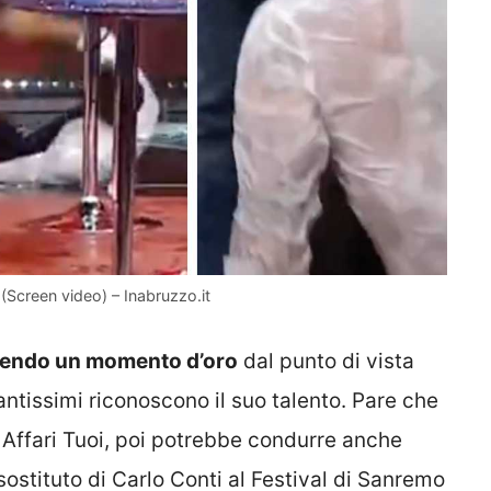
 (Screen video) – Inabruzzo.it
vendo un momento d’oro
dal punto di vista
 tantissimi riconoscono il suo talento. Pare che
 Affari Tuoi, poi potrebbe condurre anche
 sostituto di Carlo Conti al Festival di Sanremo