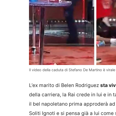
Il video della caduta di Stefano De Martino è virale
L’ex marito di Belen Rodriguez
sta vi
della carriera, la Rai crede in lui e in
il bel napoletano prima approderà ad
Soliti Ignoti e si pensa già a lui come