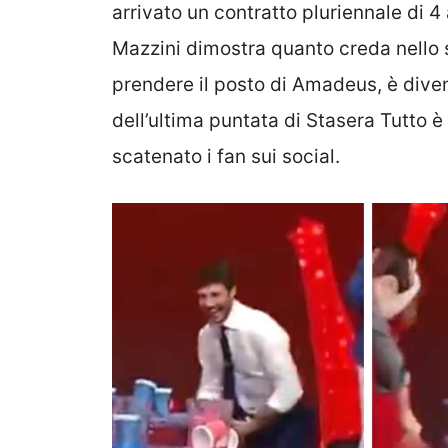
arrivato un contratto pluriennale di 4 a
Mazzini dimostra quanto creda nello
prendere il posto di Amadeus, è diven
dell’ultima puntata di Stasera Tutto
scatenato i fan sui social.