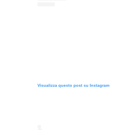
Visualizza questo post su Instagram