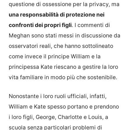
questione di ossessione per la privacy, ma
una responsabilità di protezione nei
confronti dei propri figli
. I commenti di
Meghan sono stati messi in discussione da
osservatori reali, che hanno sottolineato
come invece il principe William e la
principessa Kate riescano a gestire la loro
vita familiare in modo più che sostenibile.
Nonostante i loro ruoli ufficiali, infatti,
William e Kate spesso portano e prendono
i loro figli, George, Charlotte e Louis, a
scuola senza particolari problemi di