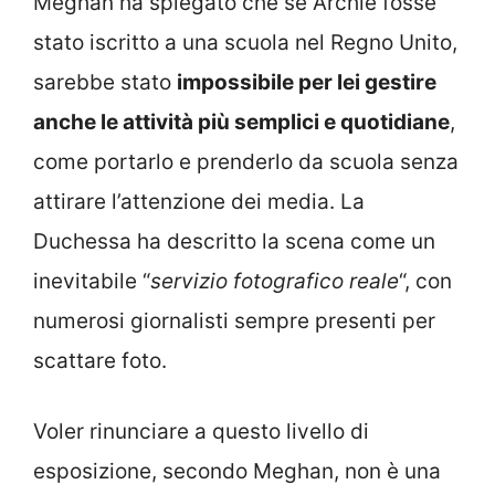
Meghan ha spiegato che se Archie fosse
stato iscritto a una scuola nel Regno Unito,
sarebbe stato
impossibile per lei gestire
anche le attività più semplici e quotidiane
,
come portarlo e prenderlo da scuola senza
attirare l’attenzione dei media. La
Duchessa ha descritto la scena come un
inevitabile “
servizio fotografico reale
“, con
numerosi giornalisti sempre presenti per
scattare foto.
Voler rinunciare a questo livello di
esposizione, secondo Meghan, non è una