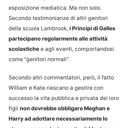
esposizione mediatica. Ma non solo.
Secondo testimonianze di altri genitori
della scuola Lambrook,
i Principi di Galles
partecipano regolarmente alle attività
scolastiche
e agli eventi, comportandosi
come “genitori normali”.
Secondo altri commentatori, però, il fatto
William e Kate riescano a gestire con
successo la vita pubblica e privata dei loro
figli
non dovrebbe obbligare Meghan e
Harry ad adottare necessariamente lo