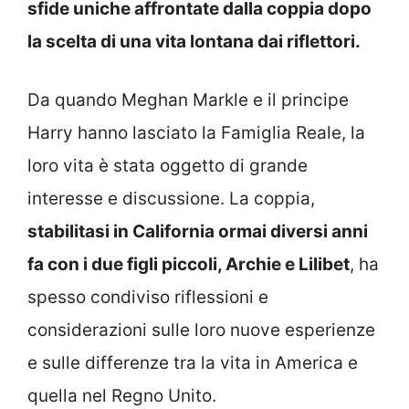
sfide uniche affrontate dalla coppia dopo
la scelta di una vita lontana dai riflettori.
Da quando Meghan Markle e il principe
Harry hanno lasciato la Famiglia Reale, la
loro vita è stata oggetto di grande
interesse e discussione. La coppia,
stabilitasi in California ormai diversi anni
fa con i due figli piccoli, Archie e Lilibet
, ha
spesso condiviso riflessioni e
considerazioni sulle loro nuove esperienze
e sulle differenze tra la vita in America e
quella nel Regno Unito.