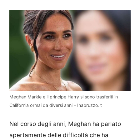
Meghan Markle e il principe Harry si sono trasferiti in
California ormai da diversi anni – Inabruzzo.it
Nel corso degli anni, Meghan ha parlato
apertamente delle difficoltà che ha