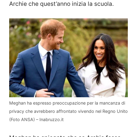
Archie che quest’anno inizia la scuola.
Meghan ha espresso preoccupazione per la mancanza di
privacy che avrebbero affrontato vivendo nel Regno Unito
(Foto ANSA) – Inabruzzo.it