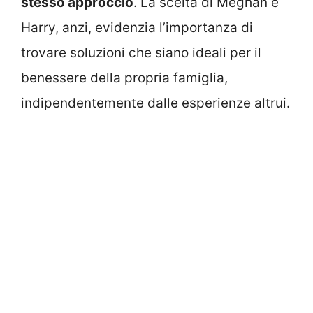
stesso approccio
. La scelta di Meghan e
Harry, anzi, evidenzia l’importanza di
trovare soluzioni che siano ideali per il
benessere della propria famiglia,
indipendentemente dalle esperienze altrui.