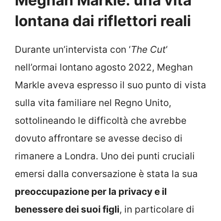
Meghan Markle: una vita
lontana dai riflettori reali
Durante un’intervista con ‘
The Cut
‘
nell’ormai lontano agosto 2022, Meghan
Markle aveva espresso il suo punto di vista
sulla vita familiare nel Regno Unito,
sottolineando le difficoltà che avrebbe
dovuto affrontare se avesse deciso di
rimanere a Londra. Uno dei punti cruciali
emersi dalla conversazione è stata la sua
preoccupazione per la privacy e il
benessere dei suoi figli
, in particolare di