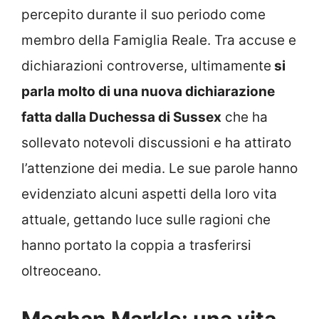
percepito durante il suo periodo come
membro della Famiglia Reale. Tra accuse e
dichiarazioni controverse, ultimamente
si
parla molto di una nuova dichiarazione
fatta dalla Duchessa di Sussex
che ha
sollevato notevoli discussioni e ha attirato
l’attenzione dei media. Le sue parole hanno
evidenziato alcuni aspetti della loro vita
attuale, gettando luce sulle ragioni che
hanno portato la coppia a trasferirsi
oltreoceano.