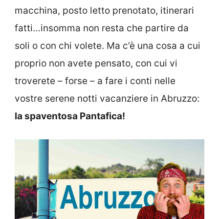
macchina, posto letto prenotato, itinerari
fatti…insomma non resta che partire da
soli o con chi volete. Ma c’è una cosa a cui
proprio non avete pensato, con cui vi
troverete – forse – a fare i conti nelle
vostre serene notti vacanziere in Abruzzo:
la spaventosa Pantafica!