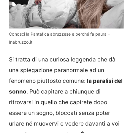
Conosci la Pantafica abruzzese e perché fa paura –
Inabruzzo.it
Si tratta di una curiosa leggenda che dà
una spiegazione paranormale ad un
fenomeno piuttosto comune:
la paralisi del
sonno
. Può capitare a chiunque di
ritrovarsi in quello che capirete dopo
essere un sogno, bloccati senza poter
urlare né muovervi e vedere davanti a voi