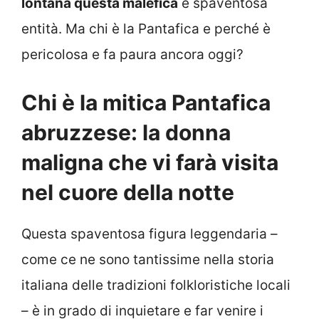
lontana questa malefica
e spaventosa
entità. Ma chi è la Pantafica e perché è
pericolosa e fa paura ancora oggi?
Chi è la mitica Pantafica
abruzzese: la donna
maligna che vi farà visita
nel cuore della notte
Questa spaventosa figura leggendaria –
come ce ne sono tantissime nella storia
italiana delle tradizioni folkloristiche locali
– è in grado di inquietare e far venire i