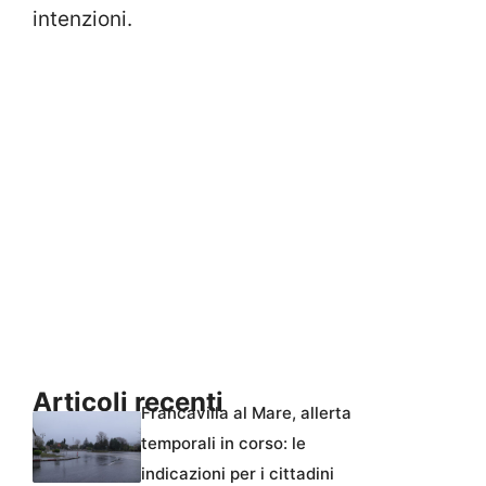
intenzioni.
Articoli recenti
Francavilla al Mare, allerta
temporali in corso: le
indicazioni per i cittadini