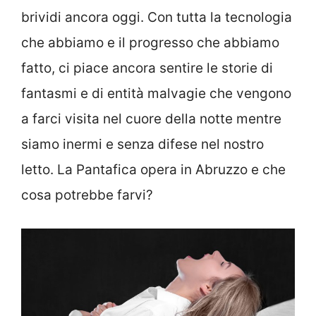
brividi ancora oggi. Con tutta la tecnologia
che abbiamo e il progresso che abbiamo
fatto, ci piace ancora sentire le storie di
fantasmi e di entità malvagie che vengono
a farci visita nel cuore della notte mentre
siamo inermi e senza difese nel nostro
letto. La Pantafica opera in Abruzzo e che
cosa potrebbe farvi?