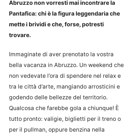
Abruzzo non vorresti mai incontrare la
Pantafica: chi è la figura leggendaria che
mette i brividi e che, forse, potresti
trovare.
Immaginate di aver prenotato la vostra
bella vacanza in Abruzzo. Un weekend che
non vedevate l’ora di spendere nel relax e
tra le città d’arte, mangiando arrosticini e
godendo delle bellezze del territorio.
Qualcosa che farebbe gola a chiunque! È
tutto pronto: valigie, biglietti per il treno o
per il pullman, oppure benzina nella