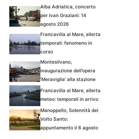
Alba Adriatica, concerto
per Ivan Graziani: 14
agosto 2026
Francavilla al Mare, allerta
temporali: fenomeno in
corso
Montesilvano,
inaugurazione dell’opera
‘Meraviglia’ alla stazione
Francavilla al Mare, allerta
meteo: temporali in arrivo
Manoppello, Solennità del
Volto Santo:
appuntamento il 6 agosto