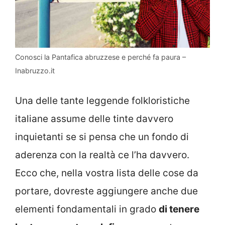
Conosci la Pantafica abruzzese e perché fa paura –
Inabruzzo.it
Una delle tante leggende folkloristiche
italiane assume delle tinte davvero
inquietanti se si pensa che un fondo di
aderenza con la realtà ce l’ha davvero.
Ecco che, nella vostra lista delle cose da
portare, dovreste aggiungere anche due
elementi fondamentali in grado
di tenere