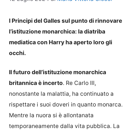
I Principi del Galles sul punto di rinnovare
l’istituzione monarchica: la diatriba
mediatica con Harry ha aperto loro gli
occhi.
Il futuro dell’istituzione monarchica
britannica è incerto
. Re Carlo III,
nonostante la malattia, ha continuato a
rispettare i suoi doveri in quanto monarca.
Mentre la nuora si è allontanata
temporaneamente dalla vita pubblica. La