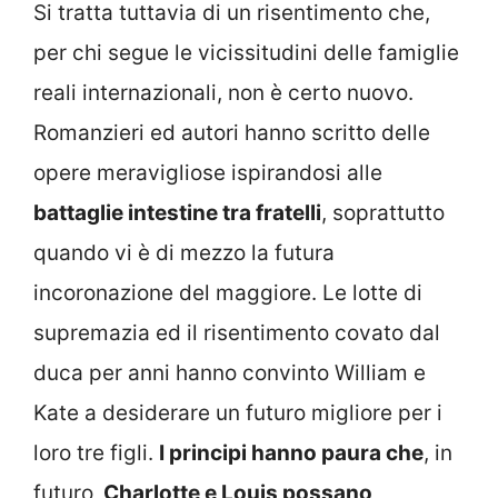
Si tratta tuttavia di un risentimento che,
per chi segue le vicissitudini delle famiglie
reali internazionali, non è certo nuovo.
Romanzieri ed autori hanno scritto delle
opere meravigliose ispirandosi alle
battaglie intestine tra fratelli
, soprattutto
quando vi è di mezzo la futura
incoronazione del maggiore. Le lotte di
supremazia ed il risentimento covato dal
duca per anni hanno convinto William e
Kate a desiderare un futuro migliore per i
loro tre figli.
I principi hanno paura che
, in
futuro,
Charlotte e Louis possano