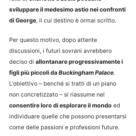
sviluppare il medesimo astio nei confronti
di George
, il cui destino è ormai scritto.
Per questo motivo, dopo attente
discussioni, i futuri sovrani avrebbero
deciso di
allontanare progressivamente i
figli più piccoli da
Buckingham Palace
.
L’obiettivo – benché si tratti di un piano
non concretizzato – si riassume nel
consentire loro di esplorare il mondo
ed
individuare quelle che possono presentarsi
come delle passioni e professioni future.