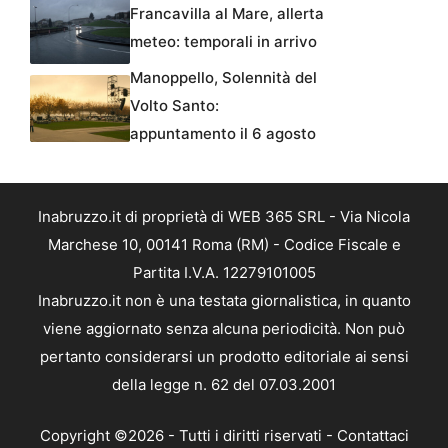
Francavilla al Mare, allerta
meteo: temporali in arrivo
Manoppello, Solennità del
Volto Santo:
appuntamento il 6 agosto
Inabruzzo.it di proprietà di WEB 365 SRL - Via Nicola
Marchese 10, 00141 Roma (RM) - Codice Fiscale e
Partita I.V.A. 12279101005
Inabruzzo.it non è una testata giornalistica, in quanto
viene aggiornato senza alcuna periodicità. Non può
pertanto considerarsi un prodotto editoriale ai sensi
della legge n. 62 del 07.03.2001
Copyright ©2026 - Tutti i diritti riservati -
Contattaci