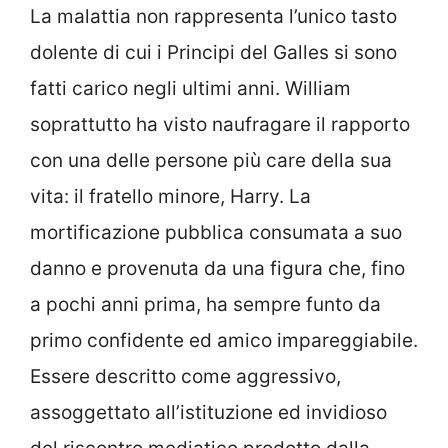
La malattia non rappresenta l’unico tasto
dolente di cui i Principi del Galles si sono
fatti carico negli ultimi anni. William
soprattutto ha visto naufragare il rapporto
con una delle persone più care della sua
vita: il fratello minore, Harry. La
mortificazione pubblica consumata a suo
danno e provenuta da una figura che, fino
a pochi anni prima, ha sempre funto da
primo confidente ed amico impareggiabile.
Essere descritto come aggressivo,
assoggettato all’istituzione ed invidioso