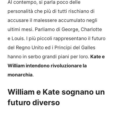
Al contempo, si parla poco delle
personalità che più di tutti rischiano di
accusare il malessere accumulato negli
ultimi mesi. Parliamo di George, Charlotte
e Louis. I più piccoli rappresentano il futuro
del Regno Unito ed i Principi del Galles
hanno in serbo grandi piani per loro.
Kate e
William intendono rivoluzionare la
monarchia
.
William e Kate sognano un
futuro diverso