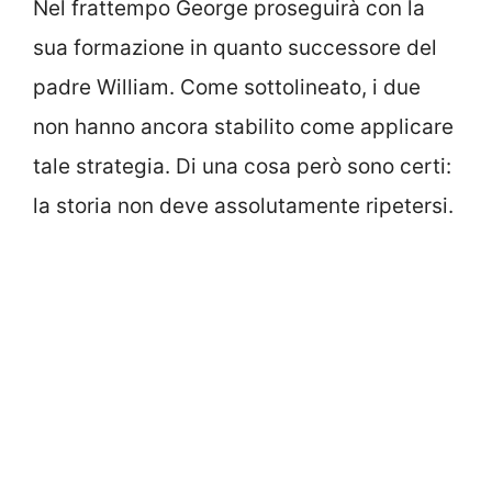
Nel frattempo George proseguirà con la
sua formazione in quanto successore del
padre William. Come sottolineato, i due
non hanno ancora stabilito come applicare
tale strategia. Di una cosa però sono certi:
la storia non deve assolutamente ripetersi.