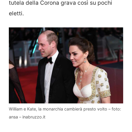
tutela della Corona grava così su pochi
eletti.
William e Kate, la monarchia cambierà presto volto – foto:
ansa – inabruzzo.it