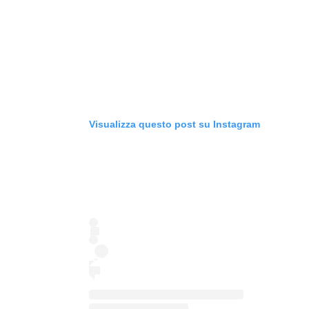
Visualizza questo post su Instagram