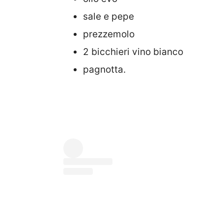
sale e pepe
prezzemolo
2 bicchieri vino bianco
pagnotta.