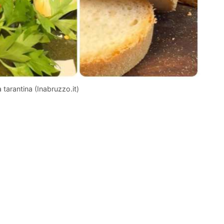
 tarantina (Inabruzzo.it)