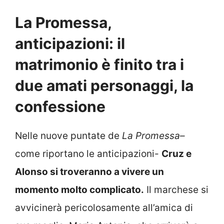
La Promessa,
anticipazioni: il
matrimonio è finito tra i
due amati personaggi, la
confessione
Nelle nuove puntate de
La Promessa
–
come riportano le anticipazioni-
Cruz e
Alonso si troveranno a vivere un
momento molto complicato.
Il marchese si
avvicinerà pericolosamente all’amica di