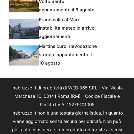
Volto Santo:
appuntamento il 6 agosto
Francavilla al Mare,
instabilità meteo in arrivo:
aggiornamenti
Martinsicuro, rievocazione
storica: appuntamento il
10 agosto
Inabruzzo.it di proprietà di WEB 365 SRL - Via Nicola
Marchese 10, 00141 Roma (RM) - Codice Fiscale e
Partita I.V.A. 12279101005
Inabruzzo.it non è una testata giornalistica, in quanto
viene aggiornato senza alcuna periodicità. Non può
pertanto considerarsi un prodotto editoriale ai sensi