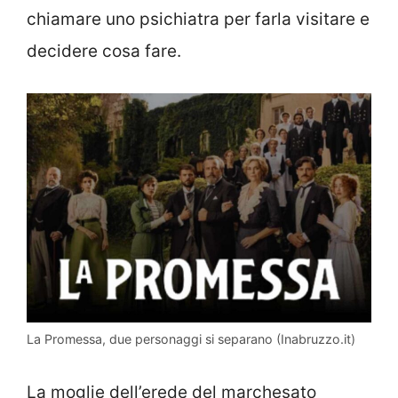
chiamare uno psichiatra per farla visitare e
decidere cosa fare.
La Promessa, due personaggi si separano (Inabruzzo.it)
La moglie dell’erede del marchesato