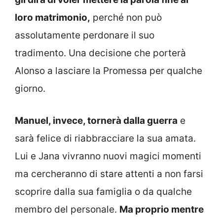
loro matrimonio,
perché non può
assolutamente perdonare il suo
tradimento. Una decisione che porterà
Alonso a lasciare la Promessa per qualche
giorno.
Manuel, invece, tornerà dalla guerra
e
sarà felice di riabbracciare la sua amata.
Lui e Jana vivranno nuovi magici momenti
ma cercheranno di stare attenti a non farsi
scoprire dalla sua famiglia o da qualche
membro del personale.
Ma proprio mentre