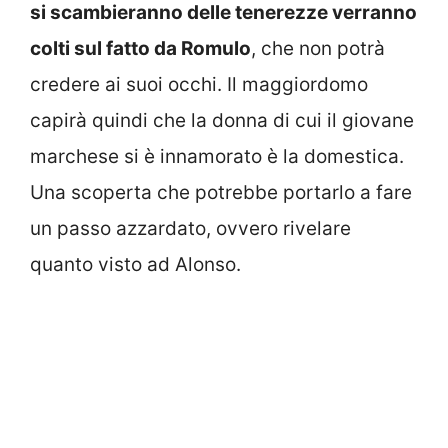
si scambieranno delle tenerezze verranno
colti sul fatto da Romulo
, che non potrà
credere ai suoi occhi. Il maggiordomo
capirà quindi che la donna di cui il giovane
marchese si è innamorato è la domestica.
Una scoperta che potrebbe portarlo a fare
un passo azzardato, ovvero rivelare
quanto visto ad Alonso.