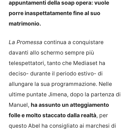
appuntamenti della soap opera: vuole
porre inaspettatamente fine al suo
matrimonio.
La Promessa
continua a conquistare
davanti allo schermo sempre più
telespettatori, tanto che Mediaset ha
deciso- durante il periodo estivo- di
allungare la sua programmazione. Nelle
ultime puntate Jimena, dopo la partenza di
Manuel,
ha assunto un atteggiamento
folle e molto staccato dalla realtà
, per
questo Abel ha consigliato ai marchesi di