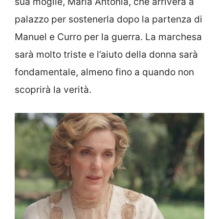
sua moglie, Maria Antonia, che arriverà a
palazzo per sostenerla dopo la partenza di
Manuel e Curro per la guerra. La marchesa
sarà molto triste e l’aiuto della donna sarà
fondamentale, almeno fino a quando non
scoprirà la verità.