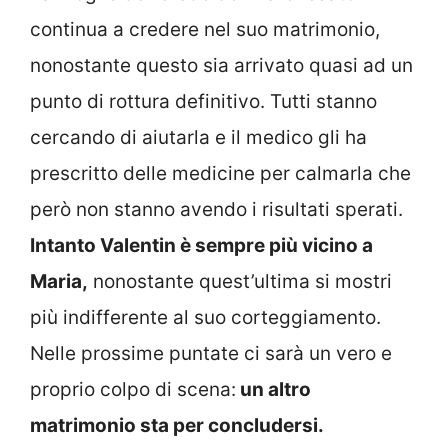
continua a credere nel suo matrimonio,
nonostante questo sia arrivato quasi ad un
punto di rottura definitivo. Tutti stanno
cercando di aiutarla e il medico gli ha
prescritto delle medicine per calmarla che
però non stanno avendo i risultati sperati.
Intanto Valentin è sempre più vicino a
Maria,
nonostante quest’ultima si mostri
più indifferente al suo corteggiamento.
Nelle prossime puntate ci sarà un vero e
proprio colpo di scena:
un altro
matrimonio sta per concludersi.