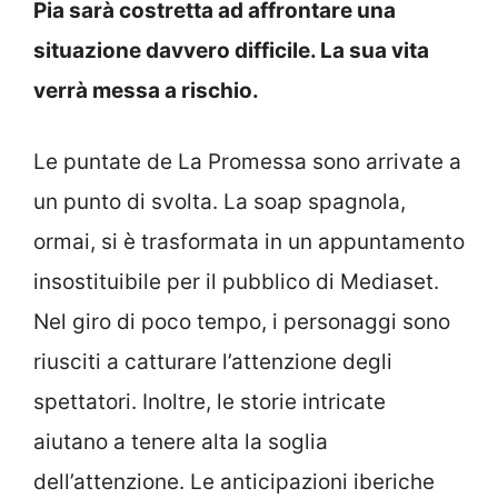
Pia sarà costretta ad affrontare una
situazione davvero difficile. La sua vita
verrà messa a rischio.
Le puntate de La Promessa sono arrivate a
un punto di svolta. La soap spagnola,
ormai, si è trasformata in un appuntamento
insostituibile per il pubblico di Mediaset.
Nel giro di poco tempo, i personaggi sono
riusciti a catturare l’attenzione degli
spettatori. Inoltre, le storie intricate
aiutano a tenere alta la soglia
dell’attenzione. Le anticipazioni iberiche