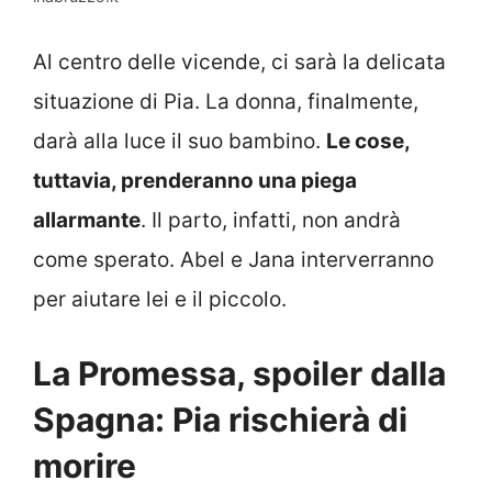
Al centro delle vicende, ci sarà la delicata
situazione di Pia. La donna, finalmente,
darà alla luce il suo bambino.
Le cose,
tuttavia, prenderanno una piega
allarmante
. Il parto, infatti, non andrà
come sperato. Abel e Jana interverranno
per aiutare lei e il piccolo.
La Promessa, spoiler dalla
Spagna: Pia rischierà di
morire