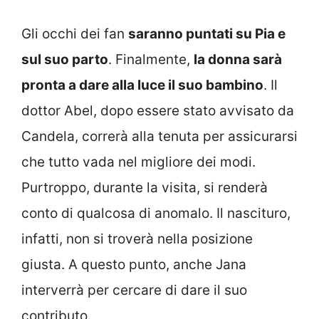
Gli occhi dei fan
saranno puntati su Pia e
sul suo parto
. Finalmente,
la donna sarà
pronta a dare alla luce il suo bambino
. Il
dottor Abel, dopo essere stato avvisato da
Candela, correrà alla tenuta per assicurarsi
che tutto vada nel migliore dei modi.
Purtroppo, durante la visita, si renderà
conto di qualcosa di anomalo. Il nascituro,
infatti, non si troverà nella posizione
giusta. A questo punto, anche Jana
interverrà per cercare di dare il suo
contributo.