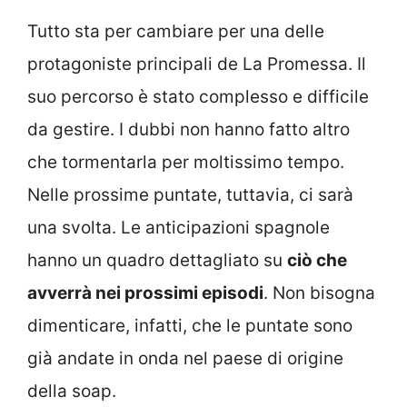
Tutto sta per cambiare per una delle
protagoniste principali de La Promessa. Il
suo percorso è stato complesso e difficile
da gestire. I dubbi non hanno fatto altro
che tormentarla per moltissimo tempo.
Nelle prossime puntate, tuttavia, ci sarà
una svolta. Le anticipazioni spagnole
hanno un quadro dettagliato su
ciò che
avverrà nei prossimi episodi
. Non bisogna
dimenticare, infatti, che le puntate sono
già andate in onda nel paese di origine
della soap.