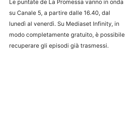
Le puntate de La Promessa vanno in onda
su Canale 5, a partire dalle 16.40, dal
lunedì al venerdì. Su Mediaset Infinity, in
modo completamente gratuito, è possibile
recuperare gli episodi già trasmessi.