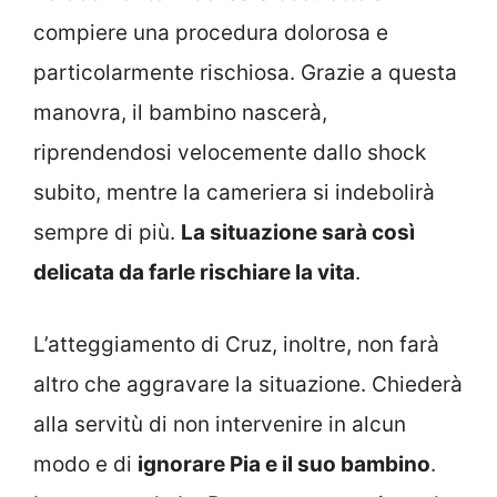
compiere una procedura dolorosa e
particolarmente rischiosa. Grazie a questa
manovra, il bambino nascerà,
riprendendosi velocemente dallo shock
subito, mentre la cameriera si indebolirà
sempre di più.
La situazione sarà così
delicata da farle rischiare la vita
.
L’atteggiamento di Cruz, inoltre, non farà
altro che aggravare la situazione. Chiederà
alla servitù di non intervenire in alcun
modo e di
ignorare Pia e il suo bambino
.