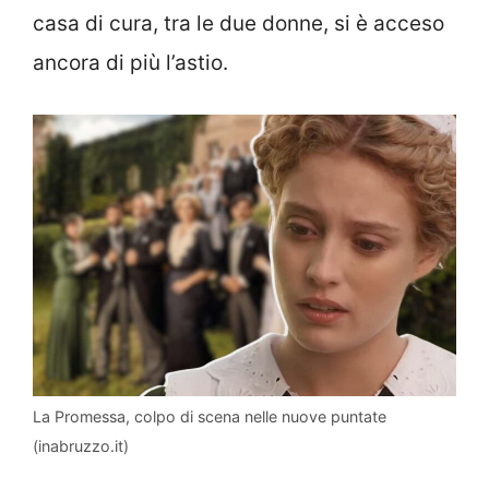
casa di cura, tra le due donne, si è acceso
ancora di più l’astio.
La Promessa, colpo di scena nelle nuove puntate
(inabruzzo.it)