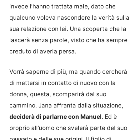
invece l’hanno trattata male, dato che
qualcuno voleva nascondere la verità sulla
sua relazione con lei. Una scoperta che la
lascerà senza parole, visto che ha sempre
creduto di averla persa.
Vorrà saperne di più, ma quando cercherà
di mettersi in contatto di nuovo con la
donna, questa, scomparirà dal suo
cammino. Jana affranta dalla situazione,
deciderà di parlarne con Manuel
. Ed è
proprio all’uomo che svelerà parte del suo
passato e delle sue origini. Il figlio di