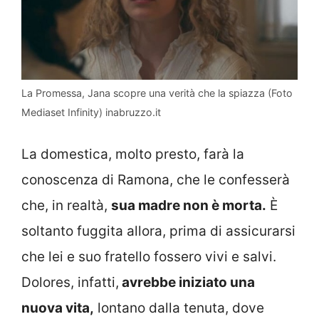
La Promessa, Jana scopre una verità che la spiazza (Foto
Mediaset Infinity) inabruzzo.it
La domestica, molto presto, farà la
conoscenza di Ramona, che le confesserà
che, in realtà,
sua madre non è morta.
È
soltanto fuggita allora, prima di assicurarsi
che lei e suo fratello fossero vivi e salvi.
Dolores, infatti,
avrebbe iniziato una
nuova vita,
lontano dalla tenuta, dove