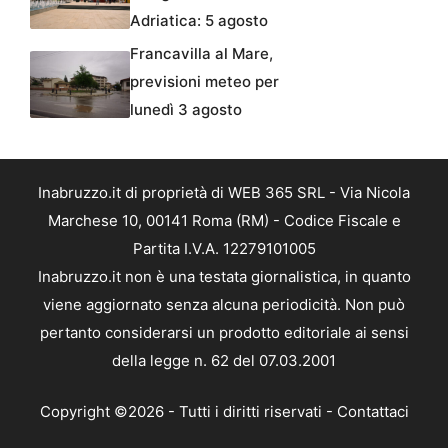
Adriatica: 5 agosto
Francavilla al Mare,
previsioni meteo per
lunedì 3 agosto
Inabruzzo.it di proprietà di WEB 365 SRL - Via Nicola
Marchese 10, 00141 Roma (RM) - Codice Fiscale e
Partita I.V.A. 12279101005
Inabruzzo.it non è una testata giornalistica, in quanto
viene aggiornato senza alcuna periodicità. Non può
pertanto considerarsi un prodotto editoriale ai sensi
della legge n. 62 del 07.03.2001
Copyright ©2026 - Tutti i diritti riservati -
Contattaci