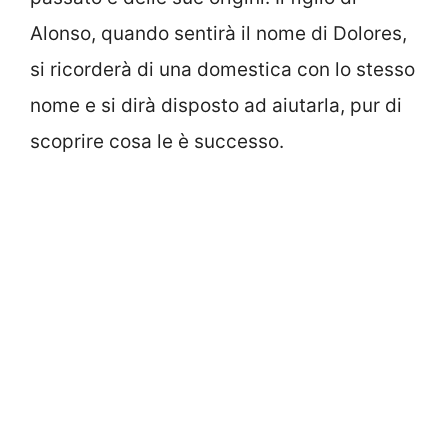
Alonso, quando sentirà il nome di Dolores,
si ricorderà di una domestica con lo stesso
nome e si dirà disposto ad aiutarla, pur di
scoprire cosa le è successo.