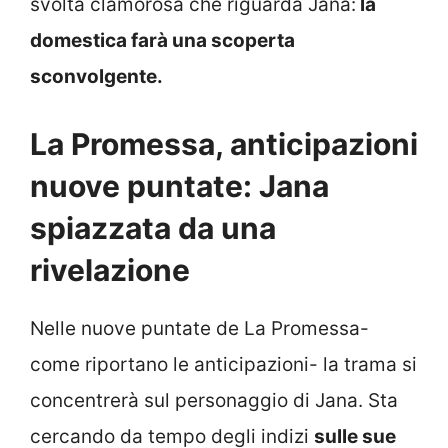
svolta clamorosa che riguarda Jana:
la
domestica farà una scoperta
sconvolgente.
La Promessa, anticipazioni
nuove puntate: Jana
spiazzata da una
rivelazione
Nelle nuove puntate de La Promessa-
come riportano le anticipazioni- la trama si
concentrerà sul personaggio di Jana. Sta
cercando da tempo degli indizi
sulle sue