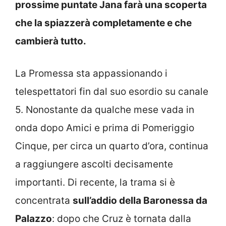
prossime puntate Jana farà una scoperta
che la spiazzerà completamente e che
cambierà tutto.
La Promessa sta appassionando i
telespettatori fin dal suo esordio su canale
5. Nonostante da qualche mese vada in
onda dopo Amici e prima di Pomeriggio
Cinque, per circa un quarto d’ora, continua
a raggiungere ascolti decisamente
importanti. Di recente, la trama si è
concentrata
sull’addio della Baronessa da
Palazzo
: dopo che Cruz è tornata dalla