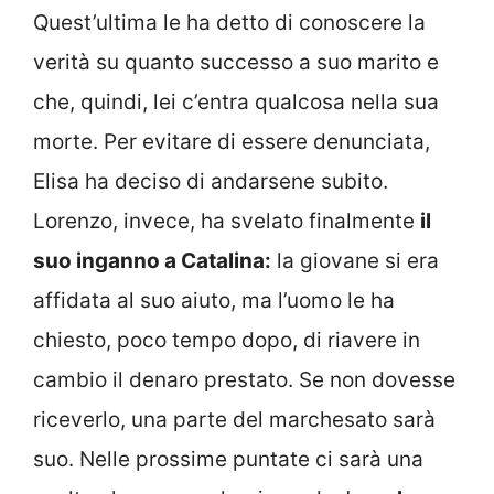
Quest’ultima le ha detto di conoscere la
verità su quanto successo a suo marito e
che, quindi, lei c’entra qualcosa nella sua
morte. Per evitare di essere denunciata,
Elisa ha deciso di andarsene subito.
Lorenzo, invece, ha svelato finalmente
il
suo inganno a Catalina:
la giovane si era
affidata al suo aiuto, ma l’uomo le ha
chiesto, poco tempo dopo, di riavere in
cambio il denaro prestato. Se non dovesse
riceverlo, una parte del marchesato sarà
suo. Nelle prossime puntate ci sarà una