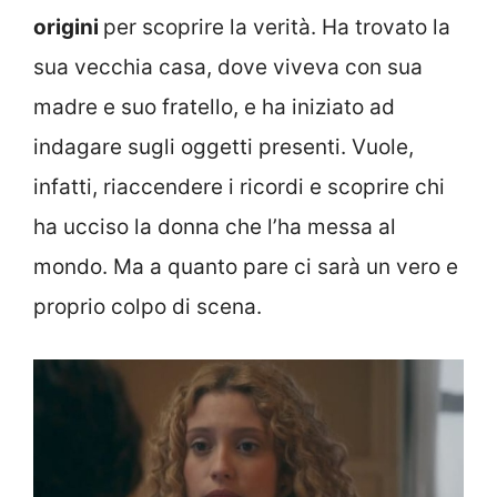
origini
per scoprire la verità. Ha trovato la
sua vecchia casa, dove viveva con sua
madre e suo fratello, e ha iniziato ad
indagare sugli oggetti presenti. Vuole,
infatti, riaccendere i ricordi e scoprire chi
ha ucciso la donna che l’ha messa al
mondo. Ma a quanto pare ci sarà un vero e
proprio colpo di scena.