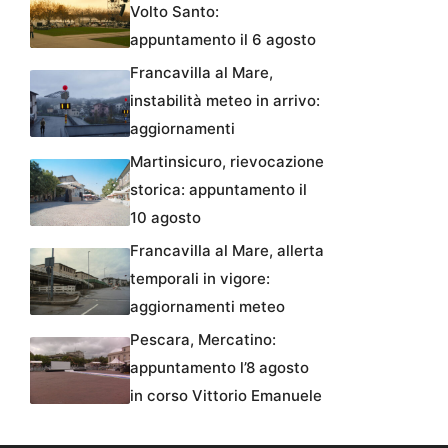
Volto Santo:
appuntamento il 6 agosto
Francavilla al Mare,
instabilità meteo in arrivo:
aggiornamenti
Martinsicuro, rievocazione
storica: appuntamento il
10 agosto
Francavilla al Mare, allerta
temporali in vigore:
aggiornamenti meteo
Pescara, Mercatino:
appuntamento l’8 agosto
in corso Vittorio Emanuele