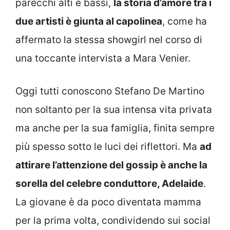
parecchi alti e bassi,
la storia d’amore tra i
due artisti è giunta al capolinea
, come ha
affermato la stessa showgirl nel corso di
una toccante intervista a Mara Venier.
Oggi tutti conoscono Stefano De Martino
non soltanto per la sua intensa vita privata
ma anche per la sua famiglia, finita sempre
più spesso sotto le luci dei riflettori. Ma
ad
attirare l’attenzione del gossip è anche la
sorella del celebre conduttore, Adelaide
.
La giovane è da poco diventata mamma
per la prima volta, condividendo sui social