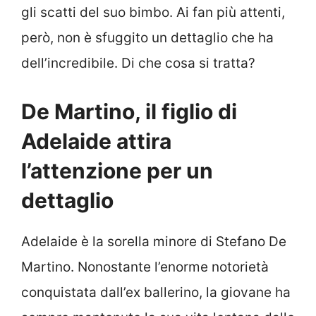
gli scatti del suo bimbo. Ai fan più attenti,
però, non è sfuggito un dettaglio che ha
dell’incredibile. Di che cosa si tratta?
De Martino, il figlio di
Adelaide attira
l’attenzione per un
dettaglio
Adelaide è la sorella minore di Stefano De
Martino. Nonostante l’enorme notorietà
conquistata dall’ex ballerino, la giovane ha