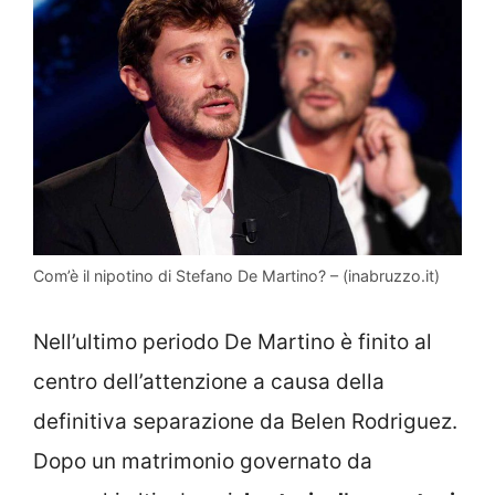
Com’è il nipotino di Stefano De Martino? – (inabruzzo.it)
Nell’ultimo periodo De Martino è finito al
centro dell’attenzione a causa della
definitiva separazione da Belen Rodriguez.
Dopo un matrimonio governato da