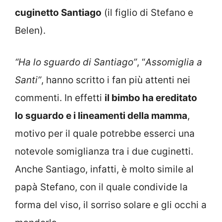
cuginetto Santiago
(il figlio di Stefano e
Belen).
“Ha lo sguardo di Santiago”
, “
Assomiglia a
Santi”
, hanno scritto i fan più attenti nei
commenti. In effetti
il bimbo ha ereditato
lo sguardo e i lineamenti della mamma
,
motivo per il quale potrebbe esserci una
notevole somiglianza tra i due cuginetti.
Anche Santiago, infatti, è molto simile al
papà Stefano, con il quale condivide la
forma del viso, il sorriso solare e gli occhi a