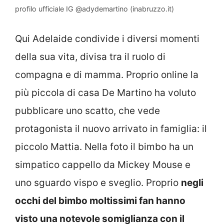
profilo ufficiale IG @adydemartino (inabruzzo.it)
Qui Adelaide condivide i diversi momenti
della sua vita, divisa tra il ruolo di
compagna e di mamma. Proprio online la
più piccola di casa De Martino ha voluto
pubblicare uno scatto, che vede
protagonista il nuovo arrivato in famiglia: il
piccolo Mattia. Nella foto il bimbo ha un
simpatico cappello da Mickey Mouse e
uno sguardo vispo e sveglio. Proprio
negli
occhi del bimbo moltissimi fan hanno
visto una notevole somiglianza con il