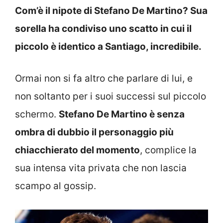
Com’è il nipote di Stefano De Martino? Sua
sorella ha condiviso uno scatto in cui il
piccolo è identico a Santiago, incredibile.
Ormai non si fa altro che parlare di lui, e
non soltanto per i suoi successi sul piccolo
schermo.
Stefano De Martino è senza
ombra di dubbio il personaggio più
chiacchierato del momento
, complice la
sua intensa vita privata che non lascia
scampo al gossip.