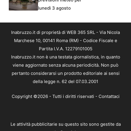
lunedì 3 agosto
Inabruzzo.it di proprietà di WEB 365 SRL - Via Nicola
Marchese 10, 00141 Roma (RM) - Codice Fiscale e
Partita I.V.A. 12279101005
Inabruzzo.it non è una testata giornalistica, in quanto
viene aggiornato senza alcuna periodicità. Non può
pertanto considerarsi un prodotto editoriale ai sensi
della legge n. 62 del 07.03.2001
Copyright ©2026 - Tutti i diritti riservati -
Contattaci
Le attività pubblicitarie su questo sito sono gestite da