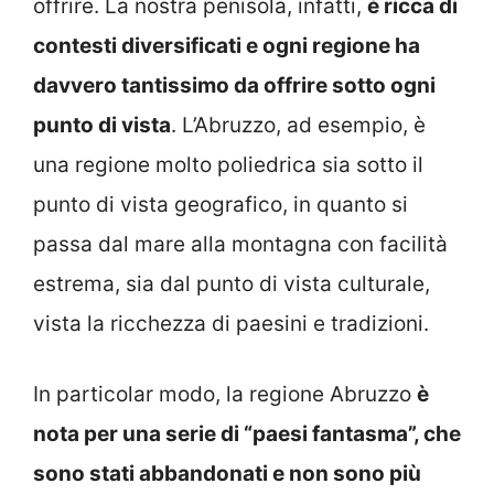
offrire. La nostra penisola, infatti,
è ricca di
contesti diversificati e ogni regione ha
davvero tantissimo da offrire sotto ogni
punto di vista
. L’Abruzzo, ad esempio, è
una regione molto poliedrica sia sotto il
punto di vista geografico, in quanto si
passa dal mare alla montagna con facilità
estrema, sia dal punto di vista culturale,
vista la ricchezza di paesini e tradizioni.
In particolar modo, la regione Abruzzo
è
nota per una serie di “paesi fantasma”, che
sono stati abbandonati e non sono più