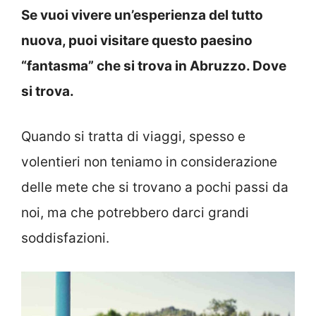
Se vuoi vivere un’esperienza del tutto
nuova, puoi visitare questo paesino
“fantasma” che si trova in Abruzzo. Dove
si trova.
Quando si tratta di viaggi, spesso e
volentieri non teniamo in considerazione
delle mete che si trovano a pochi passi da
noi, ma che potrebbero darci grandi
soddisfazioni.