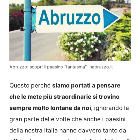
Abruzzo: scopri il paesino “fantasma”-inabruzzo.it
Questo perché
siamo portati a pensare
che le mete più straordinarie si trovino
sempre molto lontane da noi
, ignorando la
gran parte delle volte che anche i paesini
della nostra Italia hanno davvero tanto da