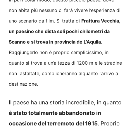
non abita più nessuno ci farà vivere l’esperienza di
uno scenario da film. Si tratta di
Frattura Vecchia
,
un paesino che dista soli pochi chilometri da
Scanno e si trova in provincia de L’Aquila
.
Raggiungerlo non è proprio semplicissimo, in
quanto si trova a un’altezza di 1200 m e le stradine
non asfaltate, complicheranno alquanto l’arrivo a
destinazione.
Il paese ha una storia incredibile, in quanto
è stato totalmente abbandonato in
occasione del terremoto del 1915
. Proprio