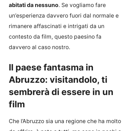
abitati da nessuno
. Se vogliamo fare
un’esperienza davvero fuori dal normale e
rimanere affascinati e intrigati da un
contesto da film, questo paesino fa
davvero al caso nostro.
Il paese fantasma in
Abruzzo: visitandolo, ti
sembrerà di essere in un
film
Che l’Abruzzo sia una regione che ha molto