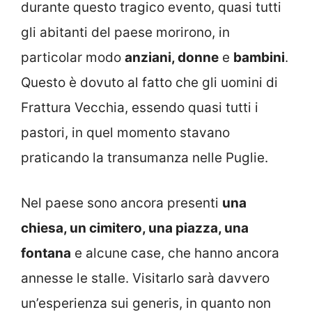
durante questo tragico evento, quasi tutti
gli abitanti del paese morirono, in
particolar modo
anziani, donne
e
bambini
.
Questo è dovuto al fatto che gli uomini di
Frattura Vecchia, essendo quasi tutti i
pastori, in quel momento stavano
praticando la transumanza nelle Puglie.
Nel paese sono ancora presenti
una
chiesa, un cimitero, una piazza, una
fontana
e alcune case, che hanno ancora
annesse le stalle. Visitarlo sarà davvero
un’esperienza sui generis, in quanto non