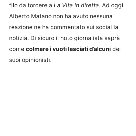
filo da torcere a
La Vita in diretta.
Ad oggi
Alberto Matano non ha avuto nessuna
reazione ne ha commentato sui social la
notizia. Di sicuro il noto giornalista saprà
come
colmare i vuoti lasciati d’alcuni
dei
suoi opinionisti.