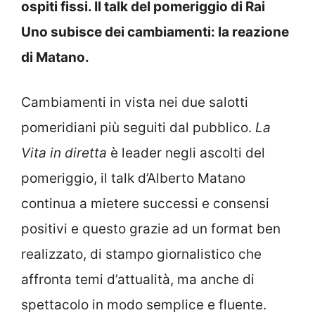
ospiti fissi. Il talk del pomeriggio di Rai
Uno subisce dei cambiamenti: la reazione
di Matano.
Cambiamenti in vista nei due salotti
pomeridiani più seguiti dal pubblico.
La
Vita in diretta
è leader negli ascolti del
pomeriggio, il talk d’Alberto Matano
continua a mietere successi e consensi
positivi e questo grazie ad un format ben
realizzato, di stampo giornalistico che
affronta temi d’attualità, ma anche di
spettacolo in modo semplice e fluente.