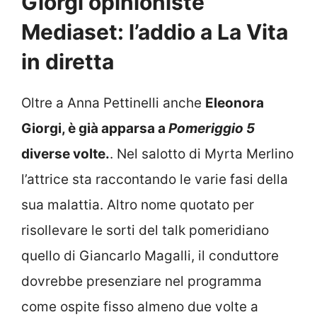
Giorgi opinioniste
Mediaset: l’addio a La Vita
in diretta
Oltre a Anna Pettinelli anche
Eleonora
Giorgi, è già apparsa a
Pomeriggio 5
diverse volte.
. Nel salotto di Myrta Merlino
l’attrice sta raccontando le varie fasi della
sua malattia. Altro nome quotato per
risollevare le sorti del talk pomeridiano
quello di Giancarlo Magalli, il conduttore
dovrebbe presenziare nel programma
come ospite fisso almeno due volte a