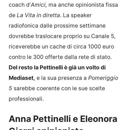
coach d’
Amici,
ma anche opinionista fissa
de
La Vita in diretta
. La speaker
radiofonica dalle prossime settimane
dovrebbe traslocare proprio su Canale 5,
riceverebbe un cache di circa 1000 euro
contro le 300 offerte dalla rete di stato.
Del resto la Pettinelli è già un volto di
Mediaset,
e la sua presenza a
Pomeriggio
5
sarebbe coerente con le sue scelte
professionali.
Anna Pettinelli e Eleonora