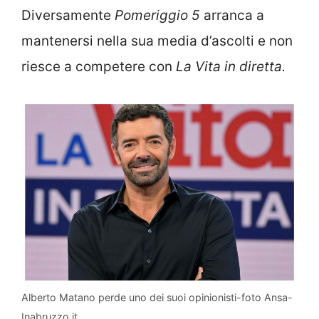
Diversamente
Pomeriggio 5
arranca a
mantenersi nella sua media d’ascolti e non
riesce a competere con
La Vita in diretta.
Alberto Matano perde uno dei suoi opinionisti-foto Ansa-
Inabruzzo.it