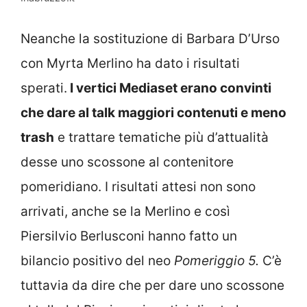
Neanche la sostituzione di Barbara D’Urso
con Myrta Merlino ha dato i risultati
sperati.
I vertici Mediaset erano convinti
che dare al talk maggiori contenuti e meno
trash
e trattare tematiche più d’attualità
desse uno scossone al contenitore
pomeridiano. I risultati attesi non sono
arrivati, anche se la Merlino e così
Piersilvio Berlusconi hanno fatto un
bilancio positivo del neo
Pomeriggio 5.
C’è
tuttavia da dire che per dare uno scossone