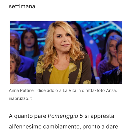
settimana.
Anna Pettinelli dice addio a La Vita in diretta-foto Ansa.
inabruzzo.it
A quanto pare
Pomeriggio 5
si appresta
all’ennesimo cambiamento, pronto a dare