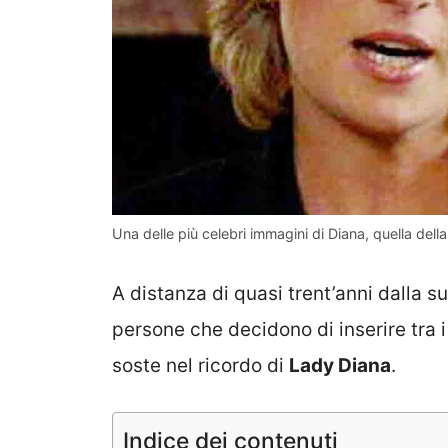
Una delle più celebri immagini di Diana, quella dell
A distanza di quasi trent’anni dalla 
persone che decidono di inserire tra i
soste nel ricordo di
Lady Diana
.
Indice dei contenuti