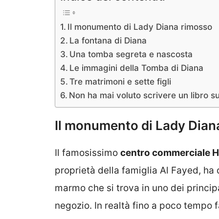
Il monumento di Lady Diana rimosso
La fontana di Diana
Una tomba segreta e nascosta
Le immagini della Tomba di Diana
Tre matrimoni e sette figli
Non ha mai voluto scrivere un libro s
Il monumento di Lady Dian
Il famosissimo
centro commerciale H
proprietà della famiglia Al Fayed, ha
marmo che si trova in uno dei princip
negozio. In realtà fino a poco tempo