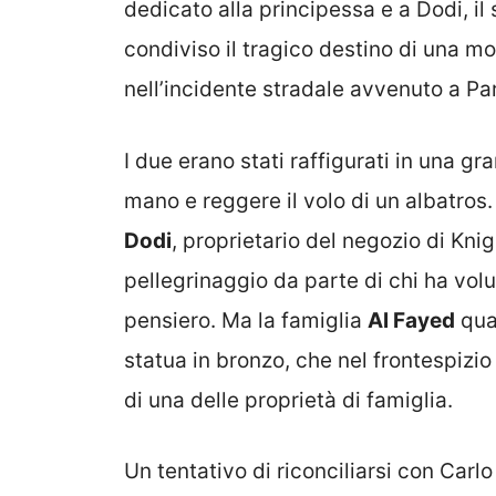
dedicato alla principessa e a Dodi, il
condiviso il tragico destino di una 
nell’incidente stradale avvenuto a Pari
I due erano stati raffigurati in una gra
mano e reggere il volo di un albatros
Dodi
, proprietario del negozio di Kni
pellegrinaggio da parte di chi ha volu
pensiero. Ma la famiglia
Al Fayed
qual
statua in bronzo, che nel frontespizio
di una delle proprietà di famiglia.
Un tentativo di riconciliarsi con Carlo