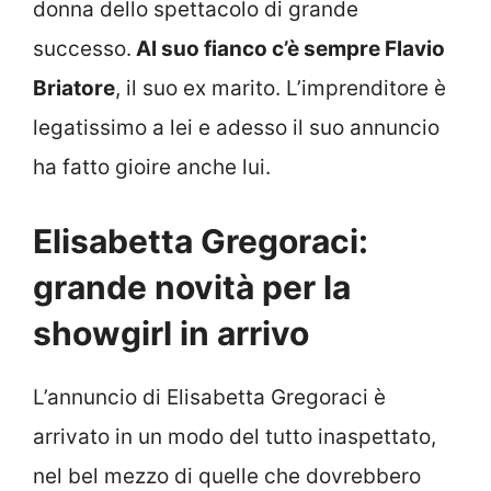
donna dello spettacolo di grande
successo.
Al suo fianco c’è sempre Flavio
Briatore
, il suo ex marito. L’imprenditore è
legatissimo a lei e adesso il suo annuncio
ha fatto gioire anche lui.
Elisabetta Gregoraci:
grande novità per la
showgirl in arrivo
L’annuncio di Elisabetta Gregoraci è
arrivato in un modo del tutto inaspettato,
nel bel mezzo di quelle che dovrebbero