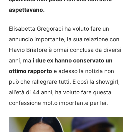
aspettavano.
Elisabetta Gregoraci ha voluto fare un
annuncio importante, la sua relazione con
Flavio Briatore è ormai conclusa da diversi
anni, ma
i due ex hanno conservato un
ottimo rapporto
e adesso la notizia non
può che rallegrare tutti. E così la showgirl,
all’età di 44 anni, ha voluto fare questa
confessione molto importante per lei.