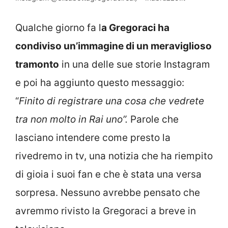
Qualche giorno fa l
a Gregoraci ha
condiviso un’immagine di un meraviglioso
tramonto
in una delle sue storie Instagram
e poi ha aggiunto questo messaggio:
“
Finito di registrare una cosa che vedrete
tra non molto in Rai uno”.
Parole che
lasciano intendere come presto la
rivedremo in tv, una notizia che ha riempito
di gioia i suoi fan e che è stata una versa
sorpresa. Nessuno avrebbe pensato che
avremmo rivisto la Gregoraci a breve in