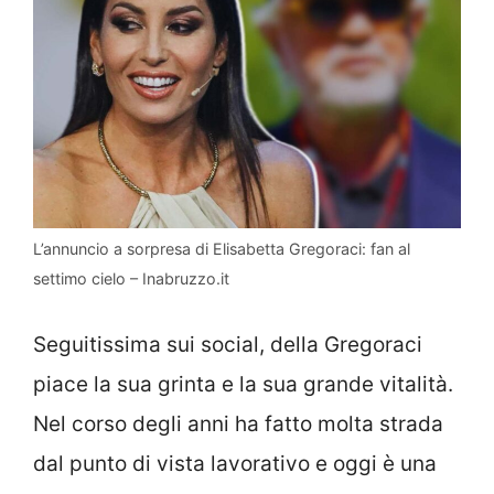
L’annuncio a sorpresa di Elisabetta Gregoraci: fan al
settimo cielo – Inabruzzo.it
Seguitissima sui social, della Gregoraci
piace la sua grinta e la sua grande vitalità.
Nel corso degli anni ha fatto molta strada
dal punto di vista lavorativo e oggi è una