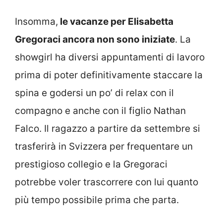
Insomma,
le vacanze per Elisabetta
Gregoraci ancora non sono iniziate
. La
showgirl ha diversi appuntamenti di lavoro
prima di poter definitivamente staccare la
spina e godersi un po’ di relax con il
compagno e anche con il figlio Nathan
Falco. Il ragazzo a partire da settembre si
trasferirà in Svizzera per frequentare un
prestigioso collegio e la Gregoraci
potrebbe voler trascorrere con lui quanto
più tempo possibile prima che parta.