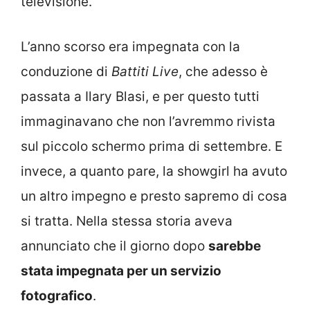
televisione.
L’anno scorso era impegnata con la
conduzione di
Battiti Live
, che adesso è
passata a Ilary Blasi, e per questo tutti
immaginavano che non l’avremmo rivista
sul piccolo schermo prima di settembre. E
invece, a quanto pare, la showgirl ha avuto
un altro impegno e presto sapremo di cosa
si tratta. Nella stessa storia aveva
annunciato che il giorno dopo
sarebbe
stata impegnata per un servizio
fotografico
.