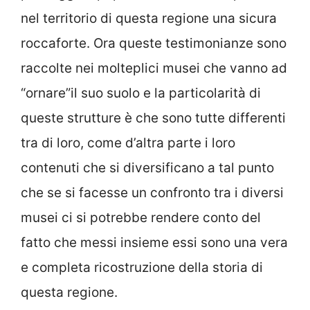
nel territorio di questa regione una sicura
roccaforte. Ora queste testimonianze sono
raccolte nei molteplici musei che vanno ad
“ornare”il suo suolo e la particolarità di
queste strutture è che sono tutte differenti
tra di loro, come d’altra parte i loro
contenuti che si diversificano a tal punto
che se si facesse un confronto tra i diversi
musei ci si potrebbe rendere conto del
fatto che messi insieme essi sono una vera
e completa ricostruzione della storia di
questa regione.