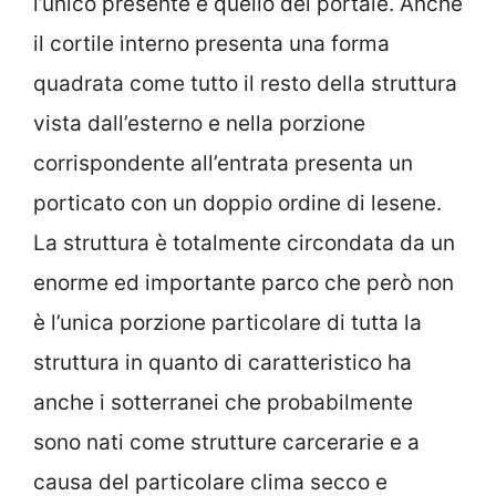
l’unico presente è quello del portale. Anche
il cortile interno presenta una forma
quadrata come tutto il resto della struttura
vista dall’esterno e nella porzione
corrispondente all’entrata presenta un
porticato con un doppio ordine di lesene.
La struttura è totalmente circondata da un
enorme ed importante parco che però non
è l’unica porzione particolare di tutta la
struttura in quanto di caratteristico ha
anche i sotterranei che probabilmente
sono nati come strutture carcerarie e a
causa del particolare clima secco e