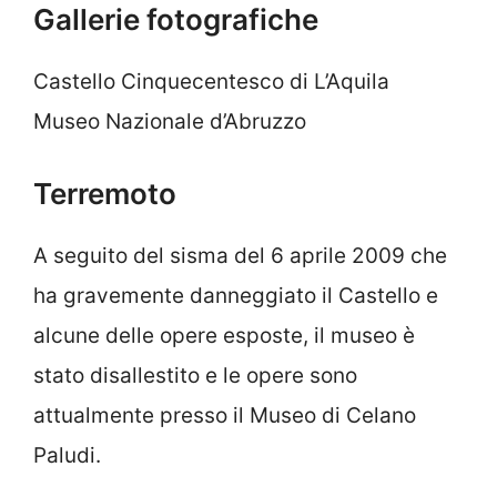
Gallerie fotografiche
Castello Cinquecentesco di L’Aquila
Museo Nazionale d’Abruzzo
Terremoto
A seguito del sisma del 6 aprile 2009 che
ha gravemente danneggiato il Castello e
alcune delle opere esposte, il museo è
stato disallestito e le opere sono
attualmente presso il Museo di Celano
Paludi.