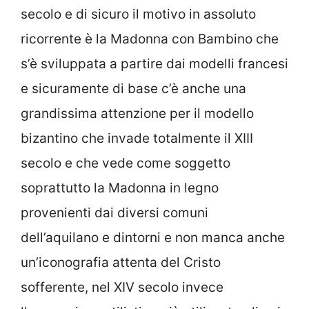
secolo e di sicuro il motivo in assoluto
ricorrente è la Madonna con Bambino che
s’è sviluppata a partire dai modelli francesi
e sicuramente di base c’è anche una
grandissima attenzione per il modello
bizantino che invade totalmente il XIII
secolo e che vede come soggetto
soprattutto la Madonna in legno
provenienti dai diversi comuni
dell’aquilano e dintorni e non manca anche
un’iconografia attenta del Cristo
sofferente, nel XIV secolo invece