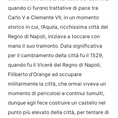
quando ci furono trattative di pace tra
Carlo V e Clemente VII, in un momento
storico in cui, l’Aquila, ricchissima città del
Regno di Napoli, iniziava a toccare con
mano il suo tramonto. Data significativa
per il cambiamento della città fu il 1529,
quando fu il Vicerè del Regno di Napoli,
Filiberto d’Orange ad occupare
militarmente la città, che ormai viveva un
momento di pericolosi e continui tumulti,
dunque egli fece costruire un castello nel
punto più elevato della città, per tentare di