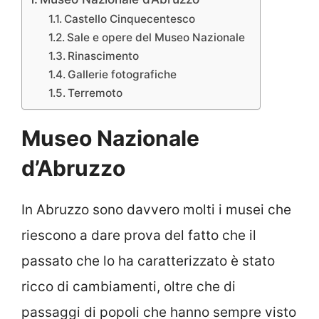
Castello Cinquecentesco
Sale e opere del Museo Nazionale
Rinascimento
Gallerie fotografiche
Terremoto
Museo Nazionale
d’Abruzzo
In Abruzzo sono davvero molti i musei che
riescono a dare prova del fatto che il
passato che lo ha caratterizzato è stato
ricco di cambiamenti, oltre che di
passaggi di popoli che hanno sempre visto