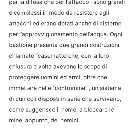
per la difesa che per l’attacco : sono grandi
e complessi in modo da resistere agli
attacchi ed erano dotati anche di cisterne
per l’approvvigionamento dell’acqua. Ogni
bastione presenta due grandi costruzioni
chiamate “casematte”che, con la loro
chiusura a volta avevano lo scopo di
proteggere uomini ed armi, oltre che
immettere nelle “contromine” , un sistema
di cunicoli disposti in serie che servivano,
come suggerisce il nome, a bloccare le
mine, appunto, dei nemici.