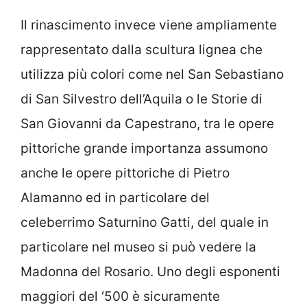
Il rinascimento invece viene ampliamente
rappresentato dalla scultura lignea che
utilizza più colori come nel San Sebastiano
di San Silvestro dell’Aquila o le Storie di
San Giovanni da Capestrano, tra le opere
pittoriche grande importanza assumono
anche le opere pittoriche di Pietro
Alamanno ed in particolare del
celeberrimo Saturnino Gatti, del quale in
particolare nel museo si può vedere la
Madonna del Rosario. Uno degli esponenti
maggiori del ‘500 è sicuramente