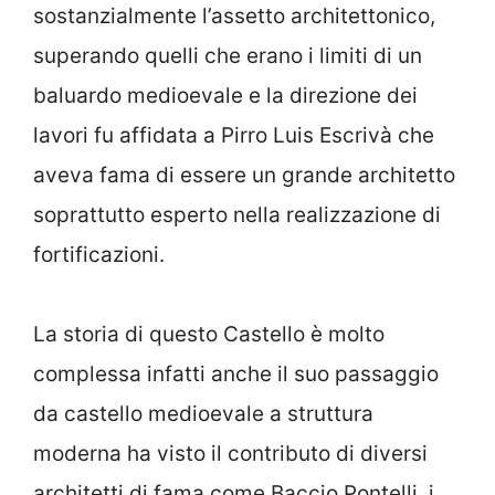
sostanzialmente l’assetto architettonico,
superando quelli che erano i limiti di un
baluardo medioevale e la direzione dei
lavori fu affidata a Pirro Luis Escrivà che
aveva fama di essere un grande architetto
soprattutto esperto nella realizzazione di
fortificazioni.
La storia di questo Castello è molto
complessa infatti anche il suo passaggio
da castello medioevale a struttura
moderna ha visto il contributo di diversi
architetti di fama come Baccio Pontelli, i