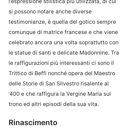
l’espressione stilistica più utilizzata, di cui
si possono notare anche diverse
testimonianze, è quella del gotico sempre
comunque di matrice francese e che viene
celebrato ancora una volta soprattutto con
le statue di santi e delicate Madonnine. Tra
le raffigurazioni più interessanti ci sono il
Trittico di Beffi nonché opera del Maestro
delle Storie di San Silvestro risalente al
‘400 e che raffigura la Vergine Maria sul
trono ed altri episodi della sua vita.
Rinascimento