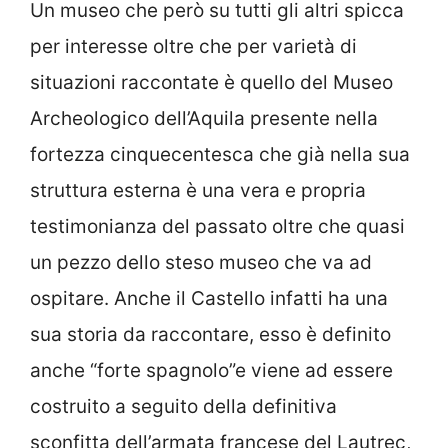
Un museo che però su tutti gli altri spicca
per interesse oltre che per varietà di
situazioni raccontate è quello del Museo
Archeologico dell’Aquila presente nella
fortezza cinquecentesca che già nella sua
struttura esterna è una vera e propria
testimonianza del passato oltre che quasi
un pezzo dello steso museo che va ad
ospitare. Anche il Castello infatti ha una
sua storia da raccontare, esso è definito
anche “forte spagnolo”e viene ad essere
costruito a seguito della definitiva
sconfitta dell’armata francese del Lautrec,