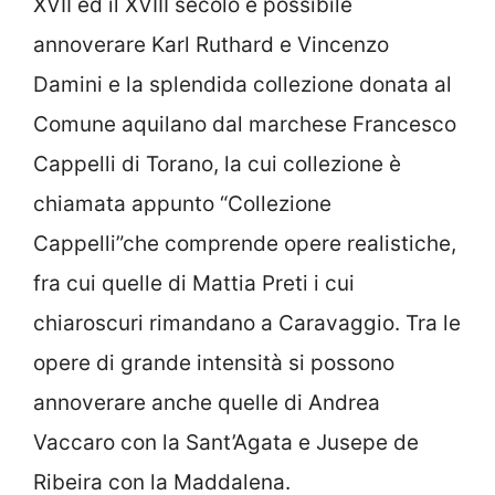
XVII ed il XVIII secolo è possibile
annoverare Karl Ruthard e Vincenzo
Damini e la splendida collezione donata al
Comune aquilano dal marchese Francesco
Cappelli di Torano, la cui collezione è
chiamata appunto “Collezione
Cappelli”che comprende opere realistiche,
fra cui quelle di Mattia Preti i cui
chiaroscuri rimandano a Caravaggio. Tra le
opere di grande intensità si possono
annoverare anche quelle di Andrea
Vaccaro con la Sant’Agata e Jusepe de
Ribeira con la Maddalena.