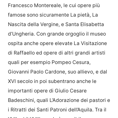
Francesco Montereale, le cui opere più
famose sono sicuramente La pietà, La
Nascita della Vergine, e Santa Elisabetta
d’Ungheria. Con grande orgoglio il museo
ospita anche opere elevate La Visitazione
di Raffaello ed opere di altri grandi artisti
quali per esempio Pompeo Cesura,
Giovanni Paolo Cardone, suo allievo, e dal
XVI secolo in poi subentrano anche le
importanti opere di Giulio Cesare
Badeschini, quali L’Adorazione dei pastori e
i Ritratti dei Santi Patroni dell’Aquila. Tra il