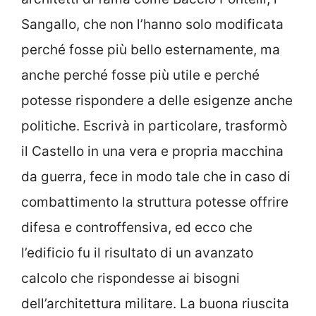
Sangallo, che non l’hanno solo modificata
perché fosse più bello esternamente, ma
anche perché fosse più utile e perché
potesse rispondere a delle esigenze anche
politiche. Escrivà in particolare, trasformò
il Castello in una vera e propria macchina
da guerra, fece in modo tale che in caso di
combattimento la struttura potesse offrire
difesa e controffensiva, ed ecco che
l’edificio fu il risultato di un avanzato
calcolo che rispondesse ai bisogni
dell’architettura militare. La buona riuscita