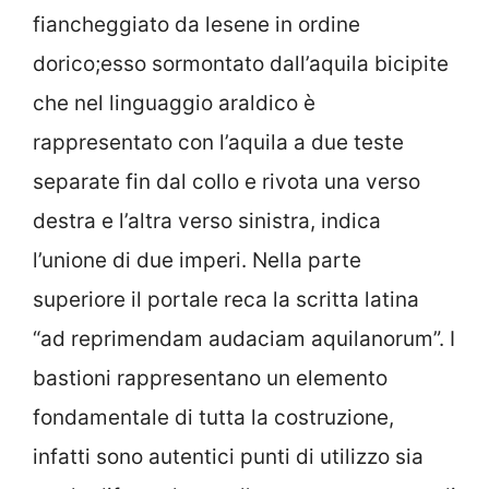
fiancheggiato da lesene in ordine
dorico;esso sormontato dall’aquila bicipite
che nel linguaggio araldico è
rappresentato con l’aquila a due teste
separate fin dal collo e rivota una verso
destra e l’altra verso sinistra, indica
l’unione di due imperi. Nella parte
superiore il portale reca la scritta latina
“ad reprimendam audaciam aquilanorum”. I
bastioni rappresentano un elemento
fondamentale di tutta la costruzione,
infatti sono autentici punti di utilizzo sia