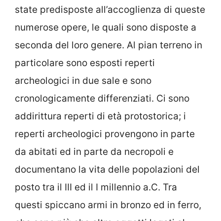
state predisposte all’accoglienza di queste
numerose opere, le quali sono disposte a
seconda del loro genere. Al pian terreno in
particolare sono esposti reperti
archeologici in due sale e sono
cronologicamente differenziati. Ci sono
addirittura reperti di età protostorica; i
reperti archeologici provengono in parte
da abitati ed in parte da necropoli e
documentano la vita delle popolazioni del
posto tra il III ed il I millennio a.C. Tra
questi spiccano armi in bronzo ed in ferro,