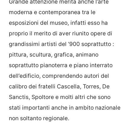
Grande attenzione merita anche l’arte
moderna e contemporanea tra le
esposizioni del museo, infatti esso ha
proprio il merito di aver riunito opere di
grandissimi artisti del ‘900 soprattutto :
pittura, scultura, grafica, animano
soprattutto pianoterra e piano interrato
dell’edificio, comprendendo autori del
calibro dei fratelli Cascella, Torres, De
Sanctis, Spoltore e molti altri che sono
stati importanti anche in ambito nazionale
non soltanto regionale.