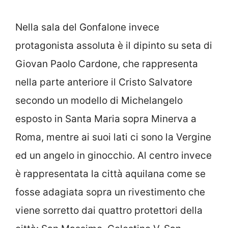
Nella sala del Gonfalone invece
protagonista assoluta è il dipinto su seta di
Giovan Paolo Cardone, che rappresenta
nella parte anteriore il Cristo Salvatore
secondo un modello di Michelangelo
esposto in Santa Maria sopra Minerva a
Roma, mentre ai suoi lati ci sono la Vergine
ed un angelo in ginocchio. Al centro invece
è rappresentata la città aquilana come se
fosse adagiata sopra un rivestimento che
viene sorretto dai quattro protettori della