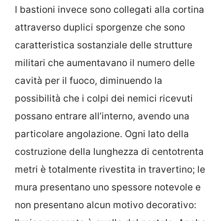
I bastioni invece sono collegati alla cortina
attraverso duplici sporgenze che sono
caratteristica sostanziale delle strutture
militari che aumentavano il numero delle
cavità per il fuoco, diminuendo la
possibilità che i colpi dei nemici ricevuti
possano entrare all’interno, avendo una
particolare angolazione. Ogni lato della
costruzione della lunghezza di centotrenta
metri è totalmente rivestita in travertino; le
mura presentano uno spessore notevole e
non presentano alcun motivo decorativo: