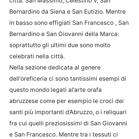
città: San Massimo, Celestino V, San
Bernardino da Siena e San Eutizio. Mentre
in basso sono effigiati San Francesco , San
Bernardino e San Giovanni della Marca:
soprattutto gli ultimi due sono molto
celebrati nella città.
Nella sezione dedicata al genere
dell’oreficeria ci sono tantissimi esempi di
questo mondo legati al’arte orafa
abruzzese come per esempio le croci dei
santi più importanti d’Abruzzo, o i reliquari
fra cui quelli preziosissimi di San Giovanni
e San Francesco. Mentre tra i tessuti ci