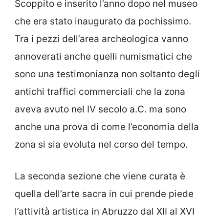
Scoppito e inserito l’anno dopo nel museo
che era stato inaugurato da pochissimo.
Tra i pezzi dell’area archeologica vanno
annoverati anche quelli numismatici che
sono una testimonianza non soltanto degli
antichi traffici commerciali che la zona
aveva avuto nel IV secolo a.C. ma sono
anche una prova di come l’economia della
zona si sia evoluta nel corso del tempo.
La seconda sezione che viene curata è
quella dell’arte sacra in cui prende piede
l’attività artistica in Abruzzo dal XII al XVI