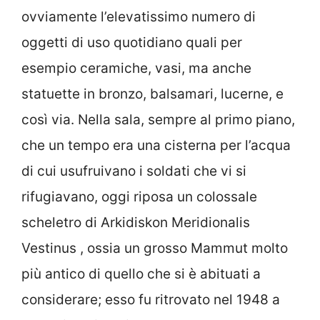
ovviamente l’elevatissimo numero di
oggetti di uso quotidiano quali per
esempio ceramiche, vasi, ma anche
statuette in bronzo, balsamari, lucerne, e
così via. Nella sala, sempre al primo piano,
che un tempo era una cisterna per l’acqua
di cui usufruivano i soldati che vi si
rifugiavano, oggi riposa un colossale
scheletro di Arkidiskon Meridionalis
Vestinus , ossia un grosso Mammut molto
più antico di quello che si è abituati a
considerare; esso fu ritrovato nel 1948 a