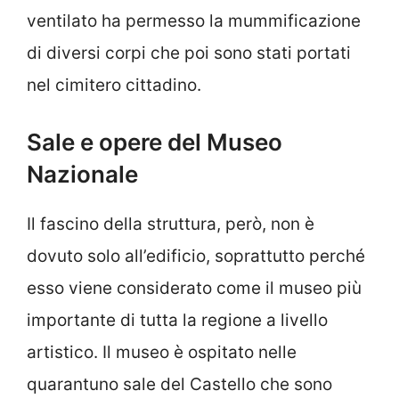
ventilato ha permesso la mummificazione
di diversi corpi che poi sono stati portati
nel cimitero cittadino.
Sale e opere del Museo
Nazionale
Il fascino della struttura, però, non è
dovuto solo all’edificio, soprattutto perché
esso viene considerato come il museo più
importante di tutta la regione a livello
artistico. Il museo è ospitato nelle
quarantuno sale del Castello che sono