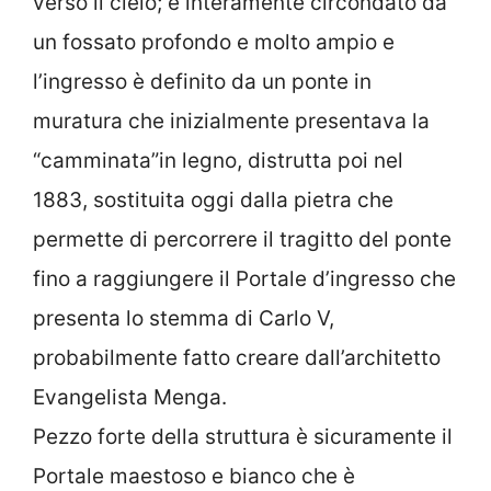
verso il cielo; è interamente circondato da
un fossato profondo e molto ampio e
l’ingresso è definito da un ponte in
muratura che inizialmente presentava la
“camminata”in legno, distrutta poi nel
1883, sostituita oggi dalla pietra che
permette di percorrere il tragitto del ponte
fino a raggiungere il Portale d’ingresso che
presenta lo stemma di Carlo V,
probabilmente fatto creare dall’architetto
Evangelista Menga.
Pezzo forte della struttura è sicuramente il
Portale maestoso e bianco che è