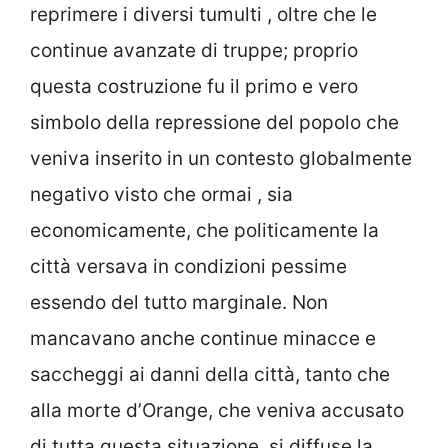
reprimere i diversi tumulti , oltre che le
continue avanzate di truppe; proprio
questa costruzione fu il primo e vero
simbolo della repressione del popolo che
veniva inserito in un contesto globalmente
negativo visto che ormai , sia
economicamente, che politicamente la
città versava in condizioni pessime
essendo del tutto marginale. Non
mancavano anche continue minacce e
saccheggi ai danni della città, tanto che
alla morte d’Orange, che veniva accusato
di tutta questa situazione, si diffuse la