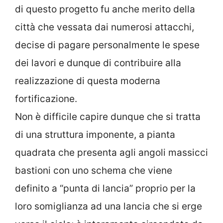
di questo progetto fu anche merito della
città che vessata dai numerosi attacchi,
decise di pagare personalmente le spese
dei lavori e dunque di contribuire alla
realizzazione di questa moderna
fortificazione.
Non è difficile capire dunque che si tratta
di una struttura imponente, a pianta
quadrata che presenta agli angoli massicci
bastioni con uno schema che viene
definito a “punta di lancia” proprio per la
loro somiglianza ad una lancia che si erge