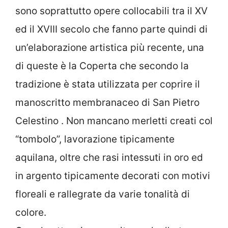
sono soprattutto opere collocabili tra il XV
ed il XVIII secolo che fanno parte quindi di
un’elaborazione artistica più recente, una
di queste è la Coperta che secondo la
tradizione è stata utilizzata per coprire il
manoscritto membranaceo di San Pietro
Celestino . Non mancano merletti creati col
“tombolo”, lavorazione tipicamente
aquilana, oltre che rasi intessuti in oro ed
in argento tipicamente decorati con motivi
floreali e rallegrate da varie tonalità di
colore.