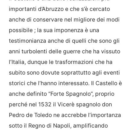
importanti d’Abruzzo e che s’è cercato
anche di conservare nel migliore dei modi
possibile ; la sua imponenza è una
testimonianza anche di quelli che sono gli
anni turbolenti delle guerre che ha vissuto
l’Italia, dunque le trasformazioni che ha
subito sono dovute soprattutto agli eventi
storici che l’hanno interessato. Il Castello è
anche definito “Forte Spagnolo”, proprio
perché nel 1532 il Vicerè spagnolo don
Pedro de Toledo ne accrebbe l’importanza
sotto il Regno di Napoli, amplificando