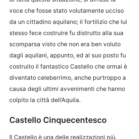
voce che fosse stato volutamente ucciso
da un cittadino aquilano; il fortilizio che lui
stesso fece costruire fu distrutto alla sua
scomparsa visto che non era ben voluto
dagli aquilani, appunto, ed al suo posto fu
costruito il fantastico Castello che ormai è
diventato celeberrimo, anche purtroppo a
causa degli ultimi avvenimenti che hanno
colpito la città dell’Aquila.
Castello Cinquecentesco
Il Castello è una delle realizzazioni più