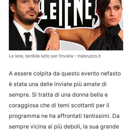
Le Iene, terribile lutto per l’inviata – Inabruzzo.it
A essere colpita da questo evento nefasto
è stata una delle inviate più amate di
sempre. Si tratta di una donna bella e
coraggiosa che di temi scottanti per il
programma ne ha affrontati tantissimi. Da
sempre vicina ai più deboli, la sua grande