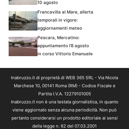
10 agosto
Francavilla al Mare, allerta
temporali in vigore:
aggiornamenti meteo
Pescara, Mercatino:
appuntamento l’8 agosto
in corso Vittorio Emanuele
Inabruzzo.it di proprietà di WEB 365 SRL - Via Nicola
Marchese 10, 00141 Roma (RM) - Codice Fiscale e
Partita I.V.A. 12279101005
Inabruzzo.it non è una testata giornalistica, in quanto
viene aggiornato senza alcuna periodicità. Non può
pertanto considerarsi un prodotto editoriale ai sensi
della legge n. 62 del 07.03.2001