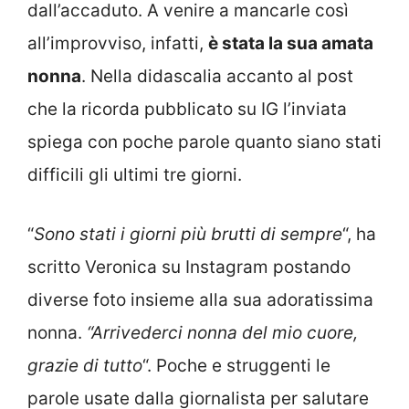
dall’accaduto. A venire a mancarle così
all’improvviso, infatti,
è stata la sua amata
nonna
. Nella didascalia accanto al post
che la ricorda pubblicato su IG l’inviata
spiega con poche parole quanto siano stati
difficili gli ultimi tre giorni.
“
Sono stati i giorni più brutti di sempre
“, ha
scritto Veronica su Instagram postando
diverse foto insieme alla sua adoratissima
nonna.
“Arrivederci nonna del mio cuore,
grazie di tutto
“. Poche e struggenti le
parole usate dalla giornalista per salutare