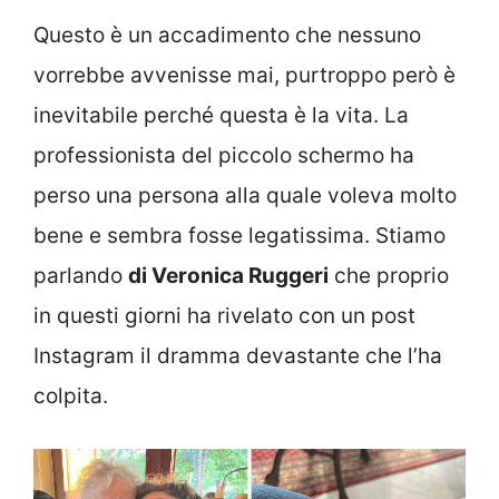
Questo è un accadimento che nessuno
vorrebbe avvenisse mai, purtroppo però è
inevitabile perché questa è la vita. La
professionista del piccolo schermo ha
perso una persona alla quale voleva molto
bene e sembra fosse legatissima. Stiamo
parlando
di Veronica Ruggeri
che proprio
in questi giorni ha rivelato con un post
Instagram il dramma devastante che l’ha
colpita.