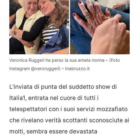
Veronica Ruggeri ha perso la sua amata nonna – (Foto
Instagram @veroruggeri) – Inabruzzo.it
L’inviata di punta del suddetto show di
Italia1, entrata nel cuore di tutti i
telespettatori con i suoi servizi mozzafiato
che rivelano verità scottanti sconosciute ai
molti, sembra essere devastata