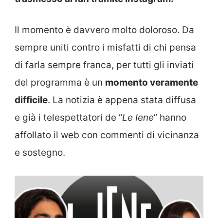
Il momento è davvero molto doloroso. Da
sempre uniti contro i misfatti di chi pensa
di farla sempre franca, per tutti gli inviati
del programma è un
momento veramente
difficile
. La notizia è appena stata diffusa
e già i telespettatori de “
Le Iene
” hanno
affollato il web con commenti di vicinanza
e sostegno.