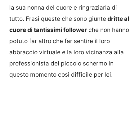
la sua nonna del cuore e ringraziarla di
tutto. Frasi queste che sono giunte
dritte al
cuore di tantissimi follower
che non hanno
potuto far altro che far sentire il loro
abbraccio virtuale e la loro vicinanza alla
professionista del piccolo schermo in
questo momento così difficile per lei.