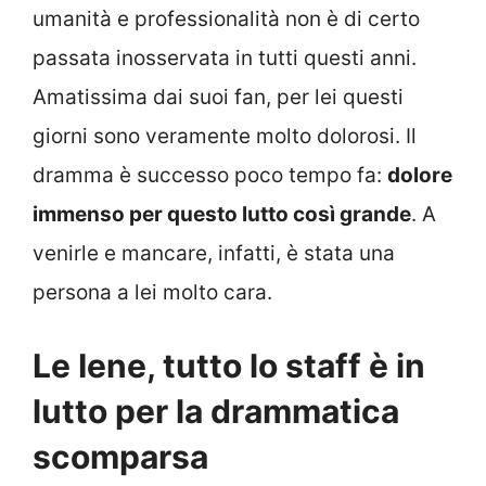
umanità e professionalità non è di certo
passata inosservata in tutti questi anni.
Amatissima dai suoi fan, per lei questi
giorni sono veramente molto dolorosi. Il
dramma è successo poco tempo fa:
dolore
immenso per questo lutto così grande
. A
venirle e mancare, infatti, è stata una
persona a lei molto cara.
Le Iene, tutto lo staff è in
lutto per la drammatica
scomparsa