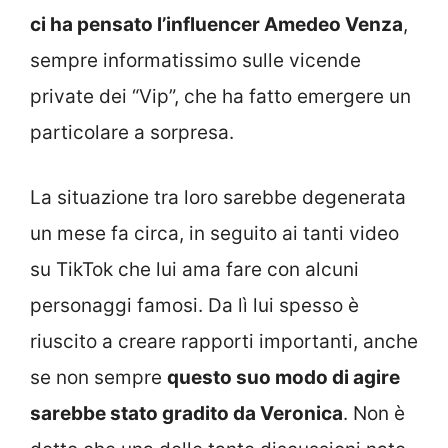
ci ha pensato l’influencer Amedeo Venza
,
sempre informatissimo sulle vicende
private dei “Vip”, che ha fatto emergere un
particolare a sorpresa.
La situazione tra loro sarebbe degenerata
un mese fa circa, in seguito ai tanti video
su TikTok che lui ama fare con alcuni
personaggi famosi. Da lì lui spesso è
riuscito a creare rapporti importanti, anche
se non sempre
questo suo modo di agire
sarebbe stato gradito da Veronica
. Non è