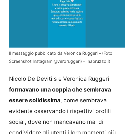
Il messaggio pubblicato da Veronica Ruggeri – (Foto
Screenshot Instagram @veroruggeri) – Inabruzzo.it
Nicolò De Devitiis e Veronica Ruggeri
formavano una coppia che sembrava
essere solidissima
, come sembrava
evidente osservando i rispettivi profili
social, dove non mancavano mai di
condividere gli utenti i loro momenti più