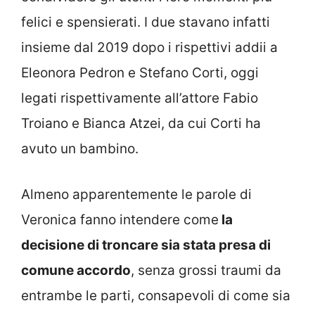
felici e spensierati. I due stavano infatti
insieme dal 2019 dopo i rispettivi addii a
Eleonora Pedron e Stefano Corti, oggi
legati rispettivamente all’attore Fabio
Troiano e Bianca Atzei, da cui Corti ha
avuto un bambino.
Almeno apparentemente le parole di
Veronica fanno intendere come
la
decisione di troncare sia stata presa di
comune accordo
, senza grossi traumi da
entrambe le parti, consapevoli di come sia