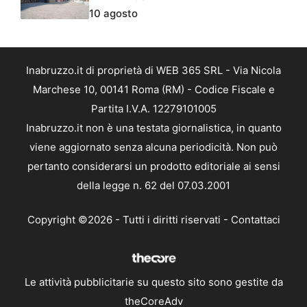
10 agosto
Inabruzzo.it di proprietà di WEB 365 SRL - Via Nicola
Marchese 10, 00141 Roma (RM) - Codice Fiscale e
Partita I.V.A. 12279101005
Inabruzzo.it non è una testata giornalistica, in quanto
viene aggiornato senza alcuna periodicità. Non può
pertanto considerarsi un prodotto editoriale ai sensi
della legge n. 62 del 07.03.2001
Copyright ©2026 - Tutti i diritti riservati -
Contattaci
Le attività pubblicitarie su questo sito sono gestite da
theCoreAdv