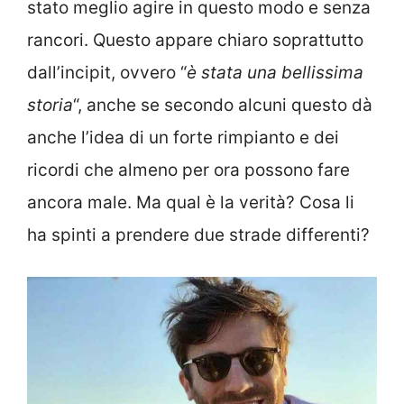
stato meglio agire in questo modo e senza
rancori. Questo appare chiaro soprattutto
dall’incipit, ovvero “
è stata una bellissima
storia
“, anche se secondo alcuni questo dà
anche l’idea di un forte rimpianto e dei
ricordi che almeno per ora possono fare
ancora male. Ma qual è la verità? Cosa li
ha spinti a prendere due strade differenti?