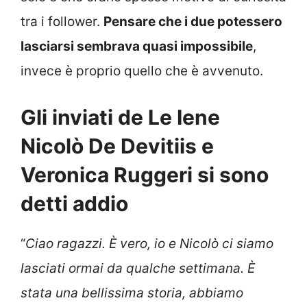
tra i follower.
Pensare che i due potessero
lasciarsi sembrava quasi impossibile
,
invece è proprio quello che è avvenuto.
Gli inviati de Le Iene
Nicolò De Devitiis e
Veronica Ruggeri si sono
detti addio
“
Ciao ragazzi. È vero, io e Nicolò ci siamo
lasciati ormai da qualche settimana.
È
stata una bellissima storia, abbiamo