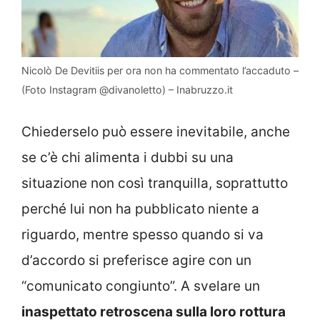
Nicolò De Devitiis per ora non ha commentato l’accaduto –
(Foto Instagram @divanoletto) – Inabruzzo.it
Chiederselo può essere inevitabile, anche
se c’è chi alimenta i dubbi su una
situazione non così tranquilla, soprattutto
perché lui non ha pubblicato niente a
riguardo, mentre spesso quando si va
d’accordo si preferisce agire con un
“comunicato congiunto”. A svelare un
inaspettato retroscena sulla loro rottura