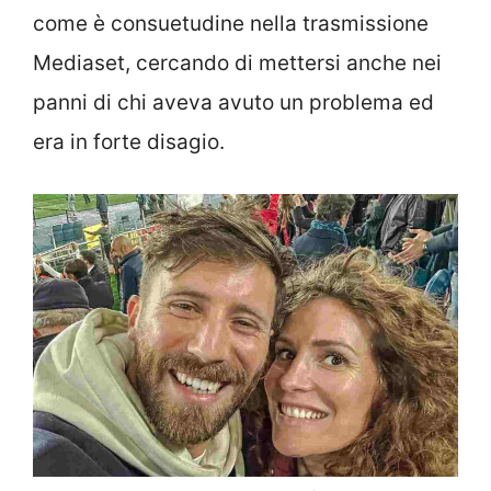
come è consuetudine nella trasmissione
Mediaset, cercando di mettersi anche nei
panni di chi aveva avuto un problema ed
era in forte disagio.