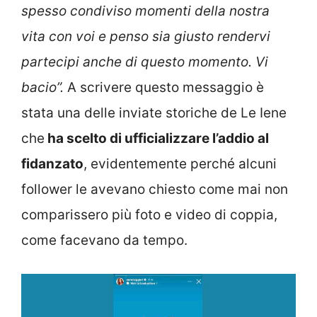
spesso condiviso momenti della nostra
vita con voi e penso sia giusto rendervi
partecipi anche di questo momento. Vi
bacio”.
A scrivere questo messaggio è
stata una delle inviate storiche de Le Iene
che
ha scelto di ufficializzare l’addio al
fidanzato
, evidentemente perché alcuni
follower le avevano chiesto come mai non
comparissero più foto e video di coppia,
come facevano da tempo.