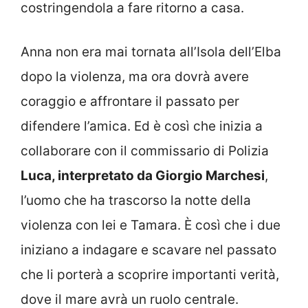
costringendola a fare ritorno a casa.
Anna non era mai tornata all’Isola dell’Elba
dopo la violenza, ma ora dovrà avere
coraggio e affrontare il passato per
difendere l’amica. Ed è così che inizia a
collaborare con il commissario di Polizia
Luca, interpretato da Giorgio Marchesi
,
l’uomo che ha trascorso la notte della
violenza con lei e Tamara. È così che i due
iniziano a indagare e scavare nel passato
che li porterà a scoprire importanti verità,
dove il mare avrà un ruolo centrale.