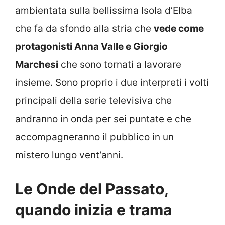
ambientata sulla bellissima Isola d’Elba
che fa da sfondo alla stria che
vede come
protagonisti Anna Valle e Giorgio
Marchesi
che sono tornati a lavorare
insieme. Sono proprio i due interpreti i volti
principali della serie televisiva che
andranno in onda per sei puntate e che
accompagneranno il pubblico in un
mistero lungo vent’anni.
Le Onde del Passato,
quando inizia e trama