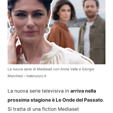
La nuova serie di Mediaset con Anna Valle e Giorgio
Marchesi – inabruzzo.it
La nuova serie televisiva in
arriva nella
prossima stagione è Le Onde del Passato
.
Si tratta di una fiction Mediaset