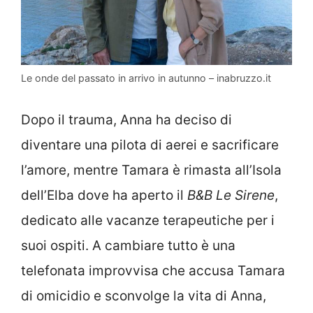
Le onde del passato in arrivo in autunno – inabruzzo.it
Dopo il trauma, Anna ha deciso di
diventare una pilota di aerei e sacrificare
l’amore, mentre Tamara è rimasta all’Isola
dell’Elba dove ha aperto il
B&B Le Sirene
,
dedicato alle vacanze terapeutiche per i
suoi ospiti. A cambiare tutto è una
telefonata improvvisa che accusa Tamara
di omicidio e sconvolge la vita di Anna,