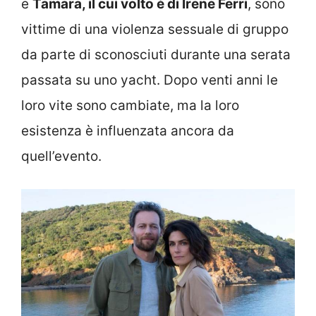
e
Tamara, il cui volto è di Irene Ferri
, sono
vittime di una violenza sessuale di gruppo
da parte di sconosciuti durante una serata
passata su uno yacht. Dopo venti anni le
loro vite sono cambiate, ma la loro
esistenza è influenzata ancora da
quell’evento.