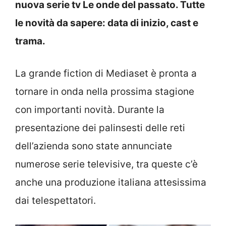
nuova serie tv Le onde del passato. Tutte
le novità da sapere: data di inizio, cast e
trama.
La grande fiction di Mediaset è pronta a
tornare in onda nella prossima stagione
con importanti novità. Durante la
presentazione dei palinsesti delle reti
dell’azienda sono state annunciate
numerose serie televisive, tra queste c’è
anche una produzione italiana attesissima
dai telespettatori.