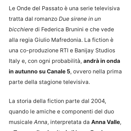
Le Onde del Passato è una serie televisiva
tratta dal romanzo
Due sirene in un
bicchiere
di Federica Brunini e che vede
alla regia Giulio Mafredonia. La fiction è
una co-produzione RTI e Banijay Studios
Italy e, con ogni probabilità,
andrà in onda
in autunno su Canale 5
, ovvero nella prima
parte della stagione televisiva.
La storia della fiction parte dal 2004,
quando le amiche e componenti del duo
musicale
Anna
, interpretata da
Anna Valle
,