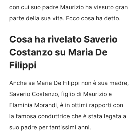
con cui suo padre Maurizio ha vissuto gran
parte della sua vita. Ecco cosa ha detto.
Cosa ha rivelato Saverio
Costanzo su Maria De
Filippi
Anche se Maria De Filippi non è sua madre,
Saverio Costanzo, figlio di Maurizio e
Flaminia Morandi, è in ottimi rapporti con
la famosa conduttrice che è stata legata a
suo padre per tantissimi anni.