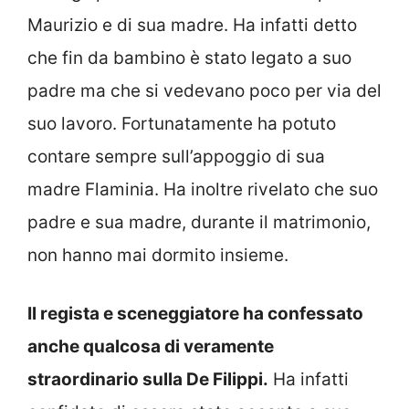
Maurizio e di sua madre. Ha infatti detto
che fin da bambino è stato legato a suo
padre ma che si vedevano poco per via del
suo lavoro. Fortunatamente ha potuto
contare sempre sull’appoggio di sua
madre Flaminia. Ha inoltre rivelato che suo
padre e sua madre, durante il matrimonio,
non hanno mai dormito insieme.
Il regista e sceneggiatore ha confessato
anche qualcosa di veramente
straordinario sulla De Filippi.
Ha infatti