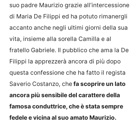
suo padre Maurizio grazie all’intercessione
di Maria De Filippi ed ha potuto rimanergli
accanto anche negli ultimi giorni della sua
vita, insieme alla sorella Camilla e al
fratello Gabriele. Il pubblico che ama la De
Filippi la apprezzerà ancora di più dopo
questa confessione che ha fatto il regista
Saverio Costanzo, che
fa scoprire un lato
ancora più sensibile del carattere della
famosa conduttrice, che è stata sempre
fedele e vicina al suo amato Maurizio.