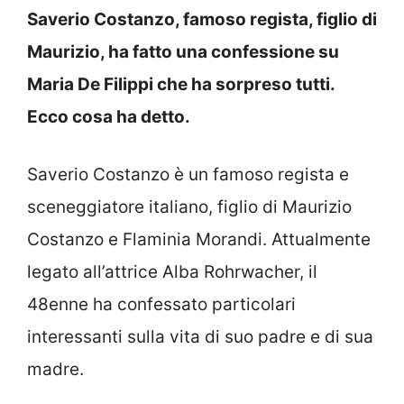
Saverio Costanzo, famoso regista, figlio di
Maurizio, ha fatto una confessione su
Maria De Filippi che ha sorpreso tutti.
Ecco cosa ha detto.
Saverio Costanzo è un famoso regista e
sceneggiatore italiano, figlio di Maurizio
Costanzo e Flaminia Morandi. Attualmente
legato all’attrice Alba Rohrwacher, il
48enne ha confessato particolari
interessanti sulla vita di suo padre e di sua
madre.