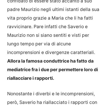
confidato di essere stato accanto a suo
padre Maurizio negli ultimi istanti della sua
vita proprio grazie a Maria che li ha fatti
ravvicinare. Pare infatti che Saverio e
Maurizio non si siano sentiti e visti per
lungo tempo per via di alcune
incomprensioni e divergenze caratteriali.
Allora la famosa conduttrice ha fatto da
mediatrice fra i due per permettere loro di
riallacciare i rapporti.
Nonostante i diverbi e le incomprensioni,
però, Saverio ha riallacciato i rapporti con