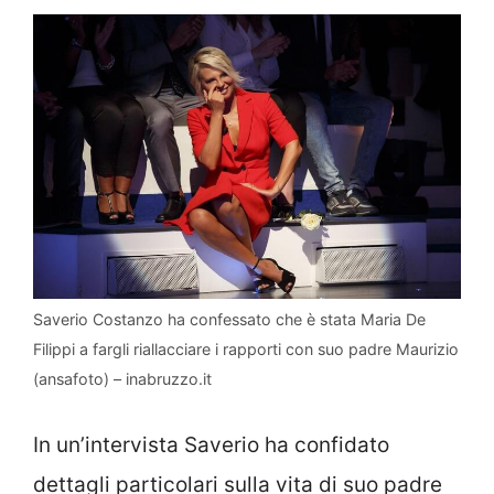
Saverio Costanzo ha confessato che è stata Maria De
Filippi a fargli riallacciare i rapporti con suo padre Maurizio
(ansafoto) – inabruzzo.it
In un’intervista Saverio ha confidato
dettagli particolari sulla vita di suo padre