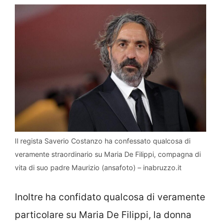
Il regista Saverio Costanzo ha confessato qualcosa di
veramente straordinario su Maria De Filippi, compagna di
vita di suo padre Maurizio (ansafoto) – inabruzzo.it
Inoltre ha confidato qualcosa di veramente
particolare su Maria De Filippi, la donna