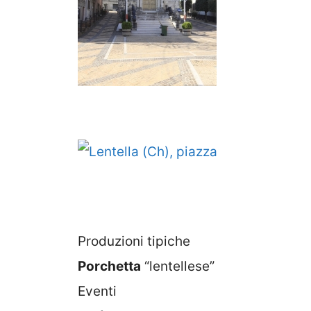
Produzioni tipiche
Porchetta
“lentellese”
Eventi