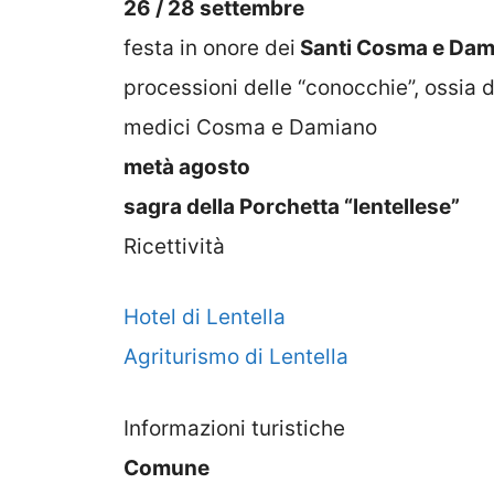
26 / 28 settembre
festa in onore dei
Santi Cosma e Dam
processioni delle “conocchie”, ossia 
medici Cosma e Damiano
metà agosto
sagra della Porchetta “lentellese”
Ricettività
Hotel di Lentella
Agriturismo di Lentella
Informazioni turistiche
Comune