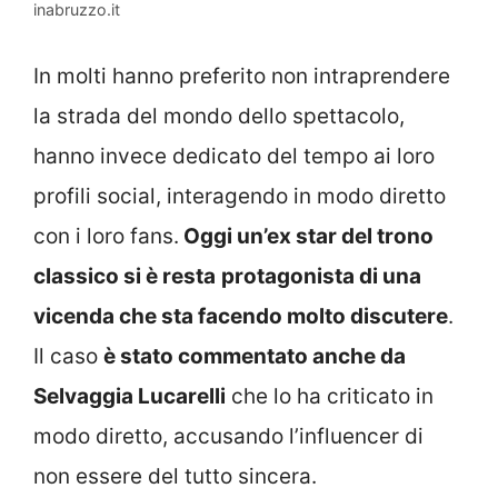
inabruzzo.it
In molti hanno preferito non intraprendere
la strada del mondo dello spettacolo,
hanno invece dedicato del tempo ai loro
profili social, interagendo in modo diretto
con i loro fans.
Oggi un’ex star del trono
classico si è resta
protagonista di una
vicenda che sta facendo molto discutere
.
Il caso
è stato commentato anche da
Selvaggia Lucarelli
che lo ha criticato in
modo diretto, accusando l’influencer di
non essere del tutto sincera.