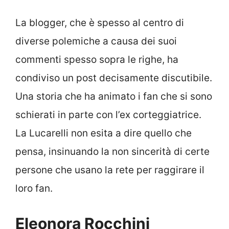
La blogger, che è spesso al centro di
diverse polemiche a causa dei suoi
commenti spesso sopra le righe, ha
condiviso un post decisamente discutibile.
Una storia che ha animato i fan che si sono
schierati in parte con l’ex corteggiatrice.
La Lucarelli non esita a dire quello che
pensa, insinuando la non sincerità di certe
persone che usano la rete per raggirare il
loro fan.
Eleonora Rocchini