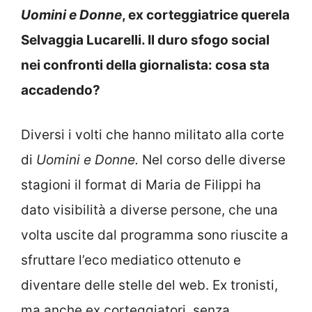
Uomini e Donne
, ex corteggiatrice querela
Selvaggia Lucarelli. Il duro sfogo social
nei confronti della giornalista: cosa sta
accadendo?
Diversi i volti che hanno militato alla corte
di
Uomini e Donne.
Nel corso delle diverse
stagioni il format di Maria de Filippi ha
dato visibilità a diverse persone, che una
volta uscite dal programma sono riuscite a
sfruttare l’eco mediatico ottenuto e
diventare delle stelle del web. Ex tronisti,
ma anche ex corteggiatori, senza