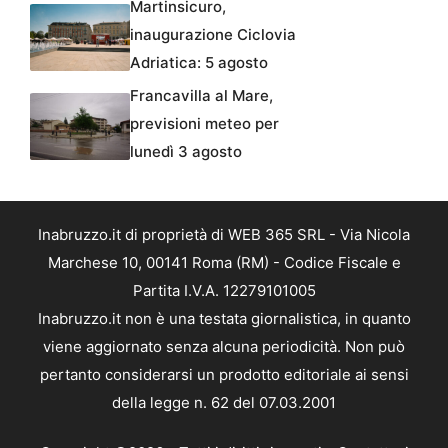
Martinsicuro,
inaugurazione Ciclovia
Adriatica: 5 agosto
Francavilla al Mare,
previsioni meteo per
lunedì 3 agosto
Inabruzzo.it di proprietà di WEB 365 SRL - Via Nicola
Marchese 10, 00141 Roma (RM) - Codice Fiscale e
Partita I.V.A. 12279101005
Inabruzzo.it non è una testata giornalistica, in quanto
viene aggiornato senza alcuna periodicità. Non può
pertanto considerarsi un prodotto editoriale ai sensi
della legge n. 62 del 07.03.2001