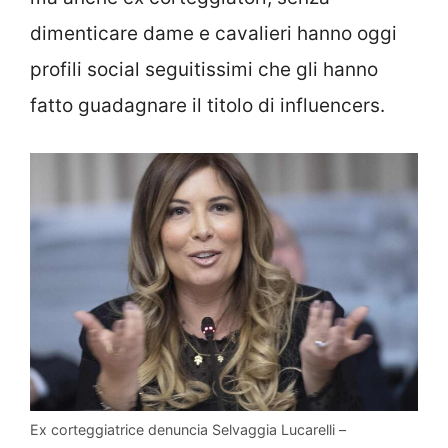
dimenticare dame e cavalieri hanno oggi
profili social seguitissimi che gli hanno
fatto guadagnare il titolo di influencers.
Ex corteggiatrice denuncia Selvaggia Lucarelli –