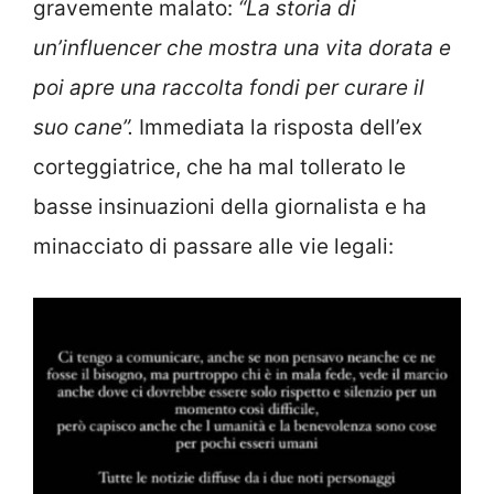
gravemente malato:
“La storia di
un’influencer che mostra una vita dorata e
poi apre una raccolta fondi per curare il
suo cane”.
Immediata la risposta dell’ex
corteggiatrice, che ha mal tollerato le
basse insinuazioni della giornalista e ha
minacciato di passare alle vie legali: