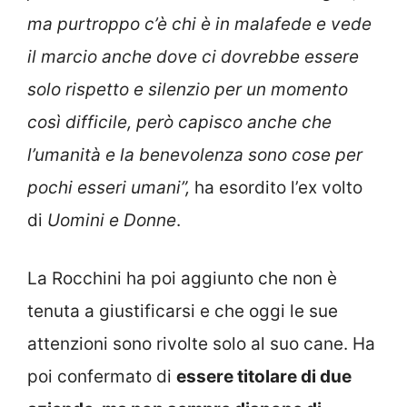
ma purtroppo c’è chi è in malafede e vede
il marcio anche dove ci dovrebbe essere
solo rispetto e silenzio per un momento
così difficile, però capisco anche che
l’umanità e la benevolenza sono cose per
pochi esseri umani”,
ha esordito l’ex volto
di
Uomini e Donne
.
La Rocchini ha poi aggiunto che non è
tenuta a giustificarsi e che oggi le sue
attenzioni sono rivolte solo al suo cane. Ha
poi confermato di
essere titolare di due