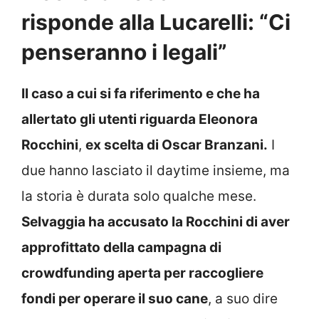
risponde alla Lucarelli: “Ci
penseranno i legali”
Il caso a cui si fa riferimento e che ha
allertato gli utenti riguarda Eleonora
Rocchini
,
ex scelta di Oscar Branzani.
I
due hanno lasciato il daytime insieme, ma
la storia è durata solo qualche mese.
Selvaggia ha accusato la Rocchini di aver
approfittato della campagna di
crowdfunding aperta per raccogliere
fondi per operare il suo cane
, a suo dire