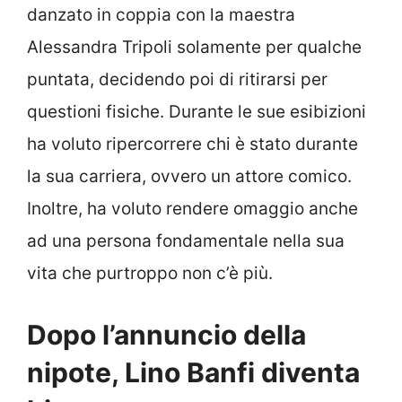
danzato in coppia con la maestra
Alessandra Tripoli solamente per qualche
puntata, decidendo poi di ritirarsi per
questioni fisiche. Durante le sue esibizioni
ha voluto ripercorrere chi è stato durante
la sua carriera, ovvero un attore comico.
Inoltre, ha voluto rendere omaggio anche
ad una persona fondamentale nella sua
vita che purtroppo non c’è più.
Dopo l’annuncio della
nipote, Lino Banfi diventa