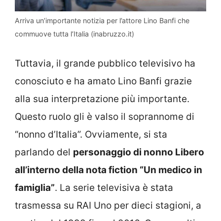
Arriva un’importante notizia per l’attore Lino Banfi che
commuove tutta l’Italia (inabruzzo.it)
Tuttavia, il grande pubblico televisivo ha
conosciuto e ha amato Lino Banfi grazie
alla sua interpretazione più importante.
Questo ruolo gli è valso il soprannome di
“nonno d’Italia”. Ovviamente, si sta
parlando del
personaggio di nonno Libero
all’interno della nota fiction “Un medico in
famiglia”
. La serie televisiva è stata
trasmessa su RAI Uno per dieci stagioni, a