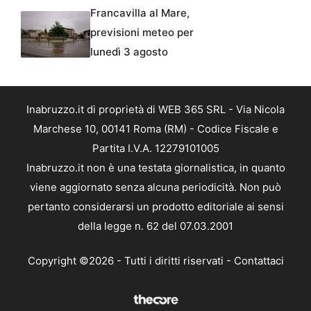
Francavilla al Mare,
previsioni meteo per
lunedì 3 agosto
Inabruzzo.it di proprietà di WEB 365 SRL - Via Nicola
Marchese 10, 00141 Roma (RM) - Codice Fiscale e
Partita I.V.A. 12279101005
Inabruzzo.it non è una testata giornalistica, in quanto
viene aggiornato senza alcuna periodicità. Non può
pertanto considerarsi un prodotto editoriale ai sensi
della legge n. 62 del 07.03.2001
Copyright ©2026 - Tutti i diritti riservati -
Contattaci