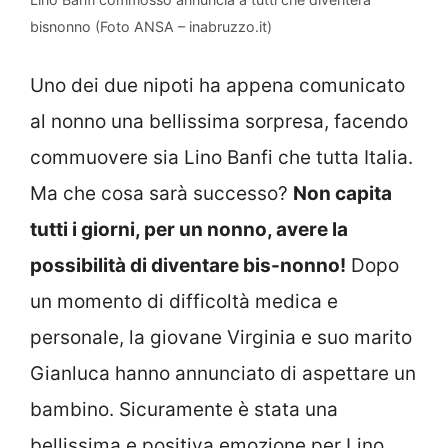
bisnonno (Foto ANSA – inabruzzo.it)
Uno dei due nipoti ha appena comunicato
al nonno una bellissima sorpresa, facendo
commuovere sia Lino Banfi che tutta Italia.
Ma che cosa sarà successo?
Non capita
tutti i giorni, per un nonno, avere la
possibilità di diventare bis-nonno!
Dopo
un momento di difficoltà medica e
personale, la giovane Virginia e suo marito
Gianluca hanno annunciato di aspettare un
bambino. Sicuramente è stata una
bellissima e positiva emozione per Lino