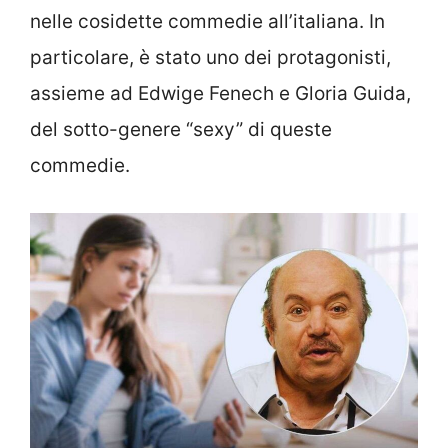
nelle cosidette commedie all’italiana. In
particolare, è stato uno dei protagonisti,
assieme ad Edwige Fenech e Gloria Guida,
del sotto-genere “sexy” di queste
commedie.