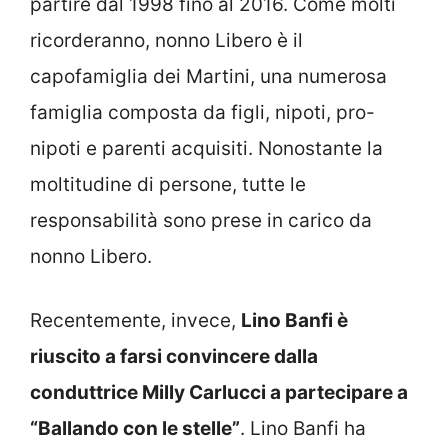
partire dal 1998 fino al 2016. Come molti
ricorderanno, nonno Libero è il
capofamiglia dei Martini, una numerosa
famiglia composta da figli, nipoti, pro-
nipoti e parenti acquisiti. Nonostante la
moltitudine di persone, tutte le
responsabilità sono prese in carico da
nonno Libero.
Recentemente, invece,
Lino Banfi è
riuscito a farsi convincere dalla
conduttrice Milly Carlucci a partecipare a
“Ballando con le stelle”
. Lino Banfi ha