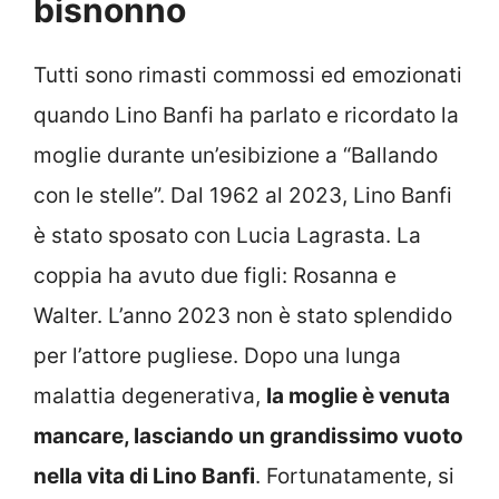
bisnonno
Tutti sono rimasti commossi ed emozionati
quando Lino Banfi ha parlato e ricordato la
moglie durante un’esibizione a “Ballando
con le stelle”. Dal 1962 al 2023, Lino Banfi
è stato sposato con Lucia Lagrasta. La
coppia ha avuto due figli: Rosanna e
Walter. L’anno 2023 non è stato splendido
per l’attore pugliese. Dopo una lunga
malattia degenerativa,
la moglie è venuta
mancare, lasciando un grandissimo vuoto
nella vita di Lino Banfi
. Fortunatamente, si