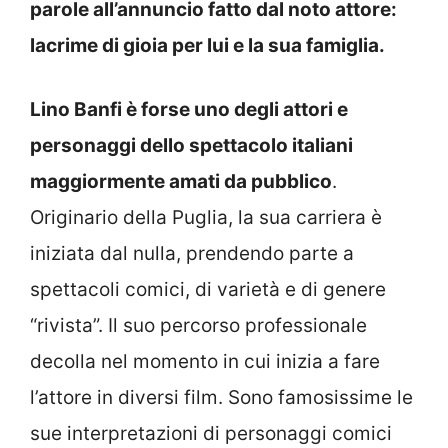
parole all’annuncio fatto dal noto attore:
lacrime di gioia per lui e la sua famiglia.
Lino Banfi è forse uno degli attori e
personaggi dello spettacolo italiani
maggiormente amati da pubblico
.
Originario della Puglia, la sua carriera è
iniziata dal nulla, prendendo parte a
spettacoli comici, di varietà e di genere
“rivista”. Il suo percorso professionale
decolla nel momento in cui inizia a fare
l’attore in diversi film. Sono famosissime le
sue interpretazioni di personaggi comici