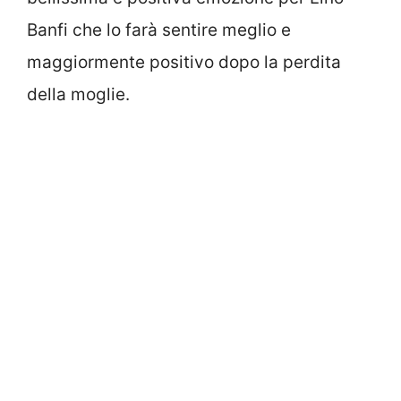
Banfi che lo farà sentire meglio e
maggiormente positivo dopo la perdita
della moglie.