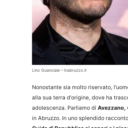
Lino Guanciale – Inabruzzo.it
Nonostante sia molto riservato, l’uo
alla sua terra d’origine, dove ha tras
adolescenza. Parliamo di
Avezzano,
in Abruzzo. In uno splendido racconto