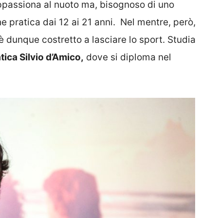
appassiona al nuoto ma, bisognoso di uno
he pratica dai 12 ai 21 anni. Nel mentre, però,
è dunque costretto a lasciare lo sport. Studia
ica Silvio d’Amico,
dove si diploma nel