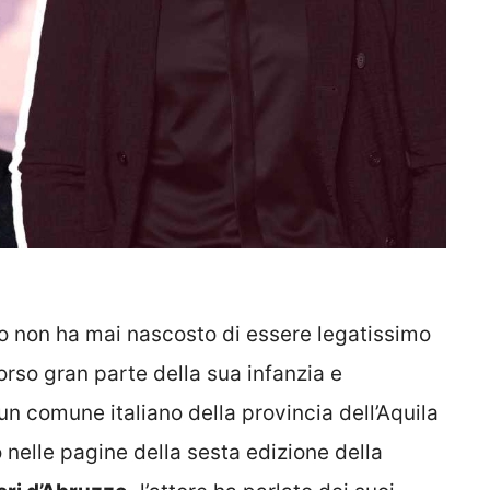
mo non ha mai nascosto di essere legatissimo
corso gran parte della sua infanzia e
un comune italiano della provincia dell’Aquila
 nelle pagine della sesta edizione della