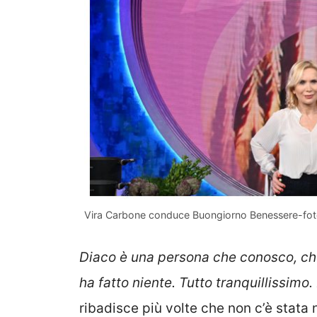
Vira Carbone conduce Buongiorno Benessere-foto
Diaco è una persona che conosco, che
ha fatto niente. Tutto tranquillissimo
ribadisce più volte che non c’è stata