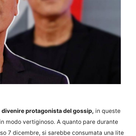
 divenire protagonista del gossip,
in queste
a in modo vertiginoso. A quanto pare durante
so 7 dicembre, si sarebbe consumata una lite