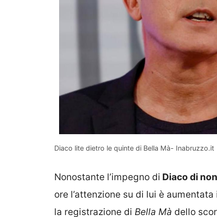
Diaco lite dietro le quinte di Bella Mà- Inabruzzo.it
Nonostante l’impegno di
Diaco di non
ore l’attenzione su di lui è aumentat
la registrazione di
Bella Mà
dello scor