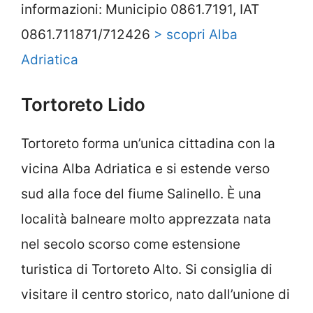
informazioni: Municipio 0861.7191, IAT
0861.711871/712426
> scopri Alba
Adriatica
Tortoreto Lido
Tortoreto forma un’unica cittadina con la
vicina Alba Adriatica e si estende verso
sud alla foce del fiume Salinello. È una
località balneare molto apprezzata nata
nel secolo scorso come estensione
turistica di Tortoreto Alto. Si consiglia di
visitare il centro storico, nato dall’unione di