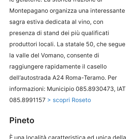
Montepagano organizza una interessante
sagra estiva dedicata al vino, con
presenza di stand dei più qualificati
produttori locali. La statale 50, che segue
la valle del Vomano, consente di
raggiungere rapidamente il casello
dell’autostrada A24 Roma-Teramo. Per
informazioni: Municipio 085.8930473, IAT
085.8991157
> scopri Roseto
Pineto
È una località caratteristica ed unica della