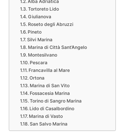
Alba Adriatica
Tortoreto Lido
Giulianova
Roseto degli Abruzzi
Pineto
Silvi Marina
Marina di Città Sant’Angelo
Montesilvano
Pescara
Francavilla al Mare
Ortona
Marina di San Vito
Fossacesia Marina
Torino di Sangro Marina
Lido di Casalbordino
Marina di Vasto
San Salvo Marina