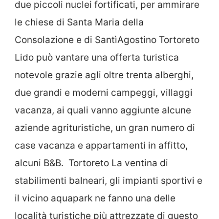
due piccoli nuclei fortificati, per ammirare
le chiese di Santa Maria della
Consolazione e di SantìAgostino Tortoreto
Lido può vantare una offerta turistica
notevole grazie agli oltre trenta alberghi,
due grandi e moderni campeggi, villaggi
vacanza, ai quali vanno aggiunte alcune
aziende agrituristiche, un gran numero di
case vacanza e appartamenti in affitto,
alcuni B&B. Tortoreto La ventina di
stabilimenti balneari, gli impianti sportivi e
il vicino aquapark ne fanno una delle
località turistiche più attrezzate di questo