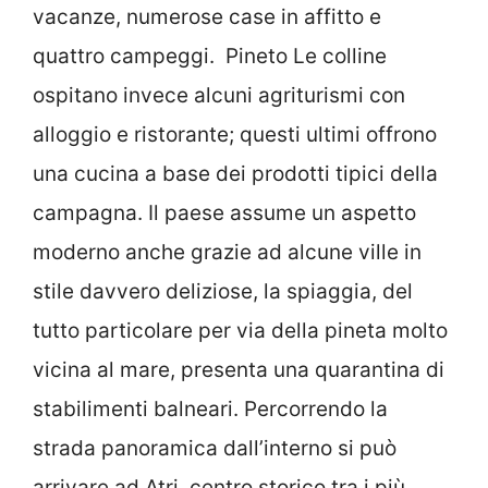
vacanze, numerose case in affitto e
quattro campeggi. Pineto Le colline
ospitano invece alcuni agriturismi con
alloggio e ristorante; questi ultimi offrono
una cucina a base dei prodotti tipici della
campagna. Il paese assume un aspetto
moderno anche grazie ad alcune ville in
stile davvero deliziose, la spiaggia, del
tutto particolare per via della pineta molto
vicina al mare, presenta una quarantina di
stabilimenti balneari. Percorrendo la
strada panoramica dall’interno si può
arrivare ad Atri, centro storico tra i più