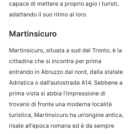
capace di mettere a proprio agio i turisti,
adattando il suo ritmo al loro.
Martinsicuro
Martinsicuro, situata a sud del Tronto, è la
cittadina che si incontra per prima
entrando in Abruzzo dal nord, dalla statale
Adriatica o dall’autostrada A14. Sebbene a
prima vista si abbia l’impressione di
trovarsi di fronte una moderna località
turistica, Martinsicuro ha un’origine antica,
risale all’epoca romana ed è da sempre