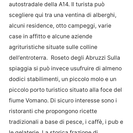
autostradale della A14. Il turista può
scegliere qui tra una ventina di alberghi,
alcuni residence, otto campeggi, varie
case in affitto e alcune aziende
agrituristiche situate sulle colline
dell’entroterra. Roseto degli Abruzzi Sulla
spiaggia si può invece usufruire di almeno
dodici stabilimenti, un piccolo molo e un
piccolo porto turistico situato alla foce del
fiume Vomano. Di sicuro interesse sono i
ristoranti che propongono ricette
tradizionali a base di pesce, i caffè, i pub e
le gelaterie. La storica frazione di