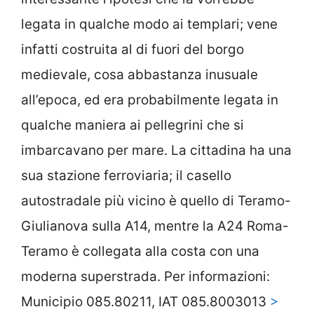
legata in qualche modo ai templari; vene
infatti costruita al di fuori del borgo
medievale, cosa abbastanza inusuale
all’epoca, ed era probabilmente legata in
qualche maniera ai pellegrini che si
imbarcavano per mare. La cittadina ha una
sua stazione ferroviaria; il casello
autostradale più vicino è quello di Teramo-
Giulianova sulla A14, mentre la A24 Roma-
Teramo è collegata alla costa con una
moderna superstrada. Per informazioni:
Municipio 085.80211, IAT 085.8003013
>