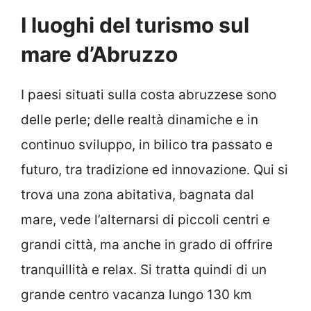
I luoghi del turismo sul
mare d’Abruzzo
I paesi situati sulla costa abruzzese sono
delle perle; delle realtà dinamiche e in
continuo sviluppo, in bilico tra passato e
futuro, tra tradizione ed innovazione. Qui si
trova una zona abitativa, bagnata dal
mare, vede l’alternarsi di piccoli centri e
grandi città, ma anche in grado di offrire
tranquillità e relax. Si tratta quindi di un
grande centro vacanza lungo 130 km