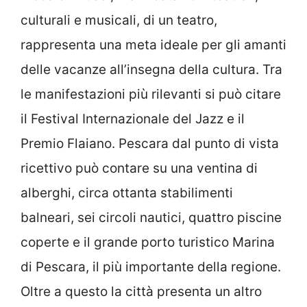
culturali e musicali, di un teatro,
rappresenta una meta ideale per gli amanti
delle vacanze all’insegna della cultura. Tra
le manifestazioni più rilevanti si può citare
il Festival Internazionale del Jazz e il
Premio Flaiano. Pescara dal punto di vista
ricettivo può contare su una ventina di
alberghi, circa ottanta stabilimenti
balneari, sei circoli nautici, quattro piscine
coperte e il grande porto turistico Marina
di Pescara, il più importante della regione.
Oltre a questo la città presenta un altro