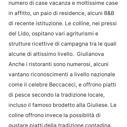
numero di case vacanza e moltissime case
in affitto, un paio di residence, alcuni B&B
di recente istituzione. Le colline, nei pressi
del Lido, ospitano vari agriturismi e
strutture ricettive di campagna tra le quali
alcune di altissimo livello. Giulianova
Anche i ristoranti sono numerosi, alcuni
vantano riconoscimenti a livello nazionale
come il celebre Beccaceci, e offrono piatti
di pesce secondo la tradizione locale,
incluso il famoso brodetto alla Giuliese. Le
coline offrono invece la possiblità di
gustare piatti della tradizione contadina.