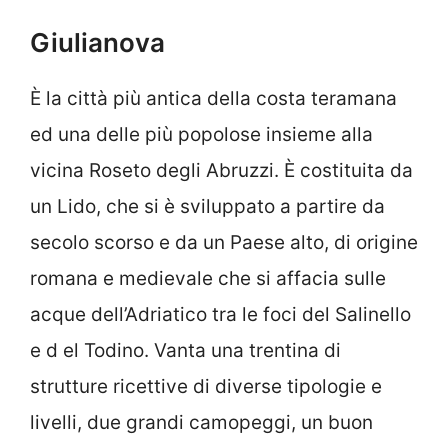
Giulianova
È la città più antica della costa teramana
ed una delle più popolose insieme alla
vicina Roseto degli Abruzzi. È costituita da
un Lido, che si è sviluppato a partire da
secolo scorso e da un Paese alto, di origine
romana e medievale che si affacia sulle
acque dell’Adriatico tra le foci del Salinello
e d el Todino. Vanta una trentina di
strutture ricettive di diverse tipologie e
livelli, due grandi camopeggi, un buon