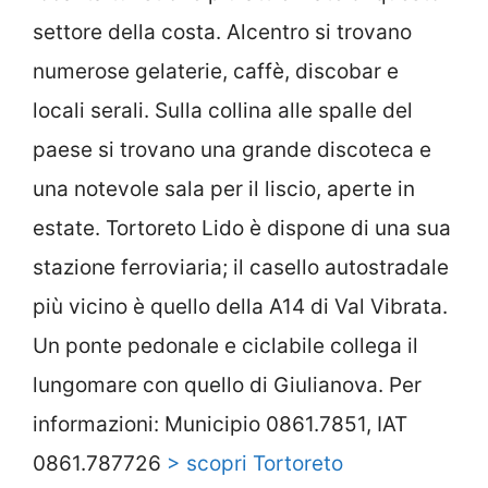
settore della costa. Alcentro si trovano
numerose gelaterie, caffè, discobar e
locali serali. Sulla collina alle spalle del
paese si trovano una grande discoteca e
una notevole sala per il liscio, aperte in
estate. Tortoreto Lido è dispone di una sua
stazione ferroviaria; il casello autostradale
più vicino è quello della A14 di Val Vibrata.
Un ponte pedonale e ciclabile collega il
lungomare con quello di Giulianova. Per
informazioni: Municipio 0861.7851, IAT
0861.787726
> scopri Tortoreto