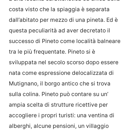
costa visto che la spiaggia è separata
dall’abitato per mezzo di una pineta. Ed è
questa peculiarità ad aver decretato il
successo di Pineto come località balneare
tra le più frequentate. Pineto si è
sviluppata nel secolo scorso dopo essere
nata come espressione delocalizzata di
Mutignano, il borgo antico che si trova
sulla colina. Pineto può contare su un’
ampia scelta di strutture ricettive per
accogliere i propri turisti: una ventina di
alberghi, alcune pensioni, un villaggio