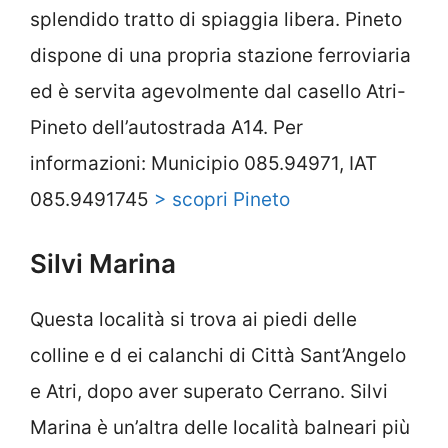
splendido tratto di spiaggia libera. Pineto
dispone di una propria stazione ferroviaria
ed è servita agevolmente dal casello Atri-
Pineto dell’autostrada A14. Per
informazioni: Municipio 085.94971, IAT
085.9491745
> scopri Pineto
Silvi Marina
Questa località si trova ai piedi delle
colline e d ei calanchi di Città Sant’Angelo
e Atri, dopo aver superato Cerrano. Silvi
Marina è un’altra delle località balneari più