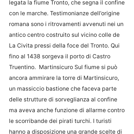
legata la fiume Tronto, che segna il confine
con le marche. Testimonianze dell’origine
romana sono i ritrovamenti avvenuti nei un
antico centro costruito sul vicino colle de
La Civita pressi della foce del Tronto. Qui
fino al 1438 sorgeva il porto di Castro
Truentino. Martinsicuro Sul fiume si può
ancora ammirare la torre di Martinsicuro,
un massiccio bastione che faceva parte
delle strutture di sorveglianza al confine
ma aveva anche funzione di allarme contro
le scorribande dei pirati turchi. I turisti
hanno a disposizione una grande scelte di