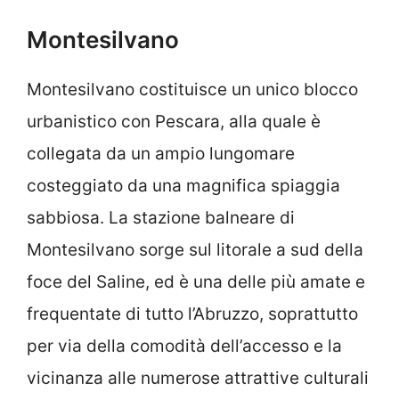
Montesilvano
Montesilvano costituisce un unico blocco
urbanistico con Pescara, alla quale è
collegata da un ampio lungomare
costeggiato da una magnifica spiaggia
sabbiosa. La stazione balneare di
Montesilvano sorge sul litorale a sud della
foce del Saline, ed è una delle più amate e
frequentate di tutto l’Abruzzo, soprattutto
per via della comodità dell’accesso e la
vicinanza alle numerose attrattive culturali