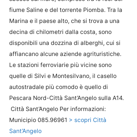
fiume Saline e del torrente Piomba. Tra la
Marina e il paese alto, che si trova a una
decina di chilometri dalla costa, sono
disponibili una dozzina di alberghi, cui si
affiancano alcune aziende agrituristiche.
Le stazioni ferroviarie più vicine sono
quelle di Silvi e Montesilvano, il casello
autostradale più comodo è quello di
Pescara Nord-Città Sant’Angelo sulla A14.
Città Sant’Angelo Per informazioni:
Municipio 085.96961
> scopri Città
Sant’Angelo