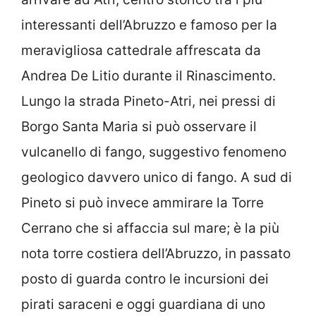
interessanti dell’Abruzzo e famoso per la
meravigliosa cattedrale affrescata da
Andrea De Litio durante il Rinascimento.
Lungo la strada Pineto-Atri, nei pressi di
Borgo Santa Maria si può osservare il
vulcanello di fango, suggestivo fenomeno
geologico davvero unico di fango. A sud di
Pineto si può invece ammirare la Torre
Cerrano che si affaccia sul mare; è la più
nota torre costiera dell’Abruzzo, in passato
posto di guarda contro le incursioni dei
pirati saraceni e oggi guardiana di uno