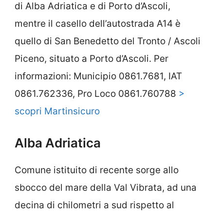
di Alba Adriatica e di Porto d’Ascoli,
mentre il casello dell’autostrada A14 è
quello di San Benedetto del Tronto / Ascoli
Piceno, situato a Porto d’Ascoli. Per
informazioni: Municipio 0861.7681, IAT
0861.762336, Pro Loco 0861.760788
>
scopri Martinsicuro
Alba Adriatica
Comune istituito di recente sorge allo
sbocco del mare della Val Vibrata, ad una
decina di chilometri a sud rispetto al