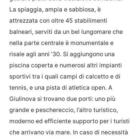
La spiaggia, ampia e sabbiosa, è
attrezzata con oltre 45 stabilimenti
balneari, serviti da un bel lungomare che
nella parte centrale è monumentale e
risale agli anni ’30. Si aggiungono una
piscina coperta e numerosi altri impianti
sportivi tra i quali campi di calcetto e di
tennis, e una pista di atletica open. A
Giulinova si trovano due porti: uno più
grande e peschereccio, l’altro turistico,
moderno ed efficiente supporto per i turisti
che arrivano via mare. In caso di necessità