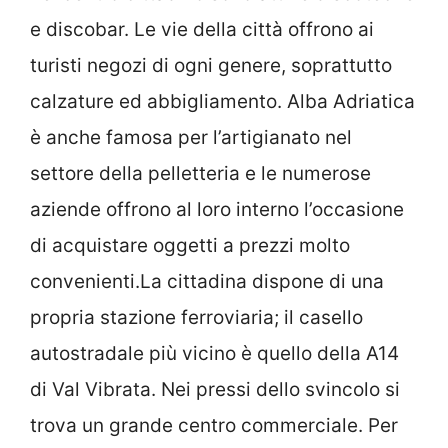
e discobar. Le vie della città offrono ai
turisti negozi di ogni genere, soprattutto
calzature ed abbigliamento. Alba Adriatica
è anche famosa per l’artigianato nel
settore della pelletteria e le numerose
aziende offrono al loro interno l’occasione
di acquistare oggetti a prezzi molto
convenienti.La cittadina dispone di una
propria stazione ferroviaria; il casello
autostradale più vicino è quello della A14
di Val Vibrata. Nei pressi dello svincolo si
trova un grande centro commerciale. Per