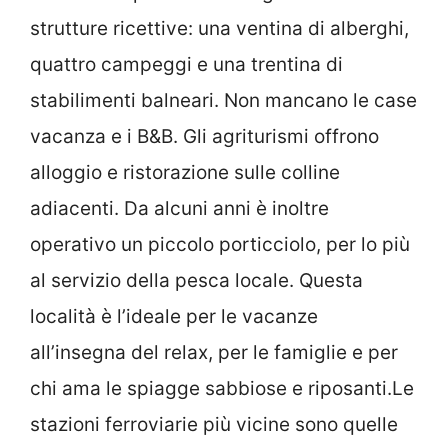
strutture ricettive: una ventina di alberghi,
quattro campeggi e una trentina di
stabilimenti balneari. Non mancano le case
vacanza e i B&B. Gli agriturismi offrono
alloggio e ristorazione sulle colline
adiacenti. Da alcuni anni è inoltre
operativo un piccolo porticciolo, per lo più
al servizio della pesca locale. Questa
località è l’ideale per le vacanze
all’insegna del relax, per le famiglie e per
chi ama le spiagge sabbiose e riposanti.Le
stazioni ferroviarie più vicine sono quelle