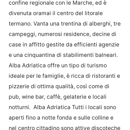
confine regionale con le Marche, ed è
divenuta oramai il centro del litorale
termano. Vanta una trentina di alberghi, tre
campeggi, numerosi residence, decine di
case in affitto gestite da efficienti agenzie
e una cinquantina di stabilimenti balneari.
Alba Adriatica offre un tipo di turismo
ideale per le famiglie, è ricca di ristoranti e
pizzerie di ottima qualità, così come di
pub, wine bar, caffè, gelaterie e locali
notturni. Alba Adriatica Tutti i locali sono
aperti fino a notte fonda e sulle colline e
nel centro cittadino sono attive discoteche