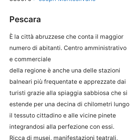
Pescara
È la città abruzzese che conta il maggior
numero di abitanti. Centro amministrativo
e commerciale
della regione è anche una delle stazioni
balneari più frequentate e apprezzate dai
turisti grazie alla spiaggia sabbiosa che si
estende per una decina di chilometri lungo
il tessuto cittadino e alle vicine pinete
integrandosi alla perfezione con essi.
Ricca di musei, manifestazioni teatrali,