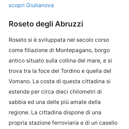
scopri Giulianova
Roseto degli Abruzzi
Roseto si è sviluppata nel secolo corso
come filiazione di Montepagano, borgo
antico situato sulla collina del mare, e si
trova tra la foce del Tordino e quella del
Vomano. La costa di questa cittadina si
estende per circa dieci chilometri di
sabbia ed una delle più amate della
regione. La cittadina dispone di una
propria stazione ferroviaria e di un casello