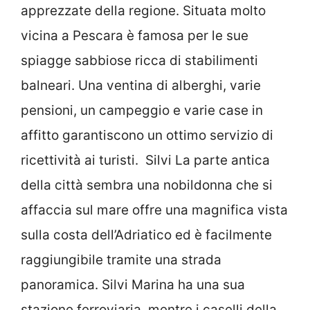
apprezzate della regione. Situata molto
vicina a Pescara è famosa per le sue
spiagge sabbiose ricca di stabilimenti
balneari. Una ventina di alberghi, varie
pensioni, un campeggio e varie case in
affitto garantiscono un ottimo servizio di
ricettività ai turisti. Silvi La parte antica
della città sembra una nobildonna che si
affaccia sul mare offre una magnifica vista
sulla costa dell’Adriatico ed è facilmente
raggiungibile tramite una strada
panoramica. Silvi Marina ha una sua
stazione ferroviaria, mentre i caselli della