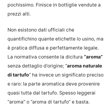
pochissimo. Finisce in bottiglie vendute a
prezzi alti.
Non esistono dati ufficiali che
quantifichino quante etichette lo usino, ma
è pratica diffusa e perfettamente legale.
La normativa consente la dicitura
“aroma”
senza dettaglio d’origine; “
aroma naturale
di tartufo
” ha invece un significato preciso
e raro: la parte aromatica deve provenire
quasi tutta dal tartufo. Spesso leggerai
“aroma” o “aroma di tartufo” e basta.