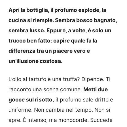
Apri la bottiglia, il profumo esplode, la
cucina si riempie. Sembra bosco bagnato,
sembra lusso. Eppure, a volte, è solo un
trucco ben fatto: capire quale fa la
differenza tra un piacere vero e
un’illusione costosa.
L’olio al tartufo è una truffa? Dipende. Ti
racconto una scena comune.
Metti due
gocce sul risotto,
il profumo sale dritto e
uniforme. Non cambia nel tempo. Non si
apre. È intenso, ma monocorde. Succede