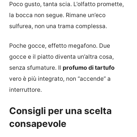
Poco gusto, tanta scia. L’olfatto promette,
la bocca non segue. Rimane un’eco
sulfurea, non una trama complessa.
Poche gocce, effetto megafono. Due
gocce e il piatto diventa un’altra cosa,
senza sfumature. Il
profumo di tartufo
vero è più integrato, non “accende” a
interruttore.
Consigli per una scelta
consapevole