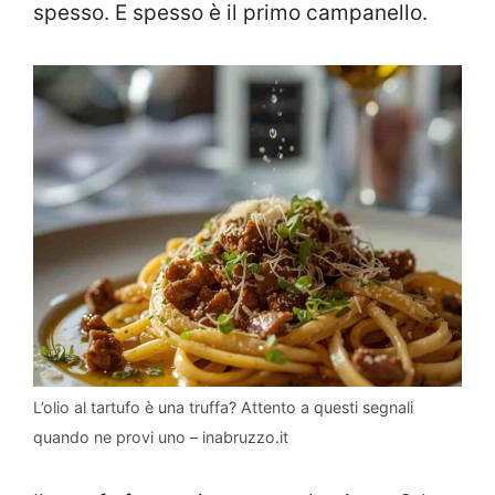
spesso. E spesso è il primo campanello.
L’olio al tartufo è una truffa? Attento a questi segnali
quando ne provi uno – inabruzzo.it