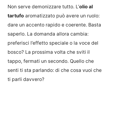
Non serve demonizzare tutto. L’
olio al
tartufo
aromatizzato può avere un ruolo:
dare un accento rapido e coerente. Basta
saperlo. La domanda allora cambia:
preferisci l’effetto speciale o la voce del
bosco? La prossima volta che sviti il
tappo, fermati un secondo. Quello che
senti ti sta parlando: di che cosa vuoi che
ti parli davvero?