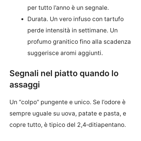
per tutto l’anno è un segnale.
Durata. Un vero infuso con tartufo
perde intensità in settimane. Un
profumo granitico fino alla scadenza
suggerisce aromi aggiunti.
Segnali nel piatto quando lo
assaggi
Un “colpo” pungente e unico. Se l’odore è
sempre uguale su uova, patate e pasta, e
copre tutto, è tipico del 2,4‑ditiapentano.