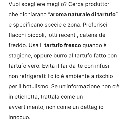
Vuoi scegliere meglio? Cerca produttori
che dichiarano “
aroma naturale di tartufo
”
e specificano specie e zona. Preferisci
flaconi piccoli, lotti recenti, catena del
freddo. Usa il
tartufo fresco
quando è
stagione, oppure burro al tartufo fatto con
tartufo vero. Evita il fai‑da‑te con infusi
non refrigerati: l’olio è ambiente a rischio
per il botulismo. Se un’informazione non c’è
in etichetta, trattala come un
avvertimento, non come un dettaglio
innocuo.