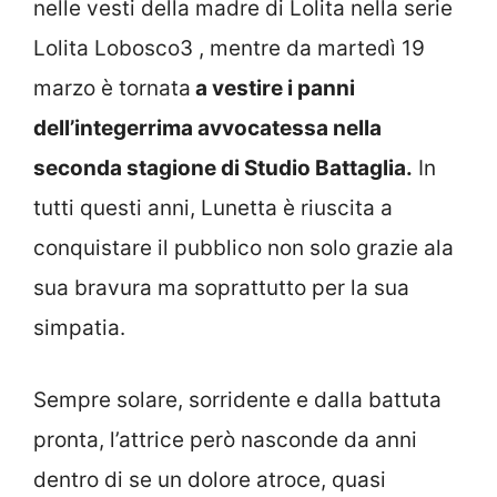
nelle vesti della madre di Lolita nella serie
Lolita Lobosco3 , mentre da martedì 19
marzo è tornata
a vestire i panni
dell’integerrima avvocatessa nella
seconda stagione di Studio Battaglia.
In
tutti questi anni, Lunetta è riuscita a
conquistare il pubblico non solo grazie ala
sua bravura ma soprattutto per la sua
simpatia.
Sempre solare, sorridente e dalla battuta
pronta, l’attrice però nasconde da anni
dentro di se un dolore atroce, quasi