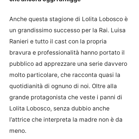
Anche questa stagione di Lolita Lobosco è
un grandissimo successo per la Rai. Luisa
Ranieri e tutto il cast con la propria
bravura e professionalità hanno portato il
pubblico ad apprezzare una serie davvero
molto particolare, che racconta quasi la
quotidianità di ognuno di noi. Oltre alla
grande protagonista che veste i panni di
Lolita Lobosco, senza dubbio anche
l’attrice che interpreta la madre non è da
meno.