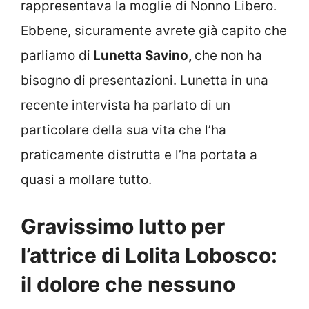
rappresentava la moglie di Nonno Libero.
Ebbene, sicuramente avrete già capito che
parliamo di
Lunetta Savino,
che non ha
bisogno di presentazioni. Lunetta in una
recente intervista ha parlato di un
particolare della sua vita che l’ha
praticamente distrutta e l’ha portata a
quasi a mollare tutto.
Gravissimo lutto per
l’attrice di Lolita Lobosco:
il dolore che nessuno