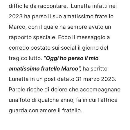
difficile da raccontare. Lunetta infatti nel
2023 ha perso il suo amatissimo fratello
Marco, con il quale ha sempre avuto un
rapporto speciale. Ecco il messaggio a
corredo postato sui social il giorno del
tragico lutto.
“Oggi ho perso il mio
amatissimo fratello Marco”,
ha scritto
Lunetta in un post datato 31 marzo 2023.
Parole ricche di dolore che accompagnano
una foto di qualche anno, fa in cui l’attrice
guarda con amore il fratello.