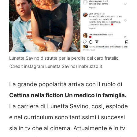
Lunetta Savino distrutta per la perdita del caro fratello
(Credit instagram Lunetta Savino) inabruzzo.it
La grande popolarità arriva con il ruolo di
Cettina nella fiction Un medico in famiglia.
La carriera di Lunetta Savino, così, esplode
e nel curriculum sono tantissimi i successi
sia in tv che al cinema. Attualmente è in tv