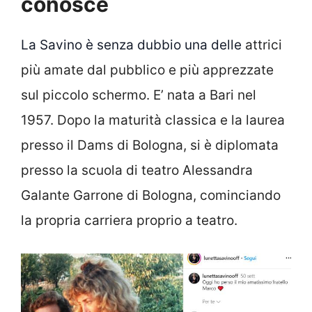
conosce
La Savino è senza dubbio una delle
attrici
più amate dal pubblico e più apprezzate
sul piccolo schermo. E’ nata a Bari nel
1957. Dopo la maturità classica e la laurea
presso il Dams di Bologna, si è diplomata
presso la scuola di teatro Alessandra
Galante Garrone di Bologna, cominciando
la propria carriera proprio a teatro.