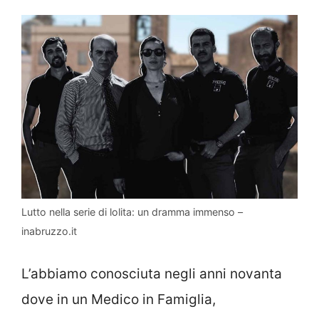
Lutto nella serie di lolita: un dramma immenso –
inabruzzo.it
L’abbiamo conosciuta negli anni novanta
dove in un Medico in Famiglia,