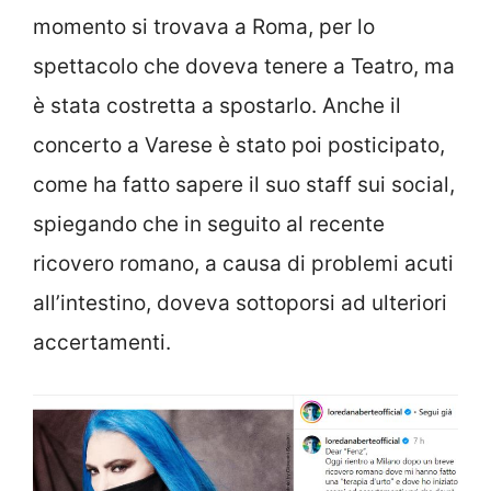
momento si trovava a Roma, per lo
spettacolo che doveva tenere a Teatro, ma
è stata costretta a spostarlo. Anche il
concerto a Varese è stato poi posticipato,
come ha fatto sapere il suo staff sui social,
spiegando che in seguito al recente
ricovero romano, a causa di problemi acuti
all’intestino, doveva sottoporsi ad ulteriori
accertamenti.