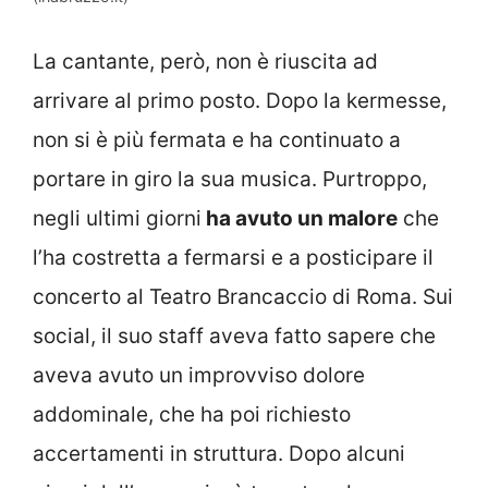
La cantante, però, non è riuscita ad
arrivare al primo posto. Dopo la kermesse,
non si è più fermata e ha continuato a
portare in giro la sua musica. Purtroppo,
negli ultimi giorni
ha avuto un malore
che
l’ha costretta a fermarsi e a posticipare il
concerto al Teatro Brancaccio di Roma. Sui
social, il suo staff aveva fatto sapere che
aveva avuto un improvviso dolore
addominale, che ha poi richiesto
accertamenti in struttura. Dopo alcuni