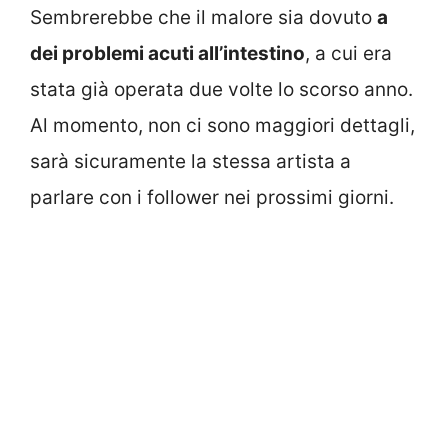
Sembrerebbe che il malore sia dovuto
a
dei problemi acuti all’intestino
, a cui era
stata già operata due volte lo scorso anno.
Al momento, non ci sono maggiori dettagli,
sarà sicuramente la stessa artista a
parlare con i follower nei prossimi giorni.