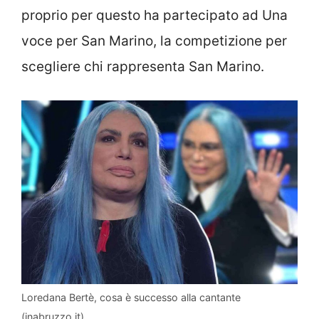
proprio per questo ha partecipato ad Una
voce per San Marino, la competizione per
scegliere chi rappresenta San Marino.
Loredana Bertè, cosa è successo alla cantante
(inabruzzo.it)