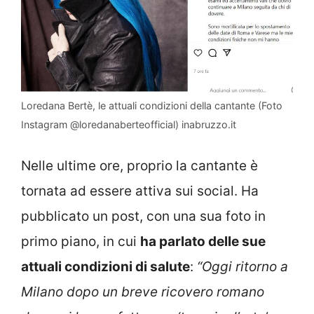
Loredana Bertè, le attuali condizioni della cantante (Foto
Instagram @loredanaberteofficial) inabruzzo.it
Nelle ultime ore, proprio la cantante è
tornata ad essere attiva sui social. Ha
pubblicato un post, con una sua foto in
primo piano, in cui
ha parlato delle sue
attuali condizioni di salute
:
“Oggi ritorno a
Milano dopo un breve ricovero romano