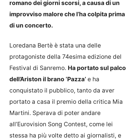
romano dei giorni scorsi, a causa di un
improvviso malore che l’ha colpita prima
di un concerto.
Loredana Bertè è stata una delle
protagoniste della 74esima edizione del
Festival di Sanremo.
Ha portato sul palco
dell’Ariston il brano ‘Pazza’
e ha
conquistato il pubblico, tanto da aver
portato a casa il premio della critica Mia
Martini. Sperava di poter andare
all’Eurovision Song Contest, come lei
stessa ha più volte detto ai giornalisti, e