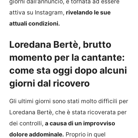
giorni dall’annuncio, è tornata ad essere
attiva su Instagram,
rivelando le sue
attuali condizioni.
Loredana Bertè, brutto
momento per la cantante:
come sta oggi dopo alcuni
giorni dal ricovero
Gli ultimi giorni sono stati molto difficili per
Loredana Bertè, che è stata ricoverata per
dei controlli,
a causa di un improvviso
dolore addominale.
Proprio in quel