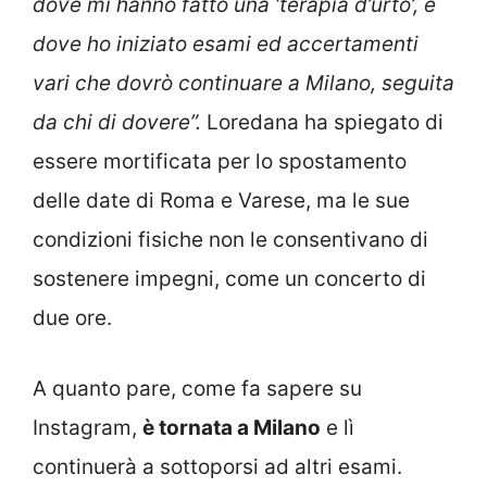
dove mi hanno fatto una ‘terapia d’urto’, e
dove ho iniziato esami ed accertamenti
vari che dovrò continuare a Milano, seguita
da chi di dovere”.
Loredana ha spiegato di
essere mortificata per lo spostamento
delle date di Roma e Varese, ma le sue
condizioni fisiche non le consentivano di
sostenere impegni, come un concerto di
due ore.
A quanto pare, come fa sapere su
Instagram,
è tornata a Milano
e lì
continuerà a sottoporsi ad altri esami.