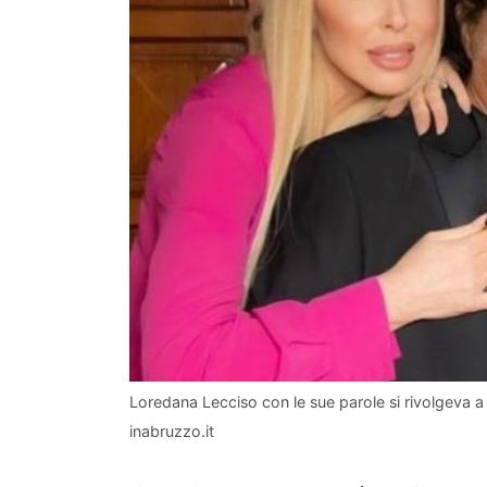
Loredana Lecciso con le sue parole si rivolgeva 
inabruzzo.it