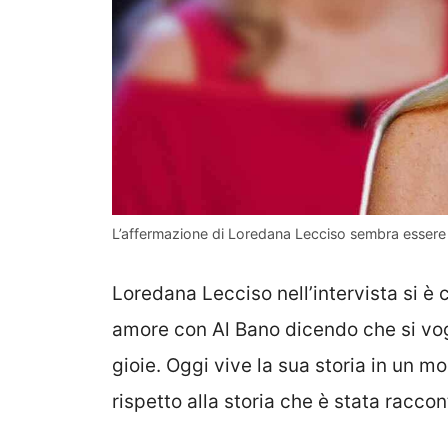
L’affermazione di Loredana Lecciso sembra essere 
Loredana Lecciso nell’intervista si è 
amore con Al Bano dicendo che si vog
gioie. Oggi vive la sua storia in un 
rispetto alla storia che è stata racco