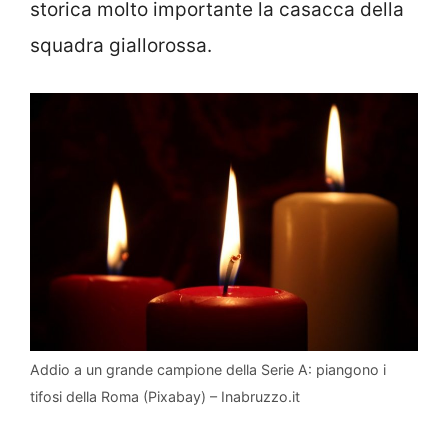
storica molto importante la casacca della
squadra giallorossa.
Addio a un grande campione della Serie A: piangono i
tifosi della Roma (Pixabay) – Inabruzzo.it