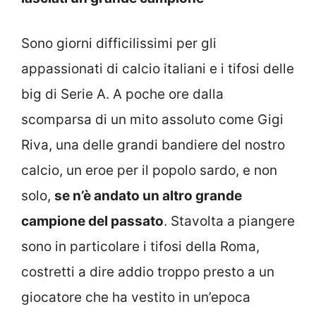
Sono giorni difficilissimi per gli
appassionati di calcio italiani e i tifosi delle
big di Serie A. A poche ore dalla
scomparsa di un mito assoluto come Gigi
Riva, una delle grandi bandiere del nostro
calcio, un eroe per il popolo sardo, e non
solo,
se n’è andato un altro grande
campione del passato
. Stavolta a piangere
sono in particolare i tifosi della Roma,
costretti a dire addio troppo presto a un
giocatore che ha vestito in un’epoca