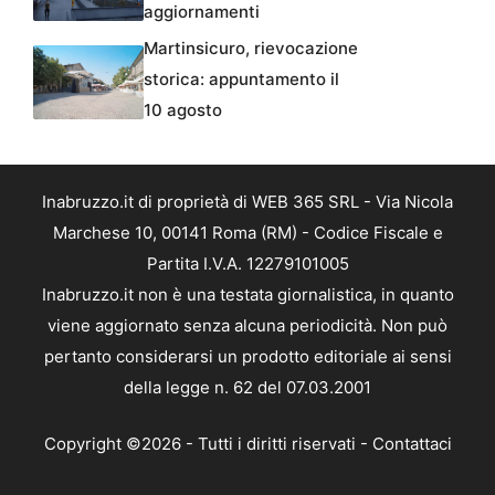
aggiornamenti
Martinsicuro, rievocazione
storica: appuntamento il
10 agosto
Inabruzzo.it di proprietà di WEB 365 SRL - Via Nicola
Marchese 10, 00141 Roma (RM) - Codice Fiscale e
Partita I.V.A. 12279101005
Inabruzzo.it non è una testata giornalistica, in quanto
viene aggiornato senza alcuna periodicità. Non può
pertanto considerarsi un prodotto editoriale ai sensi
della legge n. 62 del 07.03.2001
Copyright ©2026 - Tutti i diritti riservati -
Contattaci