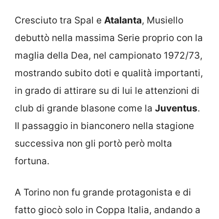
Cresciuto tra Spal e
Atalanta
, Musiello
debuttò nella massima Serie proprio con la
maglia della Dea, nel campionato 1972/73,
mostrando subito doti e qualità importanti,
in grado di attirare su di lui le attenzioni di
club di grande blasone come la
Juventus
.
Il passaggio in bianconero nella stagione
successiva non gli portò però molta
fortuna.
A Torino non fu grande protagonista e di
fatto giocò solo in Coppa Italia, andando a