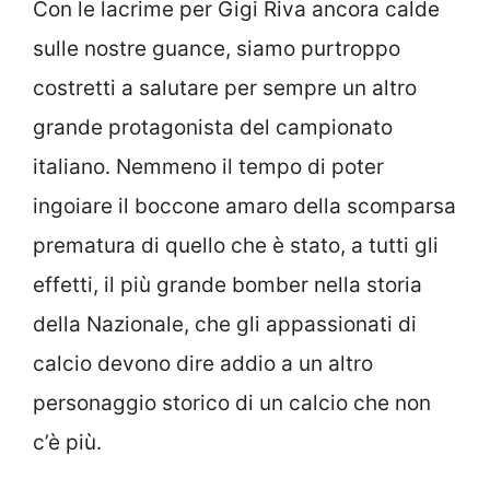
Con le lacrime per Gigi Riva ancora calde
sulle nostre guance, siamo purtroppo
costretti a salutare per sempre un altro
grande protagonista del campionato
italiano. Nemmeno il tempo di poter
ingoiare il boccone amaro della scomparsa
prematura di quello che è stato, a tutti gli
effetti, il più grande bomber nella storia
della Nazionale, che gli appassionati di
calcio devono dire addio a un altro
personaggio storico di un calcio che non
c’è più.