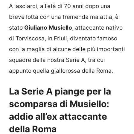
A lasciarci, all’età di 70 anni dopo una
breve lotta con una tremenda malattia, è
stato
Giuliano
Musiello
, attaccante nativo
di Torviscosa, in Friuli, diventato famoso
con la maglia di alcune delle più importanti
squadre della nostra Serie A, tra cui
appunto quella giallorossa della Roma.
La Serie A piange per la
scomparsa di Musiello:
addio all’ex attaccante
della Roma