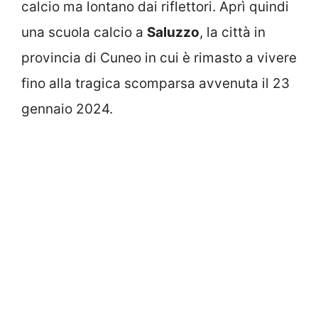
calcio ma lontano dai riflettori. Aprì quindi
una scuola calcio a
Saluzzo
, la città in
provincia di Cuneo in cui è rimasto a vivere
fino alla tragica scomparsa avvenuta il 23
gennaio 2024.