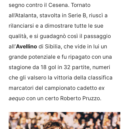
segno contro il Cesena. Tornato
all’Atalanta, stavolta in Serie B, riuscì a
rilanciarsi e a dimostrare tutte le sue
qualità, e si guadagnò così il passaggio
all’
Avellino
di Sibilia, che vide in lui un
grande potenziale e fu ripagato con una
stagione da 18 gol in 32 partite, numeri
che gli valsero la vittoria della classifica
marcatori del campionato cadetto
ex
aequo
con un certo Roberto Pruzzo.