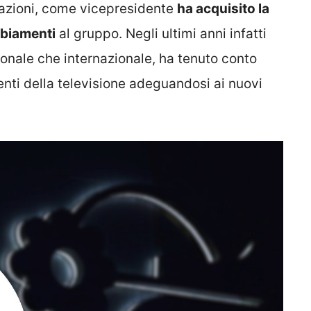
cazioni, come vicepresidente
ha acquisito la
mbiamenti
al gruppo. Negli ultimi anni infatti
ionale che internazionale, ha tenuto conto
nti della televisione adeguandosi ai nuovi