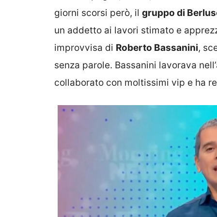
giorni scorsi però, il
gruppo di Berlus
un addetto ai lavori stimato e apprez
improvvisa di
Roberto Bassanini
, sc
senza parole. Bassanini lavorava nell’
collaborato con moltissimi vip e ha re