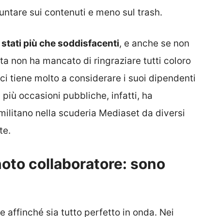
 puntare sui contenuti e meno sul trash.
 stati più che soddisfacenti
, e anche se non
ata non ha mancato di ringraziare tutti coloro
ci tiene molto a considerare i suoi dipendenti
più occasioni pubbliche, infatti, ha
 militano nella scuderia Mediaset da diversi
te.
noto collaboratore: sono
e affinché sia tutto perfetto in onda. Nei