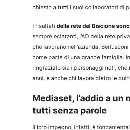
chiesto a tutti i suoi collaboratori di
I risultati
della rete del Biscione sono
sempre eclatanti, l’AD della rete priv
che lavorano nell’azienda. Berlusconi 
come parte di una grande famiglia. In 
ringraziato sia i personaggi noti, che
anni, e anche chi lavora dietro le quin
Mediaset, l’addio a un 
tutti senza parole
Il loro impegno, infatti, è fondamental