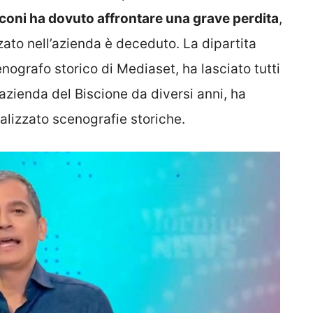
coni ha dovuto affrontare una grave perdita
,
zato nell’azienda è deceduto. La dipartita
enografo storico di Mediaset, ha lasciato tutti
azienda del Biscione da diversi anni, ha
alizzato scenografie storiche.