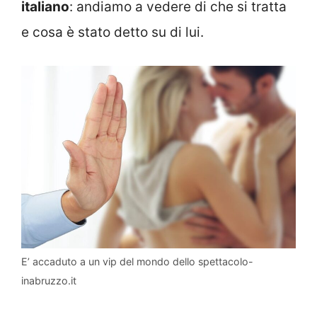
italiano
: andiamo a vedere di che si tratta
e cosa è stato detto su di lui.
E’ accaduto a un vip del mondo dello spettacolo-
inabruzzo.it