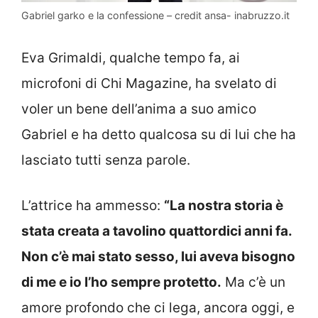
Gabriel garko e la confessione – credit ansa- inabruzzo.it
Eva Grimaldi, qualche tempo fa, ai
microfoni di Chi Magazine, ha svelato di
voler un bene dell’anima a suo amico
Gabriel e ha detto qualcosa su di lui che ha
lasciato tutti senza parole.
L’attrice ha ammesso:
“La nostra storia è
stata creata a tavolino quattordici anni fa.
Non c’è mai stato sesso, lui aveva bisogno
di me e io l’ho sempre protetto.
Ma c’è un
amore profondo che ci lega, ancora oggi, e