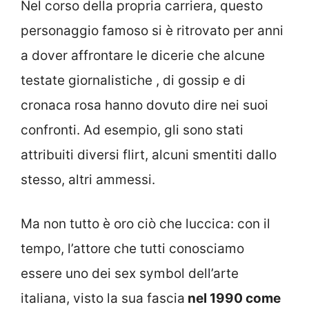
Nel corso della propria carriera, questo
personaggio famoso si è ritrovato per anni
a dover affrontare le dicerie che alcune
testate giornalistiche , di gossip e di
cronaca rosa hanno dovuto dire nei suoi
confronti. Ad esempio, gli sono stati
attribuiti diversi flirt, alcuni smentiti dallo
stesso, altri ammessi.
Ma non tutto è oro ciò che luccica: con il
tempo, l’attore che tutti conosciamo
essere uno dei sex symbol dell’arte
italiana, visto la sua fascia
nel 1990 come