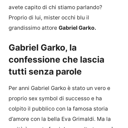
avete capito di chi stiamo parlando?
Proprio di lui, mister occhi blu il
grandissimo attore
Gabriel Garko.
Gabriel Garko, la
confessione che lascia
tutti senza parole
Per anni Gabriel Garko è stato un vero e
proprio sex symbol di successo e ha
colpito il pubblico con la famosa storia
d’amore con la bella Eva Grimaldi. Ma la