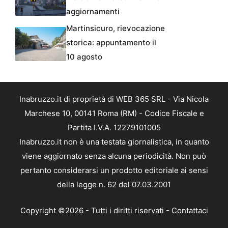
aggiornamenti
Martinsicuro, rievocazione
storica: appuntamento il
10 agosto
Inabruzzo.it di proprietà di WEB 365 SRL - Via Nicola
Marchese 10, 00141 Roma (RM) - Codice Fiscale e
Partita I.V.A. 12279101005
Inabruzzo.it non è una testata giornalistica, in quanto
viene aggiornato senza alcuna periodicità. Non può
pertanto considerarsi un prodotto editoriale ai sensi
della legge n. 62 del 07.03.2001
Copyright ©2026 - Tutti i diritti riservati -
Contattaci