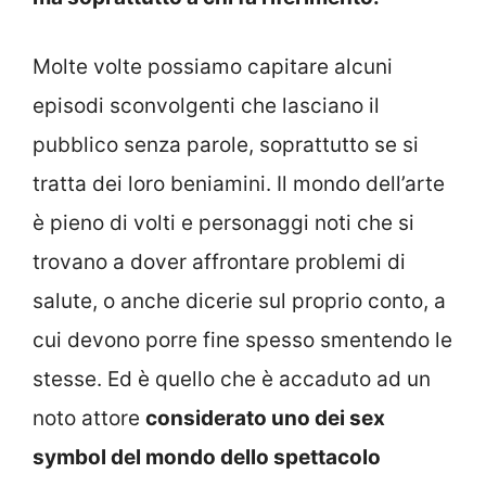
Molte volte possiamo capitare alcuni
episodi sconvolgenti che lasciano il
pubblico senza parole, soprattutto se si
tratta dei loro beniamini. Il mondo dell’arte
è pieno di volti e personaggi noti che si
trovano a dover affrontare problemi di
salute, o anche dicerie sul proprio conto, a
cui devono porre fine spesso smentendo le
stesse. Ed è quello che è accaduto ad un
noto attore
considerato uno dei sex
symbol del mondo dello spettacolo