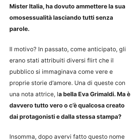
Mister Italia, ha dovuto ammettere la sua
omosessualità lasciando tutti senza
parole.
Il motivo? In passato, come anticipato, gli
erano stati attribuiti diversi flirt che il
pubblico si immaginava come vere e
proprie storie d’amore. Una di queste con
una nota attrice, l
a bella Eva Grimaldi. Ma è
davvero tutto vero o c’è qualcosa creato
dai protagonisti e dalla stessa stampa?
Insomma, dopo avervi fatto questo nome