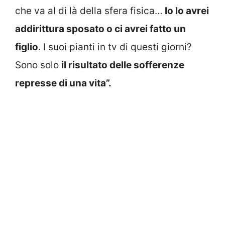
che va al di là della sfera fisica…
lo lo avrei
addirittura sposato o ci avrei fatto un
figlio
. I suoi pianti in tv di questi giorni?
Sono solo
il risultato delle sofferenze
represse di una vita”.