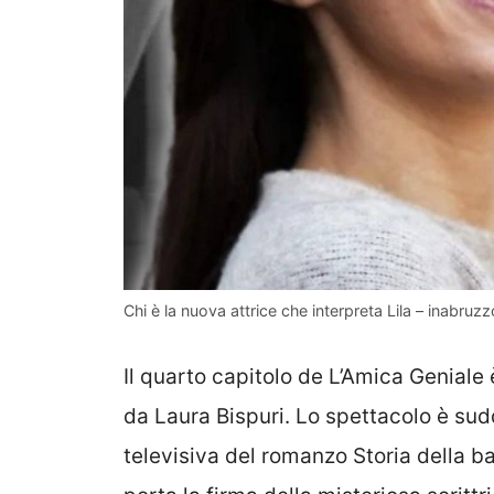
Chi è la nuova attrice che interpreta Lila – inabruzzo
Il quarto capitolo de L’Amica Geniale
da Laura Bispuri. Lo spettacolo è sudd
televisiva del romanzo Storia della ba