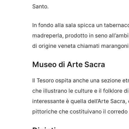
Santo.
In fondo alla sala spicca un tabernaco
madreperla, prodotto in seno all’ambi
di origine veneta chiamati marangoni;
Museo di Arte Sacra
Il Tesoro ospita anche una sezione et
che illustrano le culture e il folklore
interessante è quella dell’Arte Sacra,
pittoriche che costituivano il corredo