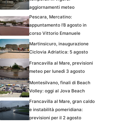
aggiornamenti meteo
Pescara, Mercatino:
appuntamento l’8 agosto in
corso Vittorio Emanuele
Martinsicuro, inaugurazione
Ciclovia Adriatica: 5 agosto
Francavilla al Mare, previsioni
meteo per lunedì 3 agosto
Montesilvano, finali di Beach
Volley: oggi al Jova Beach
Francavilla al Mare, gran caldo
e instabilità pomeridiana:
previsioni per il 2 agosto