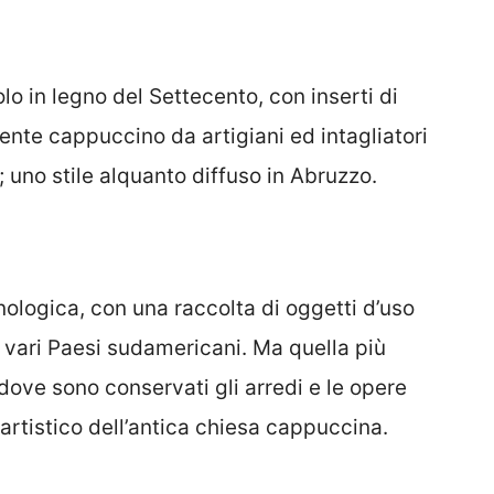
lo in legno del Settecento, con inserti di
ente cappuccino da artigiani ed intagliatori
 uno stile alquanto diffuso in Abruzzo.
nologica, con una raccolta di oggetti d’uso
 di vari Paesi sudamericani. Ma quella più
 dove sono conservati gli arredi e le opere
 artistico dell’antica chiesa cappuccina.