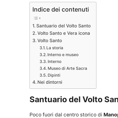
Indice dei contenuti
Santuario del Volto Santo
Volto Santo e Vera icona
Volto Santo
La storia
Interno e museo
Interno
Museo di Arte Sacra
Dipinti
Nei dintorni
Santuario del Volto Sa
Poco fuori dal centro storico di
Mano