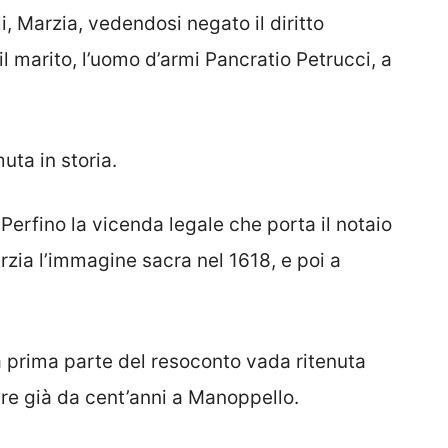
, Marzia, vedendosi negato il diritto
il marito, l’uomo d’armi Pancratio Petrucci, a
uta in storia.
 Perfino la vicenda legale che porta il notaio
rzia l’immagine sacra nel 1618, e poi a
 prima parte del resoconto vada ritenuta
ere già da cent’anni a Manoppello.