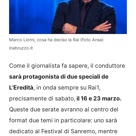
Marco Liorni, cosa ha deciso la Rai (Foto Ansa)
inabruzzo.it
Come il giornalista fa sapere, il conduttore
sarà protagonista di due speciali de
L’Eredità
, in onda sempre su Rai1,
precisamente di sabato,
il 16 e 23 marzo.
Queste due serate avranno al centro del
format due temi in particolare: uno sarà
dedicato al Festival di Sanremo, mentre