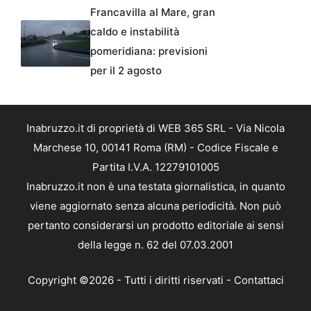
Francavilla al Mare, gran
caldo e instabilità
pomeridiana: previsioni
per il 2 agosto
Inabruzzo.it di proprietà di WEB 365 SRL - Via Nicola
Marchese 10, 00141 Roma (RM) - Codice Fiscale e
Partita I.V.A. 12279101005
Inabruzzo.it non è una testata giornalistica, in quanto
viene aggiornato senza alcuna periodicità. Non può
pertanto considerarsi un prodotto editoriale ai sensi
della legge n. 62 del 07.03.2001
Copyright ©2026 - Tutti i diritti riservati -
Contattaci