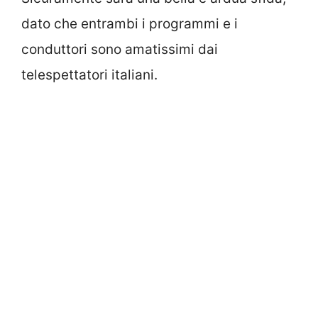
dato che entrambi i programmi e i
conduttori sono amatissimi dai
telespettatori italiani.