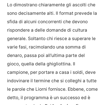
Lo dimostrano chiaramente gli ascolti che
sono decisamente alti. Il format prevede la
sfida di alcuni concorrenti che devono
rispondere a delle domande di cultura
generale. Soltanto chi riesce a superare le
varie fasi, racimolando una somma di
denaro, passa poi all’ultima parte del
gioco, quella della ghigliottina. Il
campione, per portare a casa i soldi, deve
indovinare il termine che si colleghi a tutte
le parole che Liorni fornisce. Ebbene, come
detto, il programma è un successo ed è