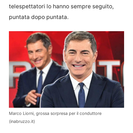
telespettatori lo hanno sempre seguito,
puntata dopo puntata.
Marco Liorni, grossa sorpresa per il conduttore
(inabruzzo.it)