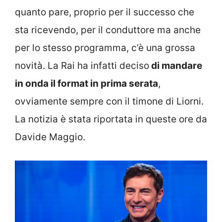
quanto pare, proprio per il successo che
sta ricevendo, per il conduttore ma anche
per lo stesso programma, c’è una grossa
novità. La Rai ha infatti deciso
di mandare
in onda il format in prima serata
,
ovviamente sempre con il timone di Liorni.
La notizia è stata riportata in queste ore da
Davide Maggio.