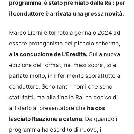
programma, è stato premiato dalla Rai: per
il conduttore è arrivata una grossa novità.
Marco Liorni è tornato a gennaio 2024 ad
essere protagonista del piccolo schermo,
alla conduzione de L’Eredità.
Sulla nuova
edizione del format, nei mesi scorsi, si è
parlato molto, in riferimento soprattutto al
conduttore. Sono tanti i nomi che sono
stati fatti, ma alla fine la Rai ha deciso di
affidarlo al presentatore che
ha così
lasciato Reazione a catena
. Da quando il
programma ha esordito di nuovo, i