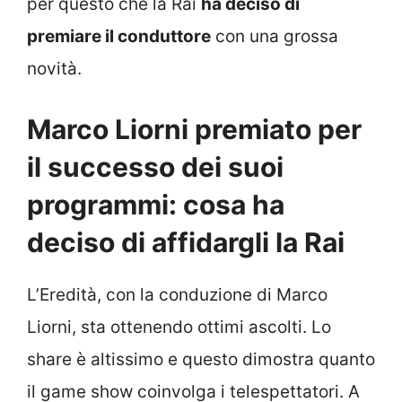
per questo che la Rai
ha deciso di
premiare il conduttore
con una grossa
novità.
Marco Liorni premiato per
il successo dei suoi
programmi: cosa ha
deciso di affidargli la Rai
L’Eredità, con la conduzione di Marco
Liorni, sta ottenendo ottimi ascolti. Lo
share è altissimo e questo dimostra quanto
il game show coinvolga i telespettatori. A