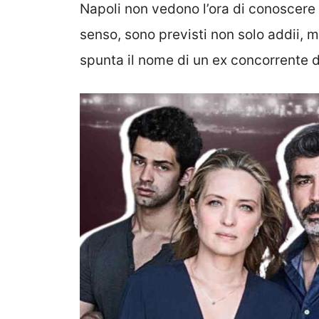
Napoli non vedono l’ora di conoscere tu
senso, sono previsti non solo addii, 
spunta il nome di un ex concorrente d