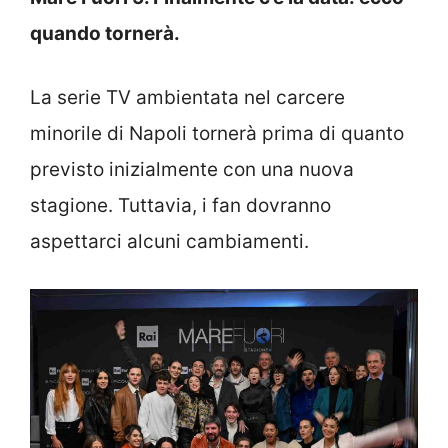
quando tornerà.
La serie TV ambientata nel carcere
minorile di Napoli tornerà prima di quanto
previsto inizialmente con una nuova
stagione. Tuttavia, i fan dovranno
aspettarci alcuni cambiamenti.