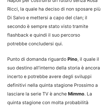
Napoli per costruirsi un futuro senza Rosa
Ricci, la quale ha deciso di non sposare più
Di Salvo e mettersi a capo del clan; il
secondo è sempre stato visto tramite
flashback e quindi il suo percorso
potrebbe concludersi qui.
Punto di domanda riguardo
Pino
, il quale il
suo destino all’interno della storia è ancora
incerto e potrebbe avere degli sviluppi
definitivi nella quinta stagione Prossimo a
lasciare la serie TV è anche
Mimmo
. La
quinta stagione con molta probabilità