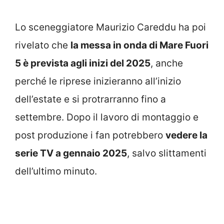
Lo sceneggiatore Maurizio Careddu ha poi
rivelato che
la messa in onda di Mare Fuori
5 è prevista agli inizi del 2025
, anche
perché le riprese inizieranno all’inizio
dell’estate e si protrarranno fino a
settembre. Dopo il lavoro di montaggio e
post produzione i fan potrebbero
vedere la
serie TV a gennaio 2025
, salvo slittamenti
dell’ultimo minuto.