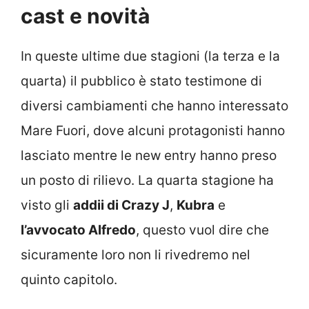
cast e novità
In queste ultime due stagioni (la terza e la
quarta) il pubblico è stato testimone di
diversi cambiamenti che hanno interessato
Mare Fuori, dove alcuni protagonisti hanno
lasciato mentre le new entry hanno preso
un posto di rilievo. La quarta stagione ha
visto gli
addii di Crazy J
,
Kubra
e
l’avvocato Alfredo
, questo vuol dire che
sicuramente loro non li rivedremo nel
quinto capitolo.