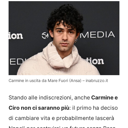
Carmine in uscita da Mare Fuori (Ansa) – inabruzzo.it
Stando alle indiscrezioni, anche
Carmine e
Ciro non ci saranno più
: il primo ha deciso
di cambiare vita e probabilmente lascerà