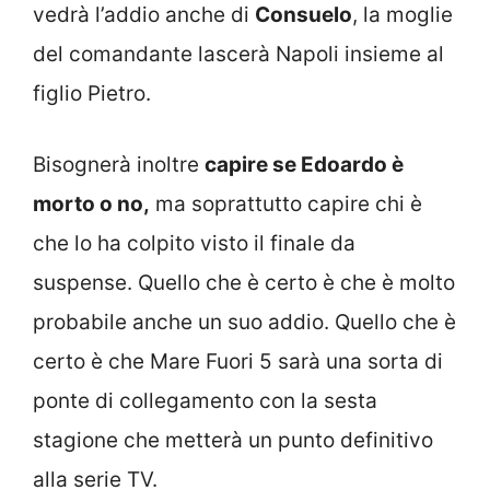
vedrà l’addio anche di
Consuelo
, la moglie
del comandante lascerà Napoli insieme al
figlio Pietro.
Bisognerà inoltre
capire se Edoardo è
morto o no,
ma soprattutto capire chi è
che lo ha colpito visto il finale da
suspense. Quello che è certo è che è molto
probabile anche un suo addio. Quello che è
certo è che Mare Fuori 5 sarà una sorta di
ponte di collegamento con la sesta
stagione che metterà un punto definitivo
alla serie TV.