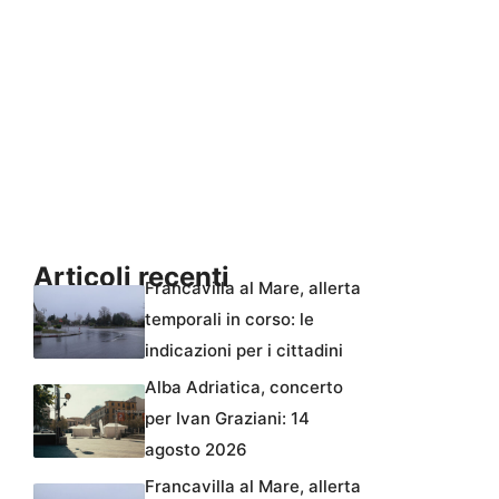
Articoli recenti
Francavilla al Mare, allerta
temporali in corso: le
indicazioni per i cittadini
Alba Adriatica, concerto
per Ivan Graziani: 14
agosto 2026
Francavilla al Mare, allerta