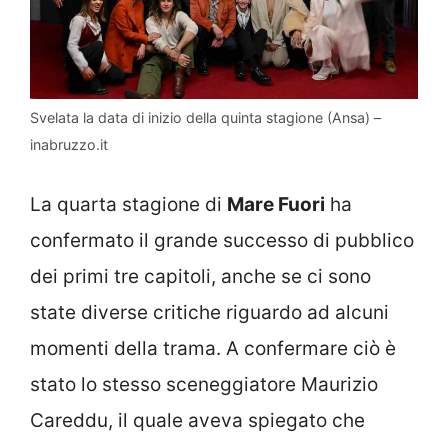
Svelata la data di inizio della quinta stagione (Ansa) –
inabruzzo.it
La quarta stagione di
Mare Fuori
ha
confermato il grande successo di pubblico
dei primi tre capitoli, anche se ci sono
state diverse critiche riguardo ad alcuni
momenti della trama. A confermare ciò è
stato lo stesso sceneggiatore Maurizio
Careddu, il quale aveva spiegato che