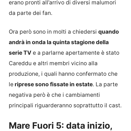
erano pronti all’arrivo di diversi malumori
da parte dei fan.
Ora però sono in molti a chiedersi
quando
andrà in onda la quinta stagione della
serie TV
e a parlarne apertamente è stato
Careddu e altri membri vicino alla
produzione, i quali hanno confermato che
le
riprese sono fissate in estate
. La parte
negativa però è che i cambiamenti
principali riguarderanno soprattutto il cast.
Mare Fuori 5: data inizio,