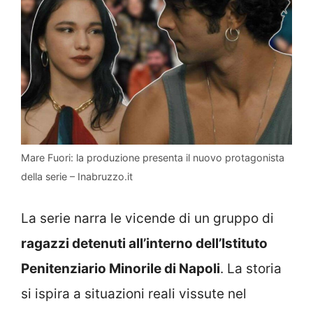
Mare Fuori: la produzione presenta il nuovo protagonista
della serie – Inabruzzo.it
La serie narra le vicende di un gruppo di
ragazzi detenuti all’interno dell’Istituto
Penitenziario Minorile di Napoli
. La storia
si ispira a situazioni reali vissute nel