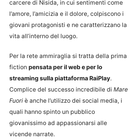
carcere di Nisida, in cui sentimenti come
l’amore, l’amicizia e il dolore, colpiscono i
giovani protagonisti e ne caratterizzano la
vita all’interno del luogo.
Per la rete ammiraglia si tratta della prima
fiction
pensata per il web e per lo
streaming sulla piattaforma RaiPlay
.
Complice del successo incredibile di
Mare
Fuori
è anche l’utilizzo dei social media, i
quali hanno spinto un pubblico
giovanissimo ad appassionarsi alle
vicende narrate.