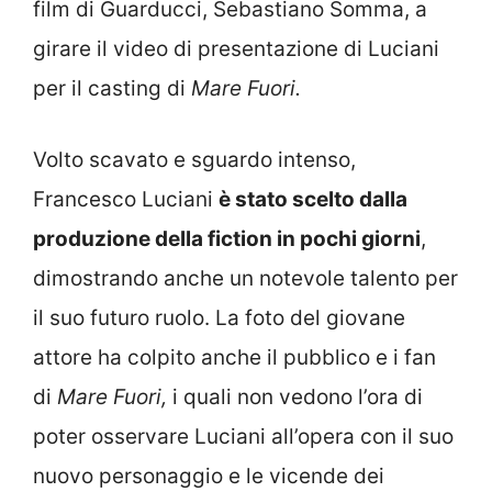
film di Guarducci, Sebastiano Somma, a
girare il video di presentazione di Luciani
per il casting di
Mare Fuori.
Volto scavato e sguardo intenso,
Francesco Luciani
è stato scelto dalla
produzione della fiction in pochi giorni
,
dimostrando anche un notevole talento per
il suo futuro ruolo. La foto del giovane
attore ha colpito anche il pubblico e i fan
di
Mare Fuori,
i quali non vedono l’ora di
poter osservare Luciani all’opera con il suo
nuovo personaggio e le vicende dei