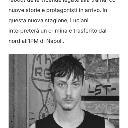
nuove storie e protagonisti in arrivo. In
questa nuova stagione, Luciani
interpreterà un criminale trasferito dal
nord all’IPM di Napoli.