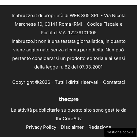
Inabruzzo.it di proprietà di WEB 365 SRL - Via Nicola
Marchese 10, 00141 Roma (RM) - Codice Fiscale e
Partita I.V.A. 12279101005
Inabruzzo.it non è una testata giornalistica, in quanto
viene aggiornato senza alcuna periodicità. Non può
pertanto considerarsi un prodotto editoriale ai sensi
della legge n. 62 del 07.03.2001
Copyright ©2026 - Tutti i diritti riservati -
Contattaci
Le attività pubblicitarie su questo sito sono gestite da
theCoreAdv
Privacy Policy
-
Disclaimer
-
Redazione
Gestione cookie