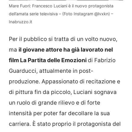
Mare Fuori: Francesco Luciani è il nuovo protagonista
dell’amata serie televisiva – (Foto Instagram @lvxkn) –
Inabruzzo.it
Per il pubblico si tratta di un volto nuovo,
ma
il giovane attore ha già lavorato nel
film La Partita delle Emozioni
di Fabrizio
Guarducci, attualmente in post-
produzione. Appassionato di recitazione e
di pittura fin da piccolo, Luciani sognava
un ruolo di grande rilievo e di forte
intensità per poter far decollare la sua
carriera. È stato proprio il protagonista del