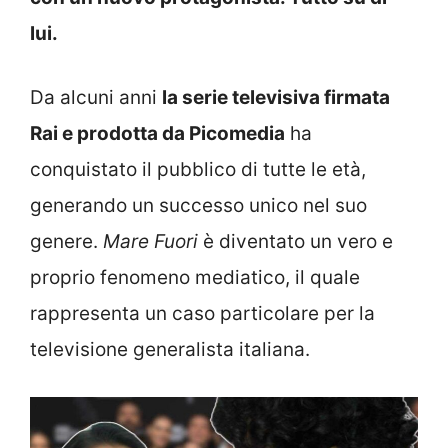
lui.
Da alcuni anni
la serie televisiva firmata
Rai e prodotta da Picomedia
ha
conquistato il pubblico di tutte le età,
generando un successo unico nel suo
genere.
Mare Fuori
è diventato un vero e
proprio fenomeno mediatico, il quale
rappresenta un caso particolare per la
televisione generalista italiana.