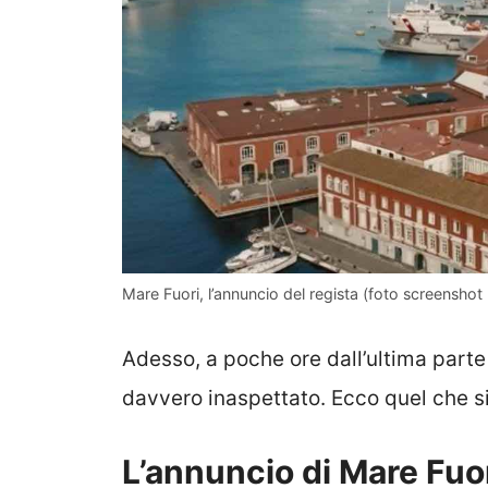
Mare Fuori, l’annuncio del regista (foto screenshot 
Adesso, a poche ore dall’ultima parte d
davvero inaspettato. Ecco quel che s
L’annuncio di Mare Fuori