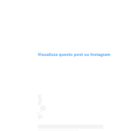
Visualizza questo post su Instagram