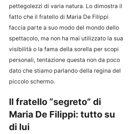
pettegolezzi di varia natura. Lo dimostra il
fatto che il fratello di Maria De Filippi
faccia parte a suo modo del mondo dello
spettacolo, ma non ha mai utilizzato la sua
visibilità o la fama della sorella per scopi
personali, tentazione questa non da poco
dato che stiamo parlando della regina del
piccolo schermo.
Il fratello “segreto” di
Maria De Filippi: tutto su
di lui