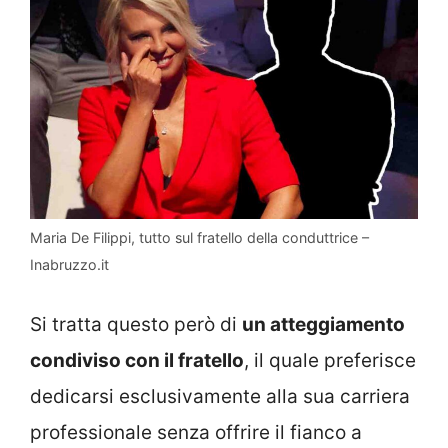
Maria De Filippi, tutto sul fratello della conduttrice –
Inabruzzo.it
Si tratta questo però di
un atteggiamento
condiviso con il fratello
, il quale preferisce
dedicarsi esclusivamente alla sua carriera
professionale senza offrire il fianco a