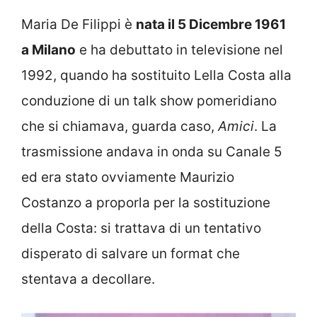
Maria De Filippi è
nata il 5 Dicembre 1961
a Milano
e ha debuttato in televisione nel
1992, quando ha sostituito Lella Costa alla
conduzione di un talk show pomeridiano
che si chiamava, guarda caso,
Amici
. La
trasmissione andava in onda su Canale 5
ed era stato ovviamente Maurizio
Costanzo a proporla per la sostituzione
della Costa: si trattava di un tentativo
disperato di salvare un format che
stentava a decollare.