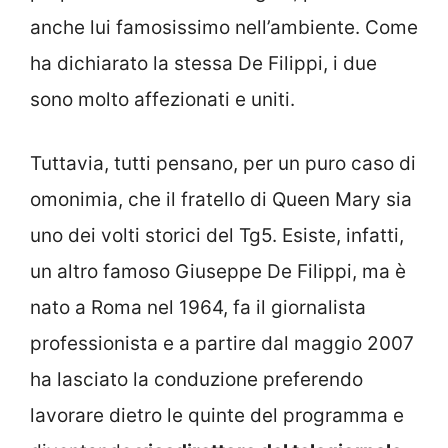
anche lui famosissimo nell’ambiente. Come
ha dichiarato la stessa De Filippi, i due
sono molto affezionati e uniti.
Tuttavia, tutti pensano, per un puro caso di
omonimia, che il fratello di Queen Mary sia
uno dei volti storici del Tg5. Esiste, infatti,
un altro famoso Giuseppe De Filippi, ma è
nato a Roma nel 1964, fa il giornalista
professionista e a partire dal maggio 2007
ha lasciato la conduzione preferendo
lavorare dietro le quinte del programma e