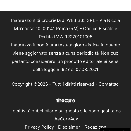
Inabruzzo.it di proprietà di WEB 365 SRL - Via Nicola
Marchese 10, 00141 Roma (RM) - Codice Fiscale e
Partita I.V.A. 12279101005
Inabruzzo.it non è una testata giornalistica, in quanto
viene aggiornato senza alcuna periodicità. Non può
pertanto considerarsi un prodotto editoriale ai sensi
della legge n. 62 del 07.03.2001
Copyright ©2026 - Tutti i diritti riservati -
Contattaci
Le attività pubblicitarie su questo sito sono gestite da
theCoreAdv
Privacy Policy
-
Disclaimer
-
Redazione