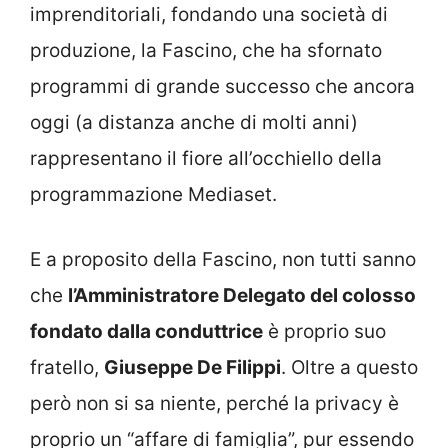
imprenditoriali, fondando una società di
produzione, la Fascino, che ha sfornato
programmi di grande successo che ancora
oggi (a distanza anche di molti anni)
rappresentano il fiore all’occhiello della
programmazione Mediaset.
E a proposito della Fascino, non tutti sanno
che
l’Amministratore Delegato del colosso
fondato dalla conduttrice
è proprio suo
fratello,
Giuseppe De Filippi
. Oltre a questo
però non si sa niente, perché la privacy è
proprio un “affare di famiglia”, pur essendo