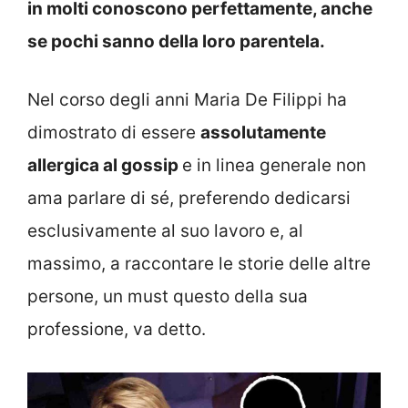
in molti conoscono perfettamente, anche
se pochi sanno della loro parentela.
Nel corso degli anni Maria De Filippi ha
dimostrato di essere
assolutamente
allergica al gossip
e in linea generale non
ama parlare di sé, preferendo dedicarsi
esclusivamente al suo lavoro e, al
massimo, a raccontare le storie delle altre
persone, un must questo della sua
professione, va detto.