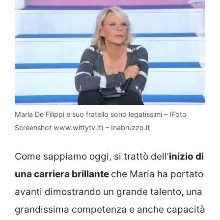
Maria De Filippi e suo fratello sono legatissimi – (Foto
Screenshot www.wittytv.it) – Inabruzzo.it
Come sappiamo oggi, si trattò dell’
inizio di
una carriera brillante
che Maria ha portato
avanti dimostrando un grande talento, una
grandissima competenza e anche capacità