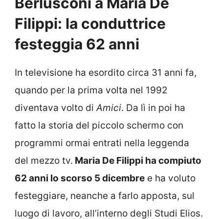
Berlusconi a Maria De
Filippi: la conduttrice
festeggia 62 anni
In televisione ha esordito circa 31 anni fa,
quando per la prima volta nel 1992
diventava volto di
Amici
. Da lì in poi ha
fatto la storia del piccolo schermo con
programmi ormai entrati nella leggenda
del mezzo tv.
Maria De Filippi ha compiuto
62 anni lo scorso 5 dicembre
e ha voluto
festeggiare, neanche a farlo apposta, sul
luogo di lavoro, all’interno degli Studi Elios.