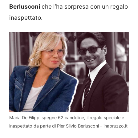
Berlusconi
che l’ha sorpresa con un regalo
inaspettato.
Maria De Filippi spegne 62 candeline, il regalo speciale e
inaspettato da parte di Pier Silvio Berlusconi – inabruzzo.it