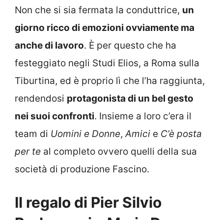
Non che si sia fermata la conduttrice,
un
giorno ricco di emozioni ovviamente ma
anche di lavoro
. È per questo che ha
festeggiato negli Studi Elios, a Roma sulla
Tiburtina, ed è proprio lì che l’ha raggiunta,
rendendosi
protagonista di un bel gesto
nei suoi confronti
. Insieme a loro c’era il
team di
Uomini e Donne
,
Amici
e
C’è posta
per te
al completo ovvero quelli della sua
società di produzione Fascino.
Il regalo di Pier Silvio