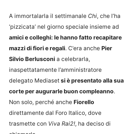
A immortalarla il settimanale
Chi
, che l’ha
‘pizzicata’ nel giorno speciale insieme ad
amici e colleghi: le hanno fatto recapitare
mazzi di fiori e regali
. C’era anche
Pier
Silvio Berlusconi
a celebrarla,
inaspettatamente l’amministratore
delegato Mediaset
si è presentato alla sua
corte per augurarle buon compleanno
.
Non solo, perché anche
Fiorello
direttamente dal Foro Italico, dove
trasmette con
Viva Rai2!
, ha deciso di