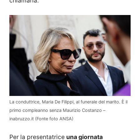
chiamarla.
La conduttrice, Maria De Filippi, al funerale del marito. È il
primo compleanno senza Maurizio Costanzo –
inabruzzo.it (Fonte foto ANSA)
Per la presentatrice
una giornata