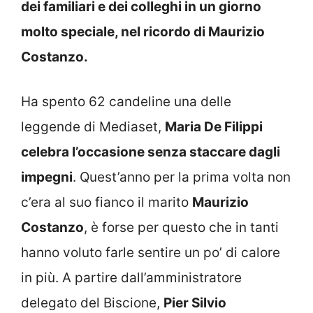
dei familiari e dei colleghi in un giorno
molto speciale, nel ricordo di Maurizio
Costanzo.
Ha spento 62 candeline una delle
leggende di Mediaset,
Maria De Filippi
celebra l’occasione senza staccare dagli
impegni
. Quest’anno per la prima volta non
c’era al suo fianco il marito
Maurizio
Costanzo
, è forse per questo che in tanti
hanno voluto farle sentire un po’ di calore
in più. A partire dall’amministratore
delegato del Biscione,
Pier Silvio