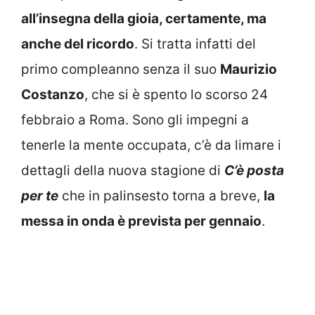
all’insegna della gioia, certamente, ma
anche del ricordo
. Si tratta infatti del
primo compleanno senza il suo
Maurizio
Costanzo
, che si è spento lo scorso 24
febbraio a Roma. Sono gli impegni a
tenerle la mente occupata, c’è da limare i
dettagli della nuova stagione di
C’è posta
per te
che in palinsesto torna a breve,
la
messa in onda è prevista per gennaio
.