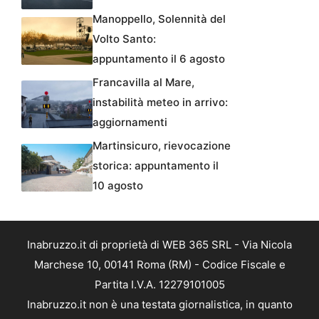
Manoppello, Solennità del
Volto Santo:
appuntamento il 6 agosto
Francavilla al Mare,
instabilità meteo in arrivo:
aggiornamenti
Martinsicuro, rievocazione
storica: appuntamento il
10 agosto
Inabruzzo.it di proprietà di WEB 365 SRL - Via Nicola
Marchese 10, 00141 Roma (RM) - Codice Fiscale e
Partita I.V.A. 12279101005
Inabruzzo.it non è una testata giornalistica, in quanto