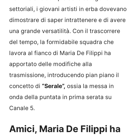
settoriali, i giovani artisti in erba dovevano
dimostrare di saper intrattenere e di avere
una grande versatilità. Con il trascorrere
del tempo, la formidabile squadra che
lavora al fianco di Maria De Filippi ha
apportato delle modifiche alla
trasmissione, introducendo pian piano il
concetto di
“Serale”,
ossia la messa in
onda della puntata in prima serata su
Canale 5.
Amici, Maria De Filippi ha