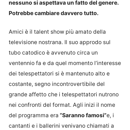
nessuno si aspettava un fatto del genere.
Potrebbe cambiare davvero tutto.
Amici è il talent show più amato della
televisione nostrana. Il suo approdo sul
tubo catodico è avvenuto circa un
ventennio fa e da quel momento l’interesse
dei telespettatori si è mantenuto alto e
costante, segno incontrovertibile del
grande affetto che i telespettatori nutrono
nei confronti del format. Agli inizi il nome
del programma era
“Saranno famosi”
e, i
cantanti e i ballerini venivano chiamati a