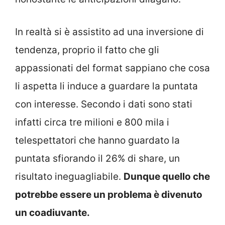
In realtà si è assistito ad una inversione di
tendenza, proprio il fatto che gli
appassionati del format sappiano che cosa
li aspetta li induce a guardare la puntata
con interesse. Secondo i dati sono stati
infatti circa tre milioni e 800 mila i
telespettatori che hanno guardato la
puntata sfiorando il 26% di share, un
risultato ineguagliabile.
Dunque quello che
potrebbe essere un problema è divenuto
un coadiuvante.