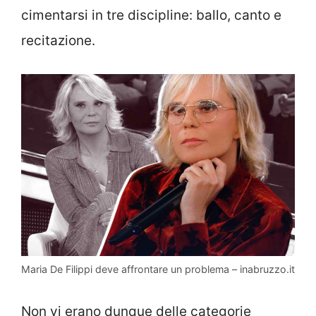
cimentarsi in tre discipline: ballo, canto e
recitazione.
Maria De Filippi deve affrontare un problema – inabruzzo.it
Non vi erano dunque delle categorie