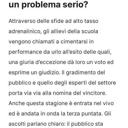
un problema serio?
Attraverso delle sfide ad alto tasso
adrenalinico, gli allievi della scuola
vengono chiamati a cimentarsi in
performance da urlo all’esito delle quali,
una giuria d’eccezione dà loro un voto ed
esprime un giudizio. Il gradimento del
pubblico e quello degli esperti del settore
porta via via alla nomina del vincitore.
Anche questa stagione è entrata nel vivo
ed è andata in onda la terza puntata. Gli
ascolti parlano chiaro: il pubblico sta