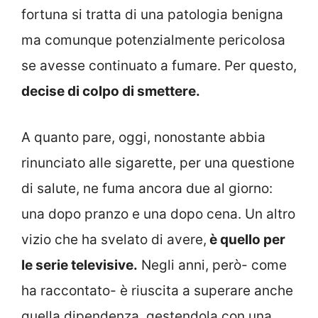
fortuna si tratta di una patologia benigna
ma comunque potenzialmente pericolosa
se avesse continuato a fumare. Per questo,
decise di colpo di smettere.
A quanto pare, oggi, nonostante abbia
rinunciato alle sigarette, per una questione
di salute, ne fuma ancora due al giorno:
una dopo pranzo e una dopo cena. Un altro
vizio che ha svelato di avere,
è quello per
le serie televisive.
Negli anni, però- come
ha raccontato- è riuscita a superare anche
quella dipendenza, gestendola con una