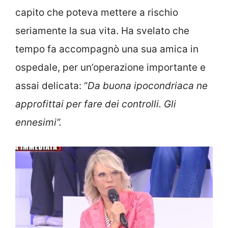
capito che poteva mettere a rischio
seriamente la sua vita. Ha svelato che
tempo fa accompagnò una sua amica in
ospedale, per un’operazione importante e
assai delicata: “
Da buona ipocondriaca ne
approfittai per fare dei controlli. Gli
ennesimi”.