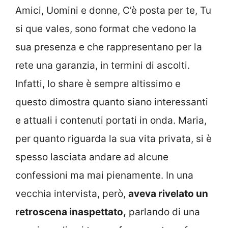
Amici, Uomini e donne, C’è posta per te, Tu
si que vales, sono format che vedono la
sua presenza e che rappresentano per la
rete una garanzia, in termini di ascolti.
Infatti, lo share è sempre altissimo e
questo dimostra quanto siano interessanti
e attuali i contenuti portati in onda. Maria,
per quanto riguarda la sua vita privata, si è
spesso lasciata andare ad alcune
confessioni ma mai pienamente. In una
vecchia intervista, però,
aveva rivelato un
retroscena inaspettato,
parlando di una