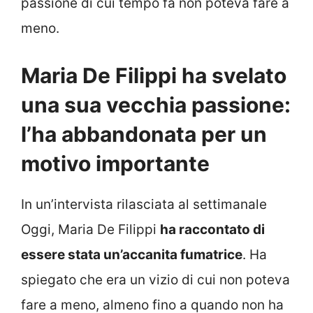
passione di cui tempo fa non poteva fare a
meno.
Maria De Filippi ha svelato
una sua vecchia passione:
l’ha abbandonata per un
motivo importante
In un’intervista rilasciata al settimanale
Oggi, Maria De Filippi
ha raccontato di
essere stata un’accanita fumatrice
. Ha
spiegato che era un vizio di cui non poteva
fare a meno, almeno fino a quando non ha