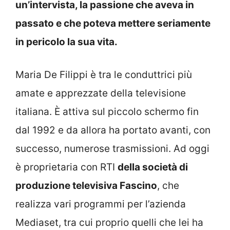
un’intervista, la passione che aveva in
passato e che poteva mettere seriamente
in pericolo la sua vita.
Maria De Filippi è tra le conduttrici più
amate e apprezzate della televisione
italiana. È attiva sul piccolo schermo fin
dal 1992 e da allora ha portato avanti, con
successo, numerose trasmissioni. Ad oggi
è proprietaria con RTI
della società di
produzione televisiva Fascino
, che
realizza vari programmi per l’azienda
Mediaset, tra cui proprio quelli che lei ha