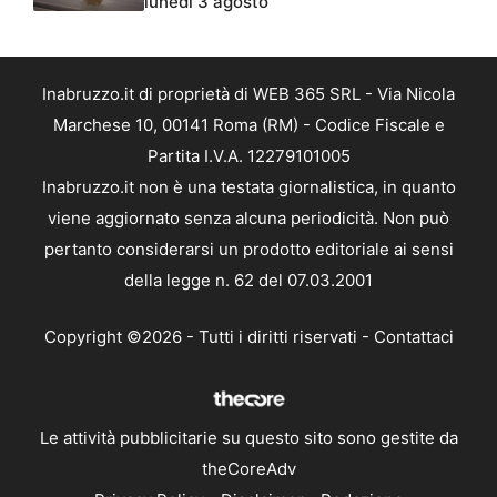
lunedì 3 agosto
Inabruzzo.it di proprietà di WEB 365 SRL - Via Nicola
Marchese 10, 00141 Roma (RM) - Codice Fiscale e
Partita I.V.A. 12279101005
Inabruzzo.it non è una testata giornalistica, in quanto
viene aggiornato senza alcuna periodicità. Non può
pertanto considerarsi un prodotto editoriale ai sensi
della legge n. 62 del 07.03.2001
Copyright ©2026 - Tutti i diritti riservati -
Contattaci
Le attività pubblicitarie su questo sito sono gestite da
theCoreAdv