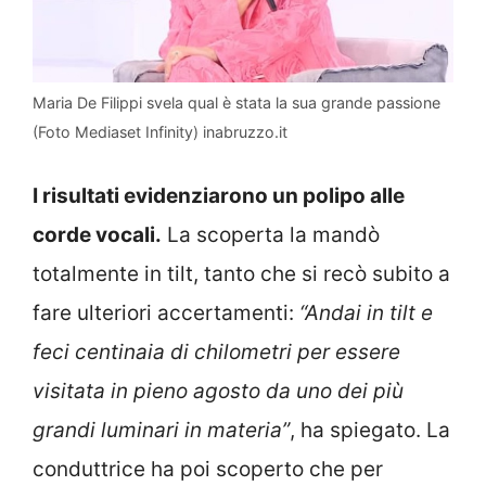
Maria De Filippi svela qual è stata la sua grande passione
(Foto Mediaset Infinity) inabruzzo.it
I risultati evidenziarono un polipo alle
corde vocali.
La scoperta la mandò
totalmente in tilt, tanto che si recò subito a
fare ulteriori accertamenti:
“Andai in tilt e
feci centinaia di chilometri per essere
visitata in pieno agosto da uno dei più
grandi luminari in materia”
, ha spiegato. La
conduttrice ha poi scoperto che per