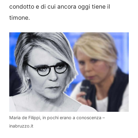
condotto e di cui ancora oggi tiene il
timone.
Maria de Filippi, in pochi erano a conoscenza –
inabruzzo.it