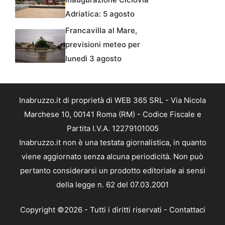
Adriatica: 5 agosto
Francavilla al Mare,
previsioni meteo per
lunedì 3 agosto
Inabruzzo.it di proprietà di WEB 365 SRL - Via Nicola
Marchese 10, 00141 Roma (RM) - Codice Fiscale e
Partita I.V.A. 12279101005
Inabruzzo.it non è una testata giornalistica, in quanto
viene aggiornato senza alcuna periodicità. Non può
pertanto considerarsi un prodotto editoriale ai sensi
della legge n. 62 del 07.03.2001
Copyright ©2026 - Tutti i diritti riservati -
Contattaci