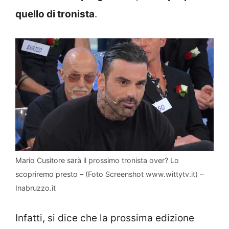
quello di tronista
.
Mario Cusitore sarà il prossimo tronista over? Lo
scopriremo presto – (Foto Screenshot www.wittytv.it) –
Inabruzzo.it
Infatti, si dice che la prossima edizione