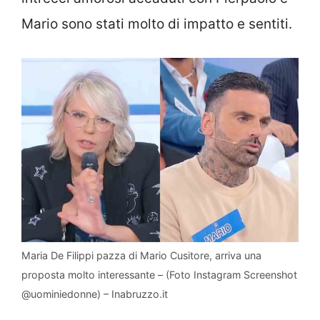
Mario sono stati molto di impatto e sentiti.
Maria De Filippi pazza di Mario Cusitore, arriva una
proposta molto interessante – (Foto Instagram Screenshot
@uominiedonne) – Inabruzzo.it