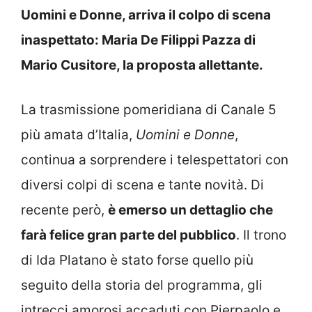
Uomini e Donne, arriva il colpo di scena
inaspettato: Maria De Filippi Pazza di
Mario Cusitore, la proposta allettante.
La trasmissione pomeridiana di Canale 5
più amata d’Italia,
Uomini e Donne
,
continua a sorprendere i telespettatori con
diversi colpi di scena e tante novità. Di
recente però,
è emerso un dettaglio che
farà felice gran parte del pubblico
. Il trono
di Ida Platano è stato forse quello più
seguito della storia del programma, gli
intrecci amorosi accaduti con Pierpaolo e