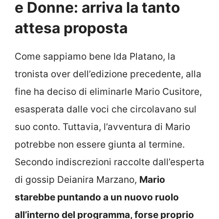
e Donne: arriva la tanto
attesa proposta
Come sappiamo bene Ida Platano, la
tronista over dell’edizione precedente, alla
fine ha deciso di eliminarle Mario Cusitore,
esasperata dalle voci che circolavano sul
suo conto. Tuttavia, l’avventura di Mario
potrebbe non essere giunta al termine.
Secondo indiscrezioni raccolte dall’esperta
di gossip Deianira Marzano,
Mario
starebbe puntando a un nuovo ruolo
all’interno del programma, forse proprio