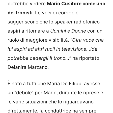
potrebbe vedere
Mario Cusitore come uno
dei tronisti
. Le voci di corridoio
suggeriscono che lo speaker radiofonico
aspiri a ritornare a
Uomini e Donne
con un
ruolo di maggiore visibilità. “
Gira voce che
lui aspiri ad altri ruoli in televisione…Ida
potrebbe cedergli il trono…
” ha riportato
Deianira Marzano.
È noto a tutti che Maria De Filippi avesse
un “debole” per Mario, durante le riprese e
le varie situazioni che lo riguardavano
direttamente, la conduttrice ha sempre