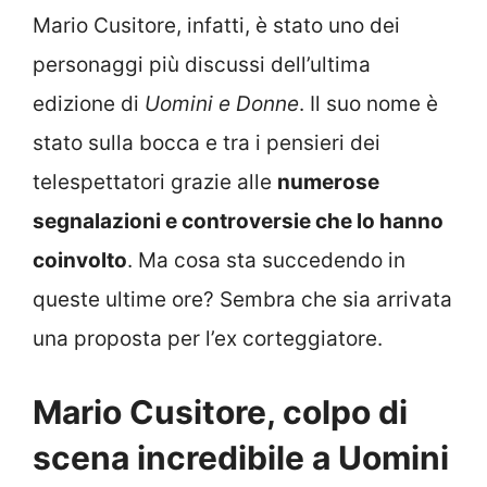
Mario Cusitore, infatti, è stato uno dei
personaggi più discussi dell’ultima
edizione di
Uomini e Donne
. Il suo nome è
stato sulla bocca e tra i pensieri dei
telespettatori grazie alle
numerose
segnalazioni e controversie che lo hanno
coinvolto
. Ma cosa sta succedendo in
queste ultime ore? Sembra che sia arrivata
una proposta per l’ex corteggiatore.
Mario Cusitore, colpo di
scena incredibile a Uomini