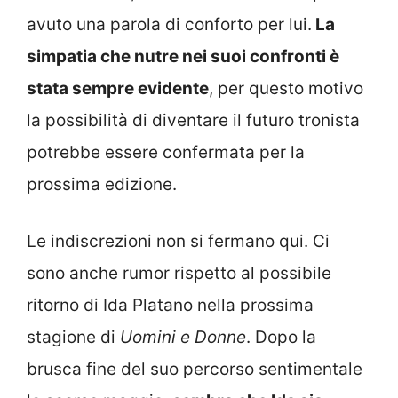
avuto una parola di conforto per lui.
La
simpatia che nutre nei suoi confronti è
stata sempre evidente
, per questo motivo
la possibilità di diventare il futuro tronista
potrebbe essere confermata per la
prossima edizione.
Le indiscrezioni non si fermano qui. Ci
sono anche rumor rispetto al possibile
ritorno di Ida Platano nella prossima
stagione di
Uomini e Donne
. Dopo la
brusca fine del suo percorso sentimentale