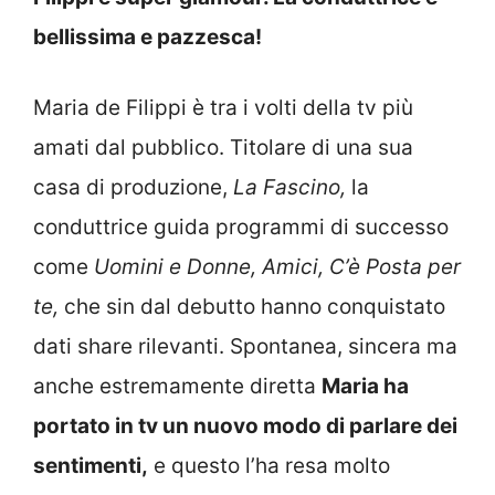
bellissima e pazzesca!
Maria de Filippi è tra i volti della tv più
amati dal pubblico. Titolare di una sua
casa di produzione,
La Fascino,
la
conduttrice guida programmi di successo
come
Uomini e Donne,
Amici,
C’è Posta per
te,
che sin dal debutto hanno conquistato
dati share rilevanti. Spontanea, sincera ma
anche estremamente diretta
Maria ha
portato in tv un nuovo modo di parlare dei
sentimenti,
e questo l’ha resa molto