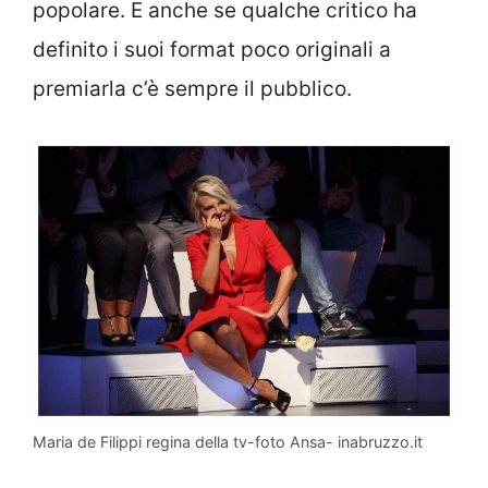
popolare. E anche se qualche critico ha
definito i suoi format poco originali a
premiarla c’è sempre il pubblico.
Maria de Filippi regina della tv-foto Ansa- inabruzzo.it