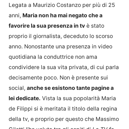
Legata a Maurizio Costanzo per più di 25
anni,
Maria non ha mai negato che a
favorire la sua presenza in tv
è stato
proprio il giornalista, deceduto lo scorso
anno. Nonostante una presenza in video
quotidiana la conduttrice non ama
condividere la sua vita privata, di cui parla
decisamente poco. Non è presente sui
social,
anche se esistono tante pagine a
lei dedicate.
Vista la sua popolarità Maria
de Filippi si è meritata il titolo della regina
della tv, e proprio per questo che Massimo