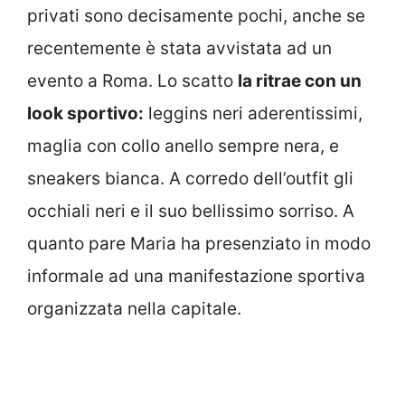
privati sono decisamente pochi, anche se
recentemente è stata avvistata ad un
evento a Roma. Lo scatto
la ritrae con un
look sportivo:
leggins neri aderentissimi,
maglia con collo anello sempre nera, e
sneakers bianca. A corredo dell’outfit gli
occhiali neri e il suo bellissimo sorriso. A
quanto pare Maria ha presenziato in modo
informale ad una manifestazione sportiva
organizzata nella capitale.