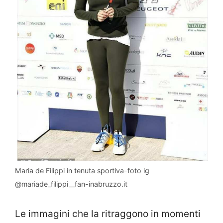
Maria de Filippi in tenuta sportiva-foto ig
@mariade_filippi__fan-inabruzzo.it
Le immagini che la ritraggono in momenti