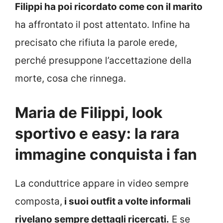
Filippi ha poi ricordato come con il marito
ha affrontato il post attentato. Infine ha
precisato che rifiuta la parole erede,
perché presuppone l’accettazione della
morte, cosa che rinnega.
Maria de Filippi, look
sportivo e easy: la rara
immagine conquista i fan
La conduttrice appare in video sempre
composta,
i suoi outfit a volte informali
rivelano sempre dettagli ricercati.
E se