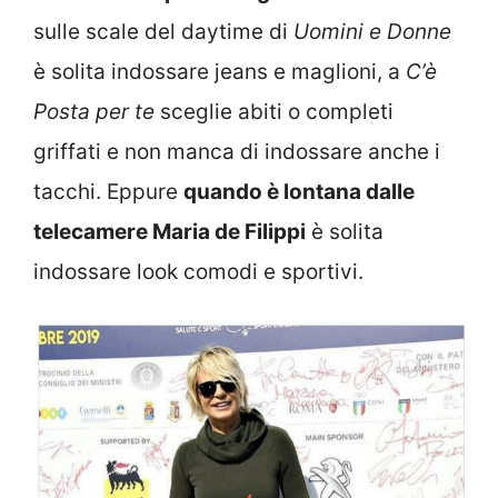
sulle scale del daytime di
Uomini e Donne
è solita indossare jeans e maglioni, a
C’è
Posta per te
sceglie abiti o completi
griffati e non manca di indossare anche i
tacchi. Eppure
quando è lontana dalle
telecamere Maria de Filippi
è solita
indossare look comodi e sportivi.