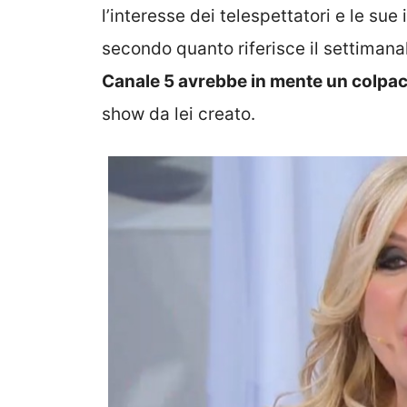
l’interesse dei telespettatori e le sue
secondo quanto riferisce il settimana
Canale 5 avrebbe in mente un colpa
show da lei creato.