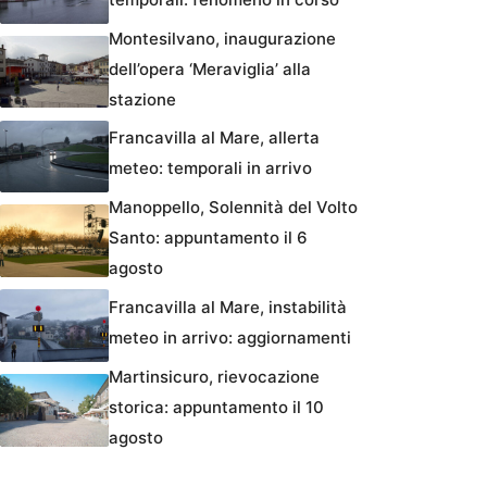
Montesilvano, inaugurazione
dell’opera ‘Meraviglia’ alla
stazione
Francavilla al Mare, allerta
meteo: temporali in arrivo
Manoppello, Solennità del Volto
Santo: appuntamento il 6
agosto
Francavilla al Mare, instabilità
meteo in arrivo: aggiornamenti
Martinsicuro, rievocazione
storica: appuntamento il 10
agosto