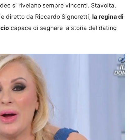
 idee si rivelano sempre vincenti. Stavolta,
le diretto da Riccardo Signoretti,
la regina di
ccio
capace di segnare la storia del dating