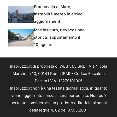
Francavilla al Mare,
instabilità meteo in arrivo:
aggiornamenti
Martinsicuro, rievocazione
storica: appuntamento il
10 agosto
Inabruzzo.it di proprietà di WEB 365 SRL - Via Nicola
Marchese 10, 00141 Roma (RM) - Codice Fiscale e
Partita I.V.A. 12279101005
Inabruzzo.it non è una testata giornalistica, in quanto
viene aggiornato senza alcuna periodicità. Non può
pertanto considerarsi un prodotto editoriale ai sensi
della legge n. 62 del 07.03.2001