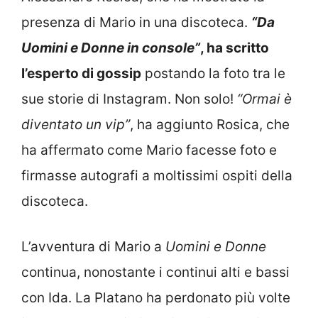
presenza di Mario in una discoteca.
“Da
Uomini e Donne in console”
, ha scritto
l’esperto di gossip
postando la foto tra le
sue storie di Instagram. Non solo!
“Ormai è
diventato un vip”
, ha aggiunto Rosica, che
ha affermato come Mario facesse foto e
firmasse autografi a moltissimi ospiti della
discoteca.
L’avventura di Mario a
Uomini e Donne
continua, nonostante i continui alti e bassi
con Ida. La Platano ha perdonato più volte