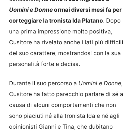
Uomini e Donne
ormai diversi mesi fa per
corteggiare la tronista Ida Platano
. Dopo
una prima impressione molto positiva,
Cusitore ha rivelato anche i lati più difficili
del suo carattere, mostrandosi con la sua
personalità forte e decisa.
Durante il suo percorso a
Uomini e Donne
,
Cusitore ha fatto parecchio parlare di sé a
causa di alcuni comportamenti che non
sono piaciuti né alla tronista Ida e né agli
opinionisti Gianni e Tina, che dubitano