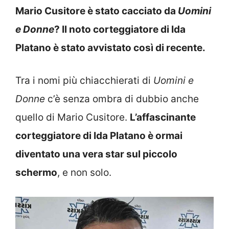
Mario Cusitore è stato cacciato da
Uomini
e Donne
? Il noto corteggiatore di Ida
Platano è stato avvistato così di recente.
Tra i nomi più chiacchierati di
Uomini e
Donne
c’è senza ombra di dubbio anche
quello di Mario Cusitore.
L’affascinante
corteggiatore di Ida Platano è ormai
diventato una vera star sul piccolo
schermo
, e non solo.