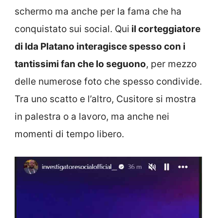
schermo ma anche per la fama che ha
conquistato sui social. Qui
il corteggiatore
di Ida Platano interagisce spesso con i
tantissimi fan che lo seguono
, per mezzo
delle numerose foto che spesso condivide.
Tra uno scatto e l’altro, Cusitore si mostra
in palestra o a lavoro, ma anche nei
momenti di tempo libero.