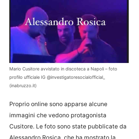
Mario Cusitore avvistato in discoteca a Napoli – foto
profilo ufficiale IG @investigatoresocialofficial_
(inabruzzo.it)
Proprio online sono apparse alcune
immagini che vedono protagonista
Cusitore. Le foto sono state pubblicate da
Alessandro Rosica, che ha mostrato la