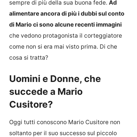
sempre di più della sua buona fede.
Ad
alimentare ancora di più i dubbi sul conto
di Mario ci sono alcune recenti immagini
che vedono protagonista il corteggiatore
come non si era mai visto prima. Di che
cosa si tratta?
Uomini e Donne, che
succede a Mario
Cusitore?
Oggi tutti conoscono Mario Cusitore non
soltanto per il suo successo sul piccolo