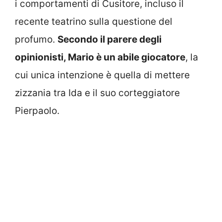
i comportamenti di Cusitore, incluso il
recente teatrino sulla questione del
profumo.
Secondo il parere degli
opinionisti, Mario è un abile giocatore
, la
cui unica intenzione è quella di mettere
zizzania tra Ida e il suo corteggiatore
Pierpaolo.