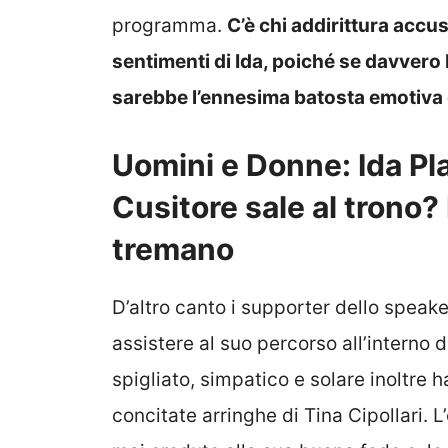
programma.
C’è chi addirittura accus
sentimenti di Ida, poiché se davvero M
sarebbe l’ennesima batosta emotiva 
Uomini e Donne: Ida Pl
Cusitore sale al trono? 
tremano
D’altro canto i supporter dello speake
assistere al suo percorso all’interno 
spigliato, simpatico e solare inoltre 
concitate arringhe di Tina Cipollari. 