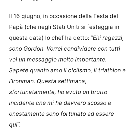
Il 16 giugno, in occasione della Festa del
Papà (che negli Stati Uniti si festeggia in
questa data) lo chef ha detto: “
Ehi ragazzi,
sono Gordon. Vorrei condividere con tutti
voi un messaggio molto importante.
Sapete quanto amo il ciclismo, il triathlon e
l’Ironman. Questa settimana,
sfortunatamente, ho avuto un brutto
incidente che mi ha davvero scosso e
onestamente sono fortunato ad essere
qui
“.