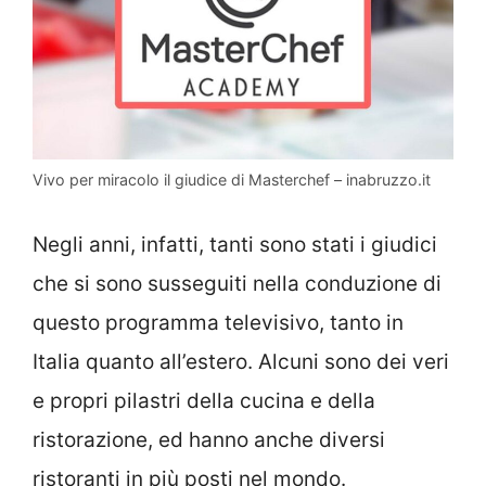
Vivo per miracolo il giudice di Masterchef – inabruzzo.it
Negli anni, infatti, tanti sono stati i giudici
che si sono susseguiti nella conduzione di
questo programma televisivo, tanto in
Italia quanto all’estero. Alcuni sono dei veri
e propri pilastri della cucina e della
ristorazione, ed hanno anche diversi
ristoranti in più posti nel mondo.