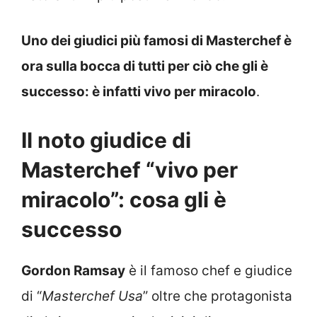
Uno dei giudici più famosi di Masterchef è
ora sulla bocca di tutti per ciò che gli è
successo: è infatti vivo per miracolo
.
Il noto giudice di
Masterchef “vivo per
miracolo”: cosa gli è
successo
Gordon Ramsay
è il famoso chef e giudice
di “
Masterchef Usa
” oltre che protagonista