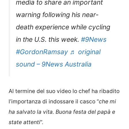
media to share an important
warning following his near-
death experience while cycling
in the U.S. this week.
#9News
#GordonRamsay
♬ original
sound – 9News Australia
Al termine del suo video lo chef ha ribadito
l’importanza di indossare il casco “
che mi
ha salvato la vita. Buona festa del papà e
state attenti
”.