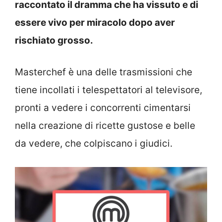
raccontato il dramma che ha vissuto e di
essere vivo per miracolo dopo aver
rischiato grosso.
Masterchef è una delle trasmissioni che
tiene incollati i telespettatori al televisore,
pronti a vedere i concorrenti cimentarsi
nella creazione di ricette gustose e belle
da vedere, che colpiscano i giudici.