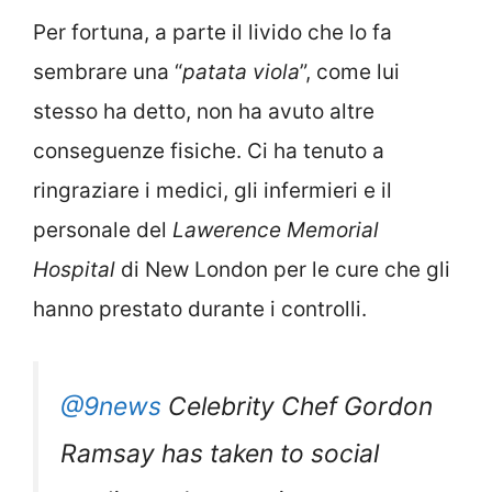
Per fortuna, a parte il livido che lo fa
sembrare una “
patata viola
”, come lui
stesso ha detto, non ha avuto altre
conseguenze fisiche. Ci ha tenuto a
ringraziare i medici, gli infermieri e il
personale del
Lawerence Memorial
Hospital
di New London per le cure che gli
hanno prestato durante i controlli.
@9news
Celebrity Chef Gordon
Ramsay has taken to social