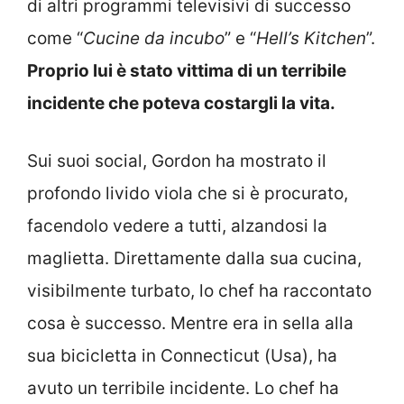
di altri programmi televisivi di successo
come “
Cucine da incubo
” e “
Hell’s Kitchen
”.
Proprio lui è stato vittima di un terribile
incidente che poteva costargli la vita.
Sui suoi social, Gordon ha mostrato il
profondo livido viola che si è procurato,
facendolo vedere a tutti, alzandosi la
maglietta. Direttamente dalla sua cucina,
visibilmente turbato, lo chef ha raccontato
cosa è successo.
Mentre era in sella alla
sua bicicletta in Connecticut (Usa), ha
avuto un terribile incidente. Lo chef ha