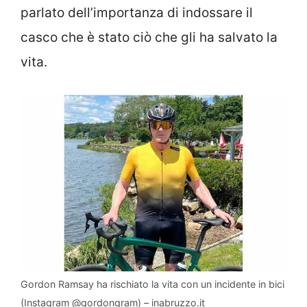
parlato dell’importanza di indossare il
casco che è stato ciò che gli ha salvato la
vita.
Gordon Ramsay ha rischiato la vita con un incidente in bici
(Instagram @gordongram) – inabruzzo.it